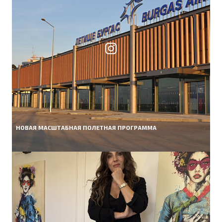
НОВАЯ МАСШТАБНАЯ ПОЛЕТНАЯ ПРОГРАММА