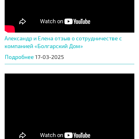
Александр и Елена отзыв о сотрудничестве с
компанией «Болгарский Дом»
Подробнее
17-03-2025