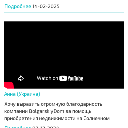
Подробнее
14-02-2025
Анна (Украина)
Хочу выразить огромную благодарность
компании BolgarskiyDom за помощь
приобретения недвижимости на Солнечном