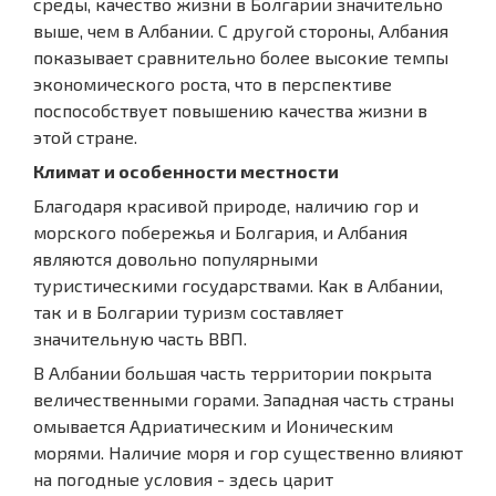
среды, качество жизни в Болгарии значительно
выше, чем в Албании. С другой стороны, Албания
показывает сравнительно более высокие темпы
экономического роста, что в перспективе
поспособствует повышению качества жизни в
этой стране.
Климат и особенности местности
Благодаря красивой природе, наличию гор и
морского побережья и Болгария, и Албания
являются довольно популярными
туристическими государствами. Как в Албании,
так и в Болгарии туризм составляет
значительную часть ВВП.
В Албании большая часть территории покрыта
величественными горами. Западная часть страны
омывается Адриатическим и Ионическим
морями. Наличие моря и гор существенно влияют
на погодные условия - здесь царит