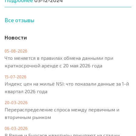
Подробнее
03-12-2024
Все отзывы
Новости
05-08-2026
Что меняется в правилах обмена данными при
краткосрочной аренде с 20 мая 2026 года
15-07-2026
Индекс цен на жильё NSI: что показали данные за 1-й
квартал 2026 года
20-03-2026
Перераспределение спроса между первичным и
вторичным рынком
06-03-2026
В Варне и Бургасе квартиры покупают на стадии