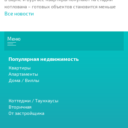
котлована – готовых объектов становится меньше
Все новости
Меню
Популярная недвижимость
Квартиры
Апартаменты
Дома / Виллы
Коттеджи / Таунхаусы
Вторичная
От застройщика