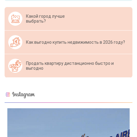
Какой город лучше
выбрать?
Как выгодно купить недвижимость в 2026 году?
Продать квартиру дистанционно быстро и
выгодно