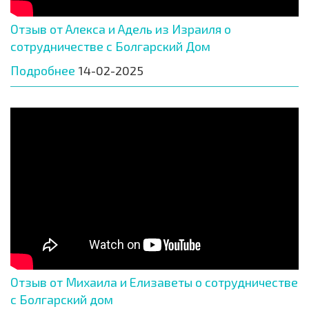
Отзыв от Алекса и Адель из Израиля о
сотрудничестве с Болгарский Дом
Подробнее
14-02-2025
Отзыв от Михаила и Елизаветы о сотрудничестве
с Болгарский дом