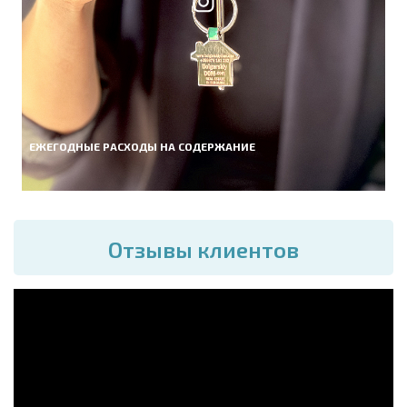
ЕЖЕГОДНЫЕ РАСХОДЫ НА СОДЕРЖАНИЕ
Отзывы клиентов