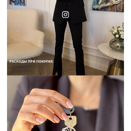
РАСХОДЫ ПРИ ПОКУПКЕ