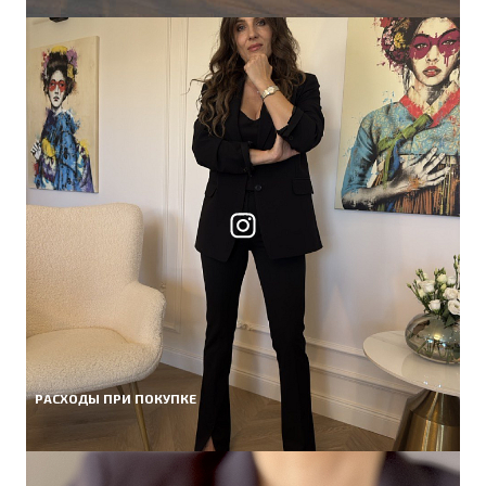
РАСХОДЫ ПРИ ПОКУПКЕ