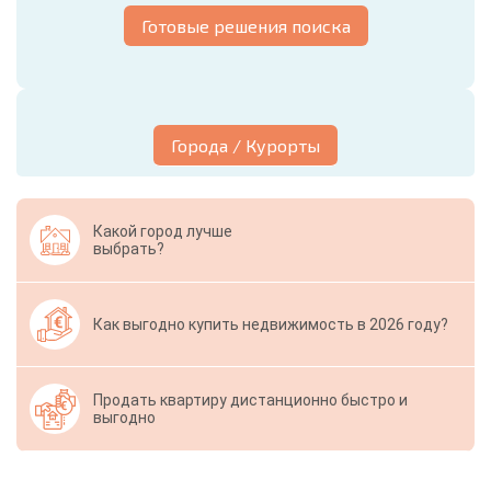
Готовые решения поиска
Города / Курорты
Какой город лучше
выбрать?
Как выгодно купить недвижимость в 2026 году?
Продать квартиру дистанционно быстро и
выгодно