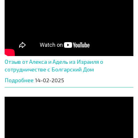
Отзыв от Алекса и Адель из Израиля о
сотрудничестве с Болгарский Дом
Подробнее
14-02-2025