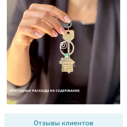
ЕЖЕГОДНЫЕ РАСХОДЫ НА СОДЕРЖАНИЕ
Отзывы клиентов