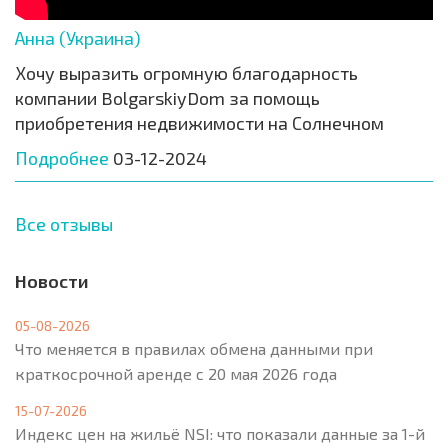
Анна (Украина)
Хочу выразить огромную благодарность
компании BolgarskiyDom за помощь
приобретения недвижимости на Солнечном
Подробнее
03-12-2024
Все отзывы
Новости
05-08-2026
Что меняется в правилах обмена данными при
краткосрочной аренде с 20 мая 2026 года
15-07-2026
Индекс цен на жильё NSI: что показали данные за 1-й