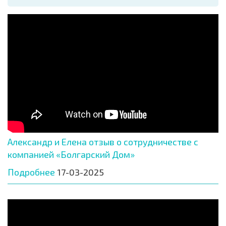
Александр и Елена отзыв о сотрудничестве с
компанией «Болгарский Дом»
Подробнее
17-03-2025