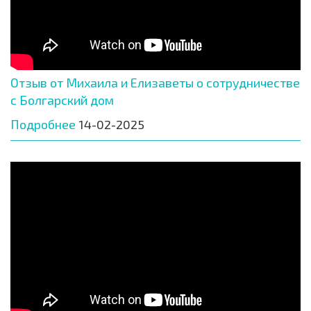
Отзыв от Михаила и Елизаветы о сотрудничестве
с Болгарский дом
Подробнее
14-02-2025