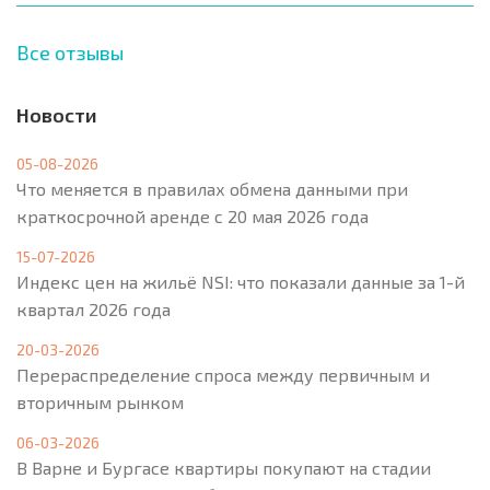
Все отзывы
Новости
05-08-2026
Что меняется в правилах обмена данными при
краткосрочной аренде с 20 мая 2026 года
15-07-2026
Индекс цен на жильё NSI: что показали данные за 1-й
квартал 2026 года
20-03-2026
Перераспределение спроса между первичным и
вторичным рынком
06-03-2026
В Варне и Бургасе квартиры покупают на стадии