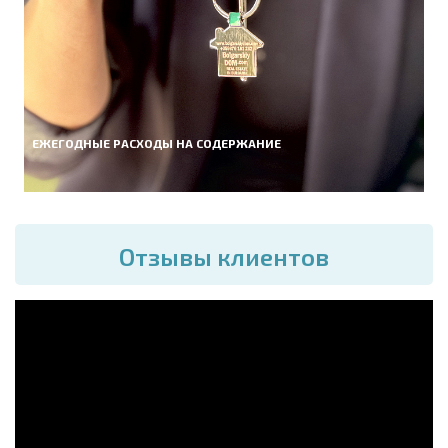
ЕЖЕГОДНЫЕ РАСХОДЫ НА СОДЕРЖАНИЕ
Отзывы клиентов