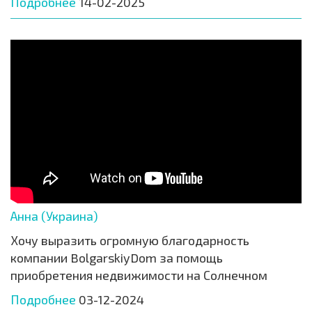
Подробнее
14-02-2025
Анна (Украина)
Хочу выразить огромную благодарность
компании BolgarskiyDom за помощь
приобретения недвижимости на Солнечном
Подробнее
03-12-2024