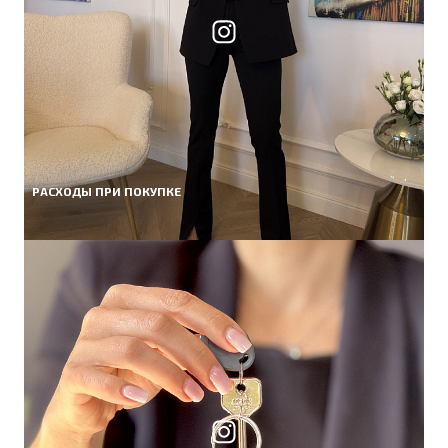
РАСХОДЫ ПРИ ПОКУПКЕ