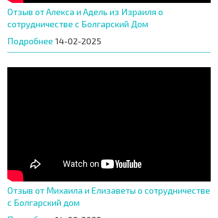
Отзыв от Алекса и Адель из Израиля о
сотрудничестве с Болгарский Дом
Подробнее
14-02-2025
Отзыв от Михаила и Елизаветы о сотрудничестве
с Болгарский дом