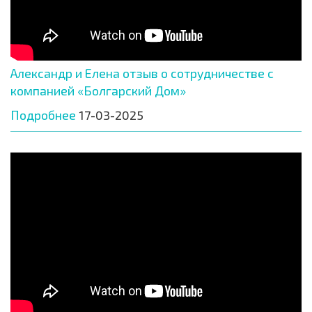
Александр и Елена отзыв о сотрудничестве с
компанией «Болгарский Дом»
Подробнее
17-03-2025