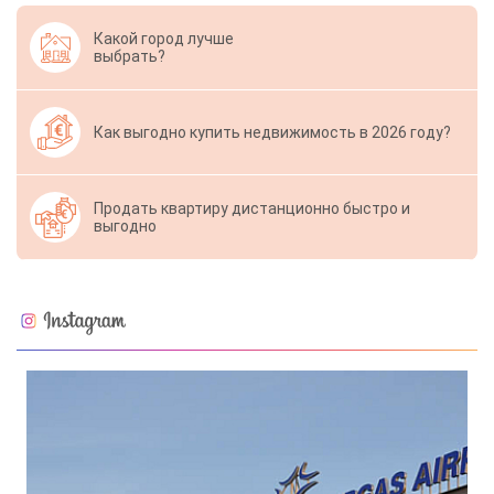
Какой город лучше
выбрать?
Как выгодно купить недвижимость в 2026 году?
Продать квартиру дистанционно быстро и
выгодно