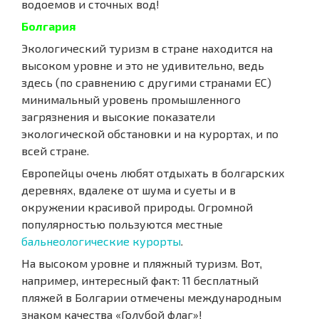
водоемов и сточных вод!
Болгария
Экологический туризм в стране находится на
высоком уровне и это не удивительно, ведь
здесь (по сравнению с другими странами ЕС)
минимальный уровень промышленного
загрязнения и высокие показатели
экологической обстановки и на курортах, и по
всей стране.
Европейцы очень любят отдыхать в болгарских
деревнях, вдалеке от шума и суеты и в
окружении красивой природы. Огромной
популярностью пользуются местные
бальнеологические курорты
.
На высоком уровне и пляжный туризм. Вот,
например, интересный факт: 11 бесплатный
пляжей в Болгарии отмечены международным
знаком качества «Голубой флаг»!