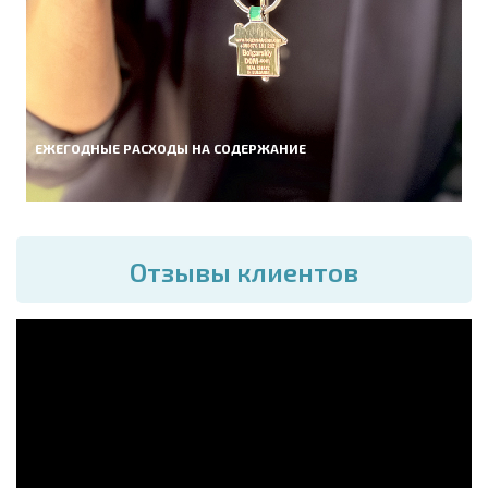
ЕЖЕГОДНЫЕ РАСХОДЫ НА СОДЕРЖАНИЕ
Отзывы клиентов