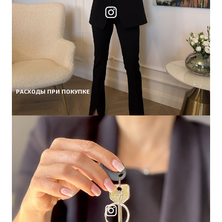
РАСХОДЫ ПРИ ПОКУПКЕ