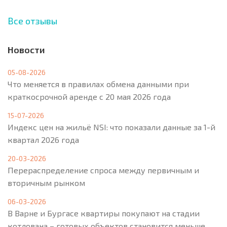
Все отзывы
Новости
05-08-2026
Что меняется в правилах обмена данными при
краткосрочной аренде с 20 мая 2026 года
15-07-2026
Индекс цен на жильё NSI: что показали данные за 1-й
квартал 2026 года
20-03-2026
Перераспределение спроса между первичным и
вторичным рынком
06-03-2026
В Варне и Бургасе квартиры покупают на стадии
котлована – готовых объектов становится меньше