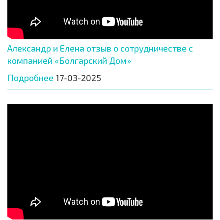
Александр и Елена отзыв о сотрудничестве с
компанией «Болгарский Дом»
Подробнее
17-03-2025