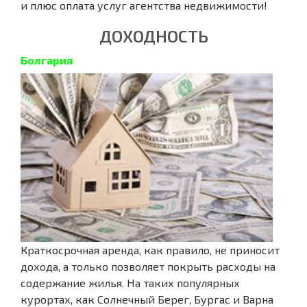
и плюс оплата услуг агентства недвижимости!
ДОХОДНОСТЬ
Болгария
Краткосрочная аренда, как правило, не приносит
дохода, а только позволяет покрыть расходы на
содержание жилья. На таких популярных
курортах, как Солнечный Берег, Бургас и Варна