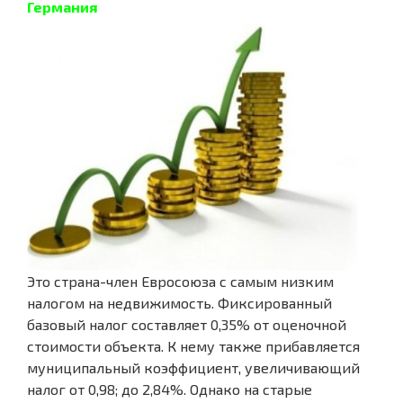
Германия
Это страна-член Евросоюза с самым низким
налогом на недвижимость. Фиксированный
базовый налог составляет 0,35% от оценочной
стоимости объекта. К нему также прибавляется
муниципальный коэффициент, увеличивающий
налог от 0,98; до 2,84%. Однако на старые