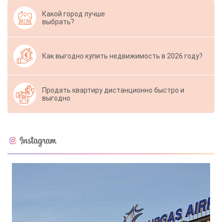
Какой город лучше
выбрать?
Как выгодно купить недвижимость в 2026 году?
Продать квартиру дистанционно быстро и
выгодно