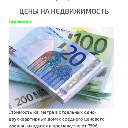
ЦЕНЫ НА НЕДВИЖИМОСТЬ
Германия
Стоимость кв. метра в отдельных одно-
двухквартирных домах среднего ценового
уровня находится в промежутке от 730€