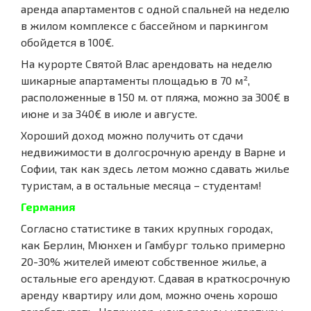
аренда апартаментов с одной спальней на неделю
в жилом комплексе с бассейном и паркингом
обойдется в 100€.
На курорте Святой Влас арендовать на неделю
шикарные апартаменты площадью в 70 м²,
расположенные в 150 м. от пляжа, можно за 300€ в
июне и за 340€ в июле и августе.
Хороший доход можно получить от сдачи
недвижимости в долгосрочную аренду в Варне и
Софии, так как здесь летом можно сдавать жилье
туристам, а в остальные месяца – студентам!
Германия
Согласно статистике в таких крупных городах,
как Берлин, Мюнхен и Гамбург только примерно
20-30% жителей имеют собственное жилье, а
остальные его арендуют. Сдавая в краткосрочную
аренду квартиру или дом, можно очень хорошо