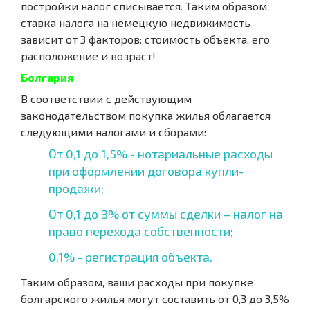
постройки налог списывается. Таким образом,
ставка налога на немецкую недвижимость
зависит от 3 факторов: стоимость объекта, его
расположение и возраст!
Болгария
В соответствии с действующим
законодательством покупка жилья облагается
следующими налогами и сборами:
От 0,1 до 1,5% - нотариальные расходы
при оформлении договора купли-
продажи;
От 0,1 до 3% от суммы сделки – налог на
право перехода собственности;
0,1% - регистрация объекта.
Таким образом, ваши расходы при покупке
болгарского жилья могут составить от 0,3 до 3,5%