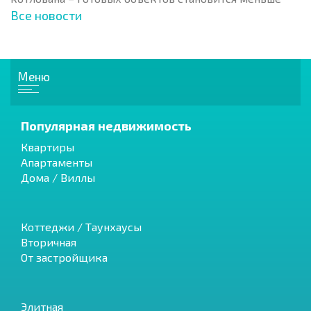
Все новости
Меню
Популярная недвижимость
Квартиры
Апартаменты
Дома / Виллы
Коттеджи / Таунхаусы
Вторичная
От застройщика
Элитная