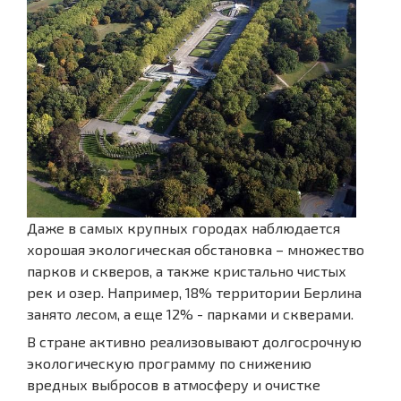
Даже в самых крупных городах наблюдается
хорошая экологическая обстановка – множество
парков и скверов, а также кристально чистых
рек и озер. Например, 18% территории Берлина
занято лесом, а еще 12% - парками и скверами.
В стране активно реализовывают долгосрочную
экологическую программу по снижению
вредных выбросов в атмосферу и очистке