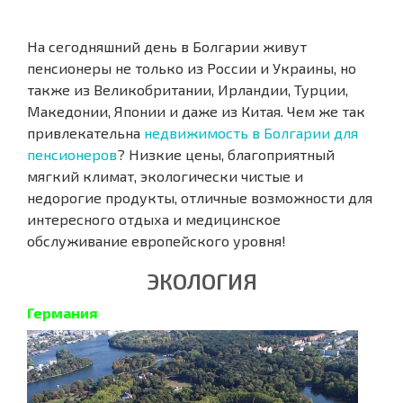
На сегодняшний день в Болгарии живут
пенсионеры не только из России и Украины, но
также из Великобритании, Ирландии, Турции,
Македонии, Японии и даже из Китая. Чем же так
привлекательна
недвижимость в Болгарии для
пенсионеров
? Низкие цены, благоприятный
мягкий климат, экологически чистые и
недорогие продукты, отличные возможности для
интересного отдыха и медицинское
обслуживание европейского уровня!
ЭКОЛОГИЯ
Германия