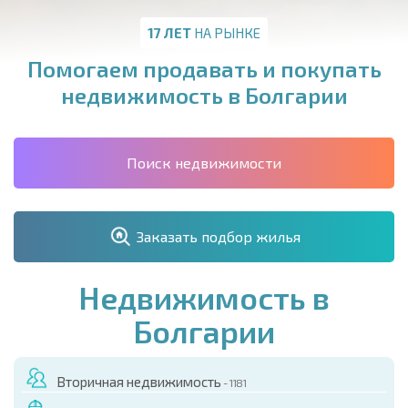
17 ЛЕТ
НА РЫНКЕ
Помогаем продавать и покупать
недвижимость в Болгарии
Поиск недвижимости
Заказать подбор жилья
Недвижимость в
Болгарии
Вторичная недвижимость
- 1181