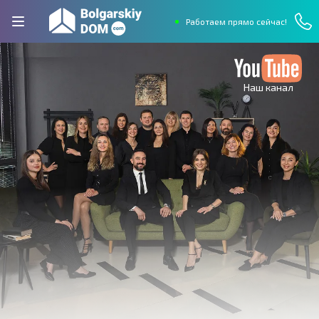
Работаем прямо сейчас!
Наш канал