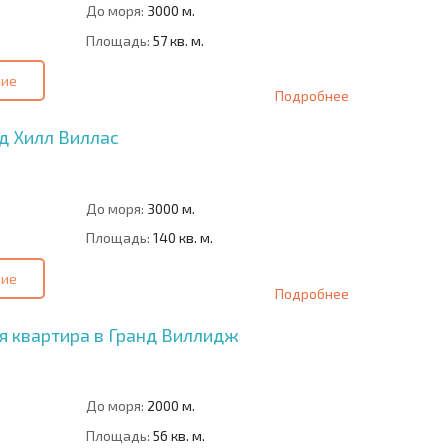
До моря:
3000 м.
Площадь:
57 кв. м.
ние
Подробнее
д Хилл Виллас
До моря:
3000 м.
Площадь:
140 кв. м.
ние
Подробнее
я квартира в Гранд Виллидж
До моря:
2000 м.
Площадь:
56 кв. м.