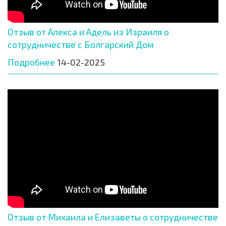
Отзыв от Алекса и Адель из Израиля о
сотрудничестве с Болгарский Дом
Подробнее
14-02-2025
Отзыв от Михаила и Елизаветы о сотрудничестве