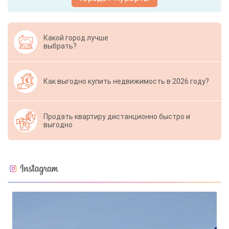
Какой город лучше
выбрать?
Как выгодно купить недвижимость в 2026 году?
Продать квартиру дистанционно быстро и
выгодно