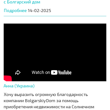
с Болгарский дом
Подробнее
14-02-2025
Анна (Украина)
Хочу выразить огромную благодарность
компании BolgarskiyDom за помощь
приобретения недвижимости на Солнечном