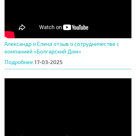
Александр и Елена отзыв о сотрудничестве с
компанией «Болгарский Дом»
Подробнее
17-03-2025