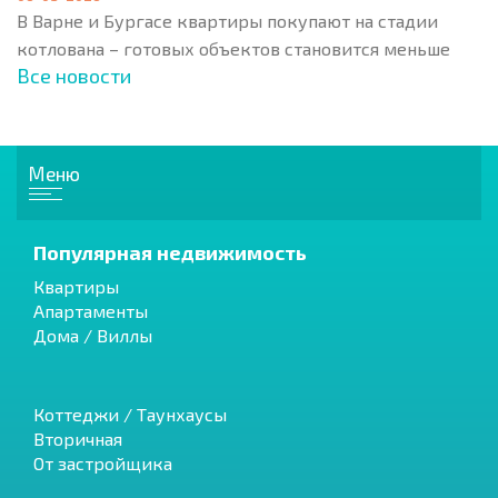
В Варне и Бургасе квартиры покупают на стадии
котлована – готовых объектов становится меньше
Все новости
Меню
Популярная недвижимость
Квартиры
Апартаменты
Дома / Виллы
Коттеджи / Таунхаусы
Вторичная
От застройщика