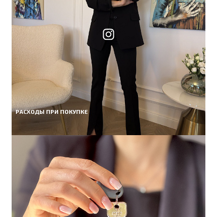
РАСХОДЫ ПРИ ПОКУПКЕ