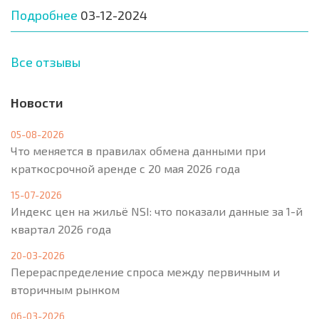
Подробнее
03-12-2024
Все отзывы
Новости
05-08-2026
Что меняется в правилах обмена данными при
краткосрочной аренде с 20 мая 2026 года
15-07-2026
Индекс цен на жильё NSI: что показали данные за 1-й
квартал 2026 года
20-03-2026
Перераспределение спроса между первичным и
вторичным рынком
06-03-2026