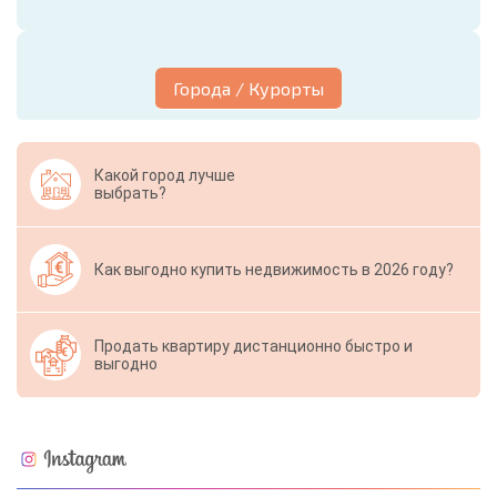
Города / Курорты
Какой город лучше
выбрать?
Как выгодно купить недвижимость в 2026 году?
Продать квартиру дистанционно быстро и
выгодно