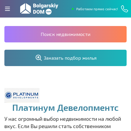
Работаем прямо сейчас!
Поиск недвижимости
Заказать подбор жилья
Платинум Девелопментс
У нас огромный выбор недвижимости на любой
вкус. Если Вы решили стать собственником