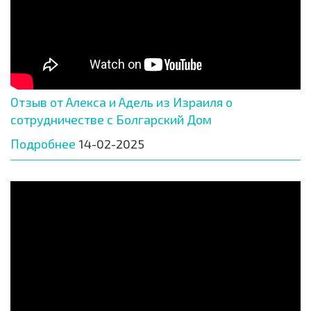
Отзыв от Алекса и Адель из Израиля о
сотрудничестве с Болгарский Дом
Подробнее
14-02-2025