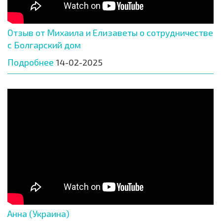
Отзыв от Михаила и Елизаветы о сотрудничестве
с Болгарский дом
Подробнее
14-02-2025
Анна (Украина)