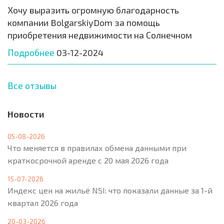
Хочу выразить огромную благодарность
компании BolgarskiyDom за помощь
приобретения недвижимости на Солнечном
Подробнее
03-12-2024
Все отзывы
Новости
05-08-2026
Что меняется в правилах обмена данными при
краткосрочной аренде с 20 мая 2026 года
15-07-2026
Индекс цен на жильё NSI: что показали данные за 1-й
квартал 2026 года
20-03-2026