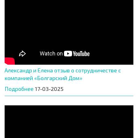
Александр и Елена отзыв о сотрудничестве с
компанией «Болгарский Дом»
Подробнее
17-03-2025