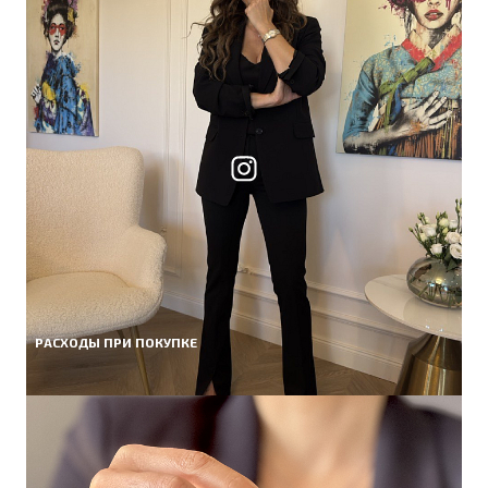
РАСХОДЫ ПРИ ПОКУПКЕ