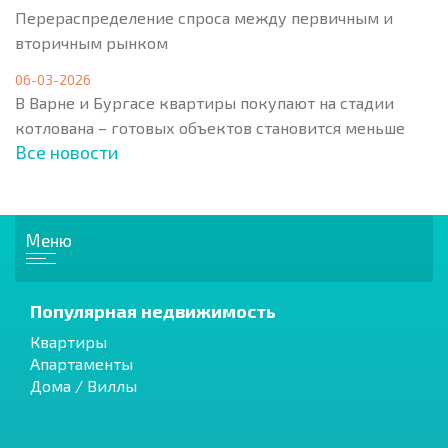
Перераспределение спроса между первичным и
вторичным рынком
06-03-2026
В Варне и Бургасе квартиры покупают на стадии
котлована – готовых объектов становится меньше
Все новости
Меню
Популярная недвижимость
Квартиры
Апартаменты
Дома / Виллы