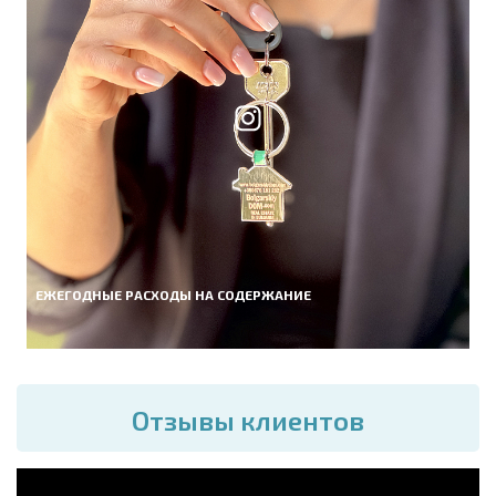
ЕЖЕГОДНЫЕ РАСХОДЫ НА СОДЕРЖАНИЕ
Отзывы клиентов