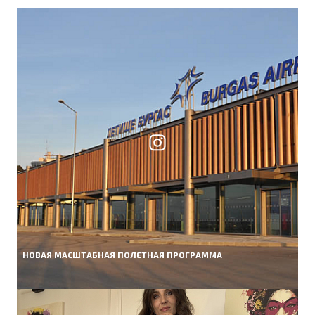
НОВАЯ МАСШТАБНАЯ ПОЛЕТНАЯ ПРОГРАММА