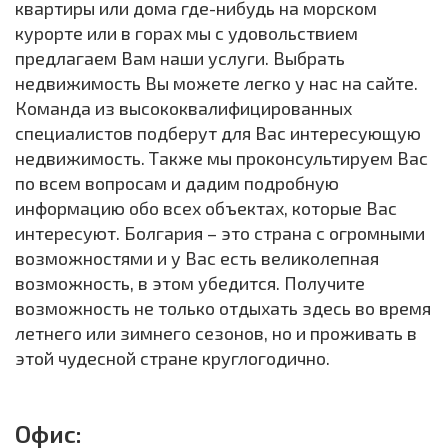
квартиры или дома где-нибудь на морском
курорте или в горах мы с удовольствием
предлагаем Вам наши услуги. Выбрать
недвижимость Вы можете легко у нас на сайте.
Команда из высококвалифицированных
специалистов подберут для Вас интересующую
недвижимость. Также мы проконсультируем Вас
по всем вопросам и дадим подробную
информацию обо всех объектах, которые Вас
интересуют. Болгария – это страна с огромными
возможностями и у Вас есть великолепная
возможность, в этом убедится. Получите
возможность не только отдыхать здесь во время
летнего или зимнего сезонов, но и проживать в
этой чудесной стране круглогодично.
Офис: