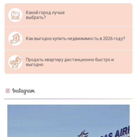
Какой город лучше
выбрать?
Как выгодно купить недвижимость в 2026 году?
Продать квартиру дистанционно быстро и
выгодно