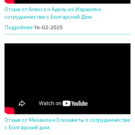
Отзыв от Алекса и Адель из Израиля о
сотрудничестве с Болгарский Дом
Подробнее
14-02-2025
Отзыв от Михаила и Елизаветы о сотрудничестве
с Болгарский дом