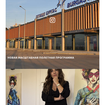
НОВАЯ МАСШТАБНАЯ ПОЛЕТНАЯ ПРОГРАММА