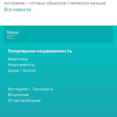
котлована – готовых объектов становится меньше
Все новости
Меню
Популярная недвижимость
Квартиры
Апартаменты
Дома / Виллы
Коттеджи / Таунхаусы
Вторичная
От застройщика