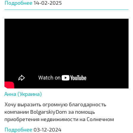
Подробнее
14-02-2025
Анна (Украина)
Хочу выразить огромную благодарность
компании BolgarskiyDom за помощь
приобретения недвижимости на Солнечном
Подробнее
03-12-2024