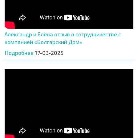
Александр и Елена отзыв о сотрудничестве с
компанией «Болгарский Дом»
Подробнее
17-03-2025