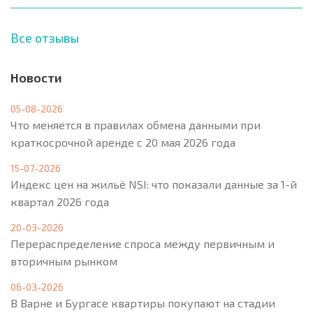
Все отзывы
Новости
05-08-2026
Что меняется в правилах обмена данными при
краткосрочной аренде с 20 мая 2026 года
15-07-2026
Индекс цен на жильё NSI: что показали данные за 1-й
квартал 2026 года
20-03-2026
Перераспределение спроса между первичным и
вторичным рынком
06-03-2026
В Варне и Бургасе квартиры покупают на стадии