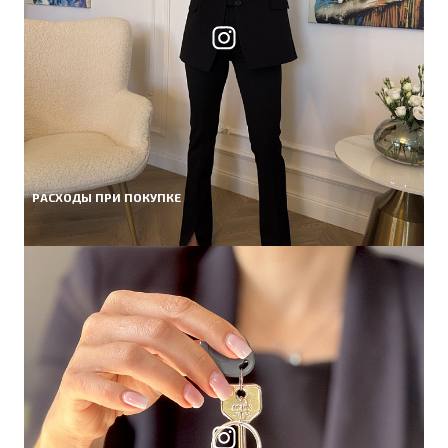
РАСХОДЫ ПРИ ПОКУПКЕ