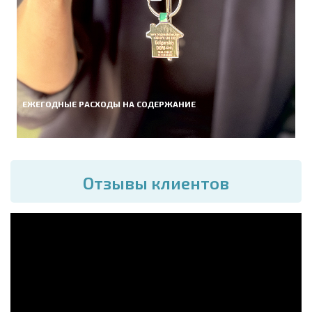
ЕЖЕГОДНЫЕ РАСХОДЫ НА СОДЕРЖАНИЕ
Отзывы клиентов