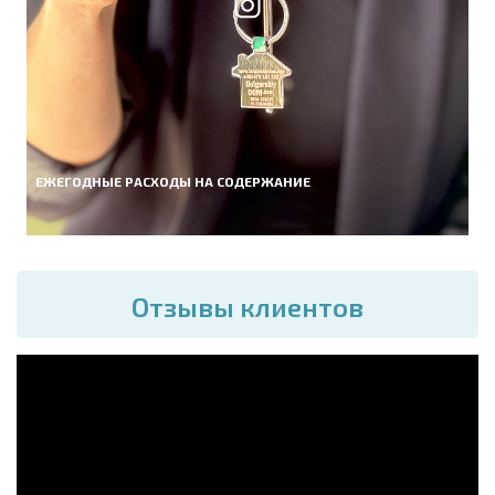
ЕЖЕГОДНЫЕ РАСХОДЫ НА СОДЕРЖАНИЕ
Отзывы клиентов