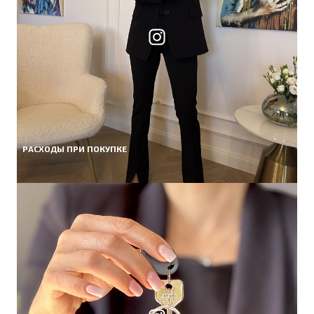
РАСХОДЫ ПРИ ПОКУПКЕ