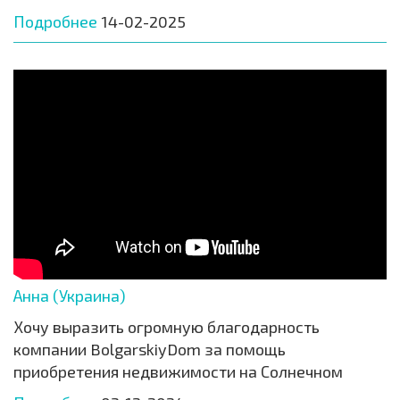
Подробнее
14-02-2025
Анна (Украина)
Хочу выразить огромную благодарность
компании BolgarskiyDom за помощь
приобретения недвижимости на Солнечном