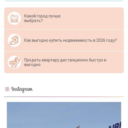
Какой город лучше
выбрать?
Как выгодно купить недвижимость в 2026 году?
Продать квартиру дистанционно быстро и
выгодно