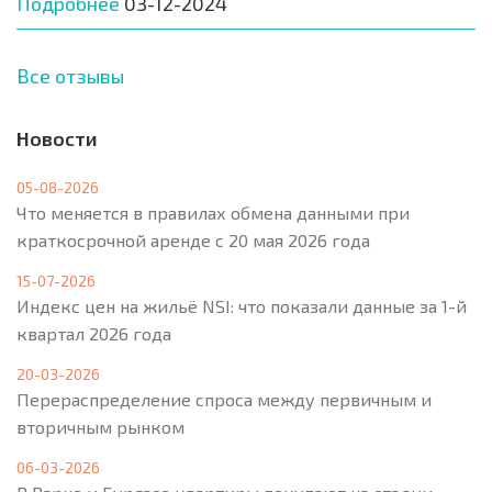
Подробнее
03-12-2024
Все отзывы
Новости
05-08-2026
Что меняется в правилах обмена данными при
краткосрочной аренде с 20 мая 2026 года
15-07-2026
Индекс цен на жильё NSI: что показали данные за 1-й
квартал 2026 года
20-03-2026
Перераспределение спроса между первичным и
вторичным рынком
06-03-2026