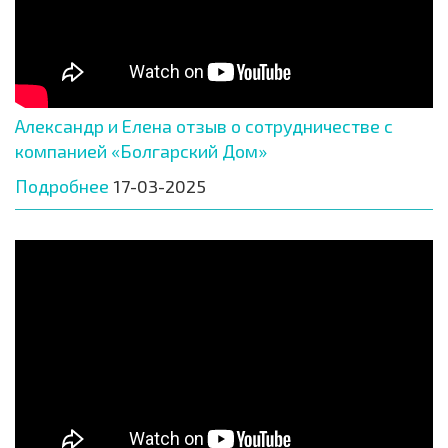
Александр и Елена отзыв о сотрудничестве с
компанией «Болгарский Дом»
Подробнее
17-03-2025