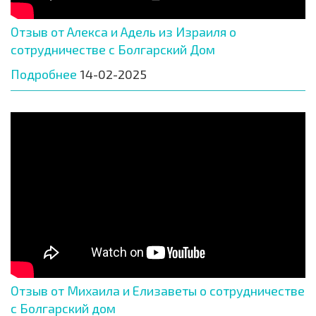
Отзыв от Алекса и Адель из Израиля о
сотрудничестве с Болгарский Дом
Подробнее
14-02-2025
Отзыв от Михаила и Елизаветы о сотрудничестве
с Болгарский дом