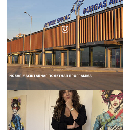
НОВАЯ МАСШТАБНАЯ ПОЛЕТНАЯ ПРОГРАММА