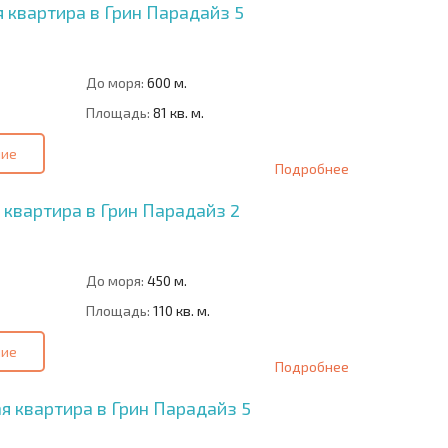
 квартира в Грин Парадайз 5
До моря:
600 м.
Площадь:
81 кв. м.
ние
Подробнее
 квартира в Грин Парадайз 2
До моря:
450 м.
Площадь:
110 кв. м.
ние
Подробнее
 квартира в Грин Парадайз 5