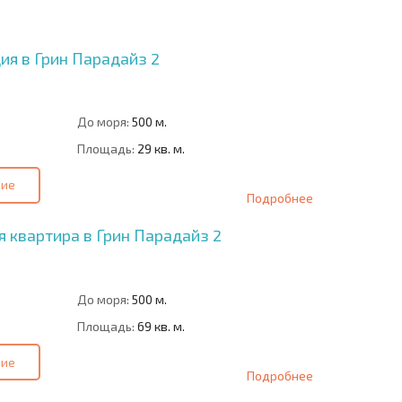
СДЕЛКЕ
БОЛГАРИИ
ия в Грин Парадайз 2
До моря:
500 м.
Площадь:
29 кв. м.
ние
Подробнее
 квартира в Грин Парадайз 2
До моря:
500 м.
Площадь:
69 кв. м.
ние
Подробнее