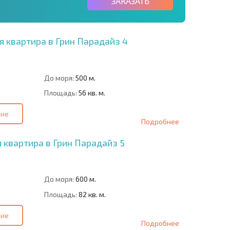
ЗАКАЗАТЬ
 квартира в Грин Парадайз 4
До моря:
500 м.
Площадь:
56 кв. м.
ние
Подробнее
 квартира в Грин Парадайз 5
До моря:
600 м.
Площадь:
82 кв. м.
ние
Подробнее