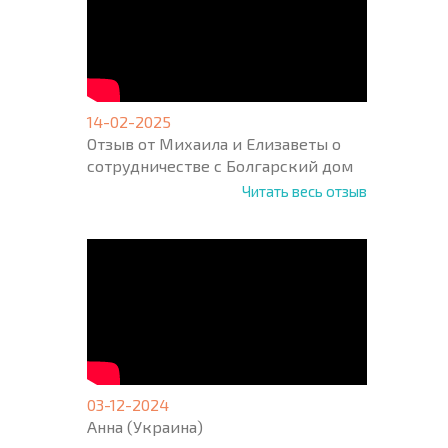
14-02-2025
Отзыв от Михаила и Елизаветы о
сотрудничестве с Болгарский дом
Читать весь отзыв
03-12-2024
Анна (Украина)