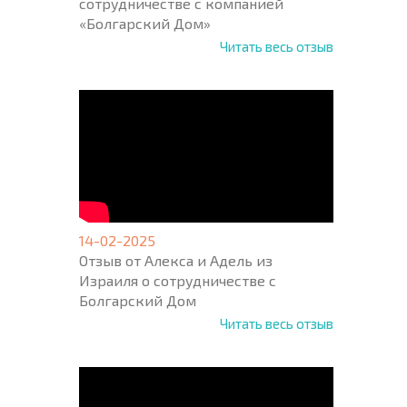
сотрудничестве с компанией
«Болгарский Дом»
Читать весь отзыв
14-02-2025
Отзыв от Алекса и Адель из
Израиля о сотрудничестве с
Болгарский Дом
Читать весь отзыв