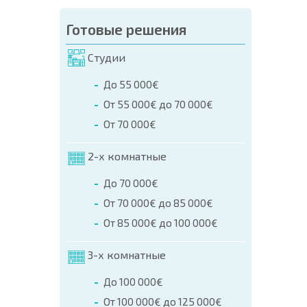
Готовые решения
Студии
До 55 000€
От 55 000€ до 70 000€
От 70 000€
2-х комнатные
До 70 000€
От 70 000€ до 85 000€
От 85 000€ до 100 000€
3-х комнатные
До 100 000€
От 100 000€ до 125 000€