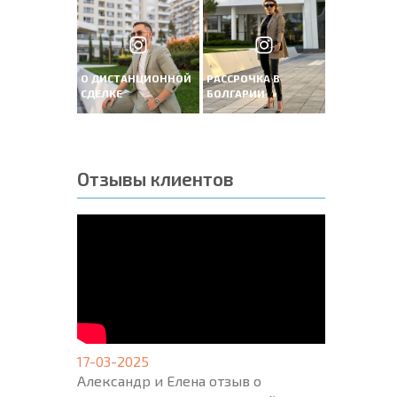
О ДИСТАНЦИОННОЙ
РАССРОЧКА В
СДЕЛКЕ
БОЛГАРИИ
Отзывы клиентов
17-03-2025
Александр и Елена отзыв о