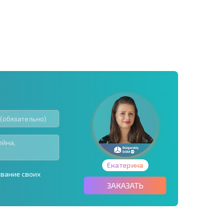
Екатерина
ование своих
ЗАКАЗАТЬ