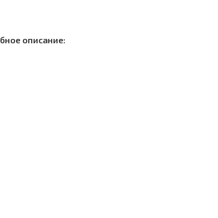
бное описание: