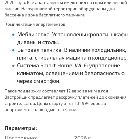
2026 года. Все апартаменты имеют вид на горы или лесной
массив. На охраняемой территории оборудованы два
бассейна и зона бесплатного паркинга.
Комплектация апартаментов:
Меблировка. Установлены кровати, шкафы,
диваны и столы.
Бытовая техника. В наличии холодильник,
плита, стиральная машина и кондиционер.
Система Smart Home. Wi-Fi управление
климатом, освещением и безопасностью
через смартфон.
Такса поддержки составляет 12 евро за кв.м в год.
Застройщик предлагает рассрочку платежей до окончания
строительства. Цены стартуют от 131 994 евро за
апартаменты площадью от 73 кв.м.
Параметры:
Построенно:
2026 г.