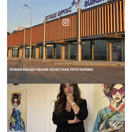
НОВАЯ МАСШТАБНАЯ ПОЛЕТНАЯ ПРОГРАММА