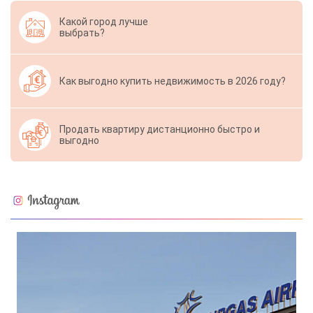
Какой город лучше
выбрать?
Как выгодно купить недвижимость в 2026 году?
Продать квартиру дистанционно быстро и
выгодно