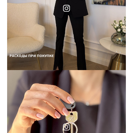
РАСХОДЫ ПРИ ПОКУПКЕ