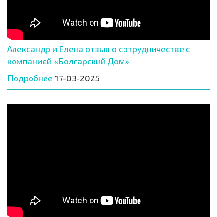
Александр и Елена отзыв о сотрудничестве с
компанией «Болгарский Дом»
Подробнее
17-03-2025