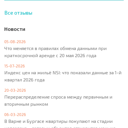
Все отзывы
Новости
05-08-2026
Что меняется в правилах обмена данными при
краткосрочной аренде с 20 мая 2026 года
15-07-2026
Индекс цен на жильё NSI: что показали данные за 1-й
квартал 2026 года
20-03-2026
Перераспределение спроса между первичным и
вторичным рынком
06-03-2026
В Варне и Бургасе квартиры покупают на стадии