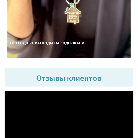
ЕЖЕГОДНЫЕ РАСХОДЫ НА СОДЕРЖАНИЕ
Отзывы клиентов