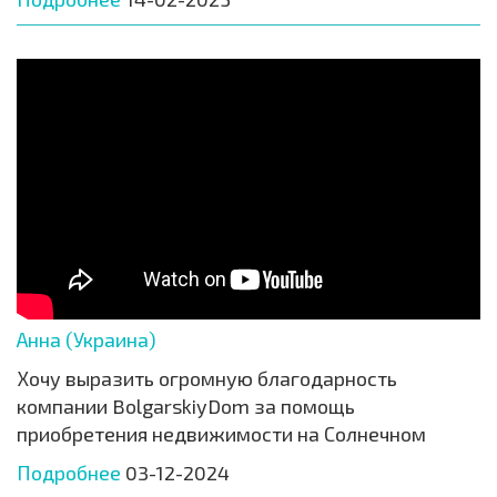
Анна (Украина)
Хочу выразить огромную благодарность
компании BolgarskiyDom за помощь
приобретения недвижимости на Солнечном
Подробнее
03-12-2024