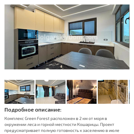
Подробное описание:
Комплекс Green Forest расположен в 2 км от моря в
окружении леса и горной местности Кошарицы. Проект
предусматривает полную готовность к заселению в июле