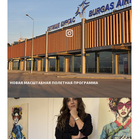
НОВАЯ МАСШТАБНАЯ ПОЛЕТНАЯ ПРОГРАММА