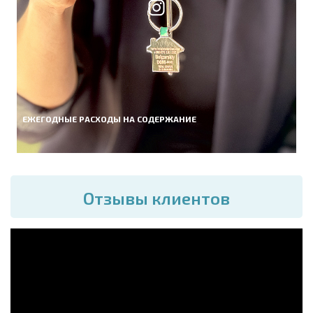
ЕЖЕГОДНЫЕ РАСХОДЫ НА СОДЕРЖАНИЕ
Отзывы клиентов