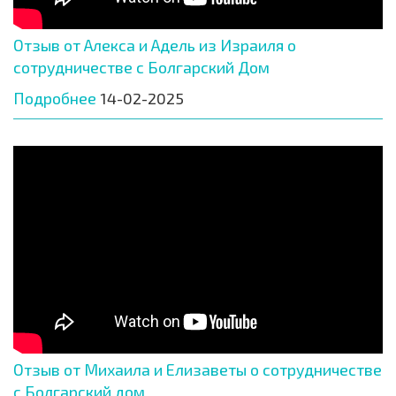
Отзыв от Алекса и Адель из Израиля о
сотрудничестве с Болгарский Дом
Подробнее
14-02-2025
Отзыв от Михаила и Елизаветы о сотрудничестве
с Болгарский дом