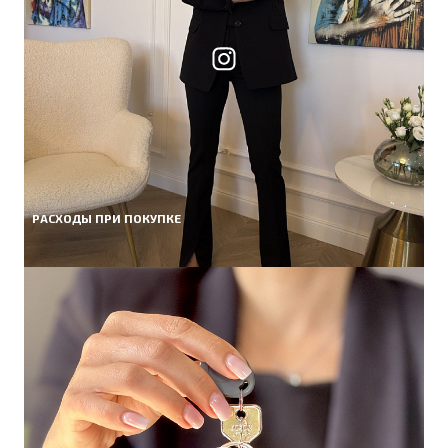
РАСХОДЫ ПРИ ПОКУПКЕ