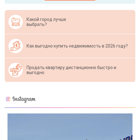
Какой город лучше
выбрать?
Как выгодно купить недвижимость в 2026 году?
Продать квартиру дистанционно быстро и
выгодно