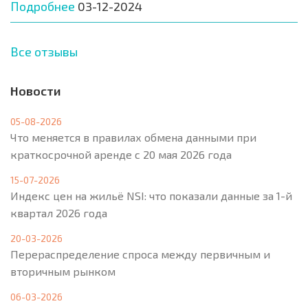
Подробнее
03-12-2024
Все отзывы
Новости
05-08-2026
Что меняется в правилах обмена данными при
краткосрочной аренде с 20 мая 2026 года
15-07-2026
Индекс цен на жильё NSI: что показали данные за 1-й
квартал 2026 года
20-03-2026
Перераспределение спроса между первичным и
вторичным рынком
06-03-2026