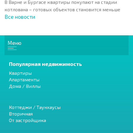
В Варне и Бургасе квартиры покупают на стадии
котлована – готовых объектов становится меньше
Все новости
Меню
Популярная недвижимость
Квартиры
Апартаменты
Дома / Виллы
Коттеджи / Таунхаусы
Вторичная
От застройщика