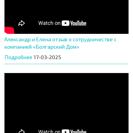
Александр и Елена отзыв о сотрудничестве с
компанией «Болгарский Дом»
Подробнее
17-03-2025