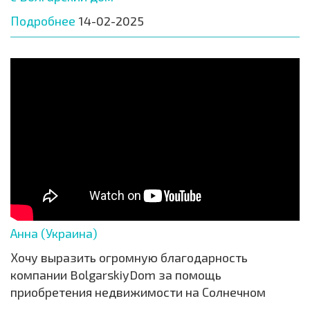
Подробнее
14-02-2025
Анна (Украина)
Хочу выразить огромную благодарность
компании BolgarskiyDom за помощь
приобретения недвижимости на Солнечном