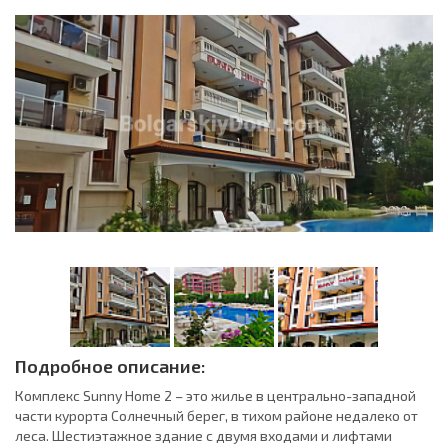
Подробное описание:
Комплекс Sunny Home 2 – это жилье в центрально-западной
части курорта Солнечный берег, в тихом районе недалеко от
леса. Шестиэтажное здание с двумя входами и лифтами