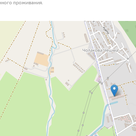
нного проживания.