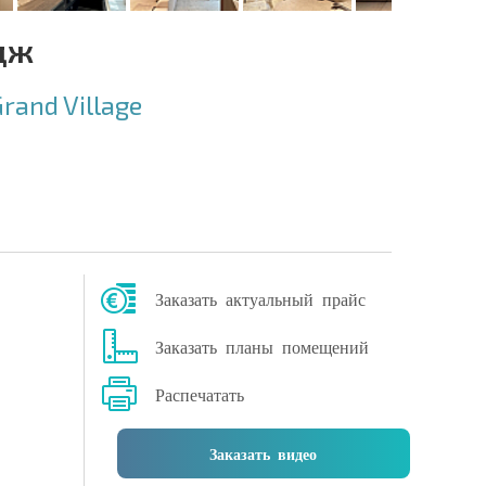
дж
rand Village
Заказать актуальный прайс
Заказать планы помещений
Распечатать
Заказать видео