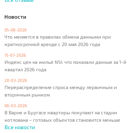
Новости
05-08-2026
Что меняется в правилах обмена данными при
краткосрочной аренде с 20 мая 2026 года
15-07-2026
Индекс цен на жильё NSI: что показали данные за 1-й
квартал 2026 года
20-03-2026
Перераспределение спроса между первичным и
вторичным рынком
06-03-2026
В Варне и Бургасе квартиры покупают на стадии
котлована – готовых объектов становится меньше
Все новости