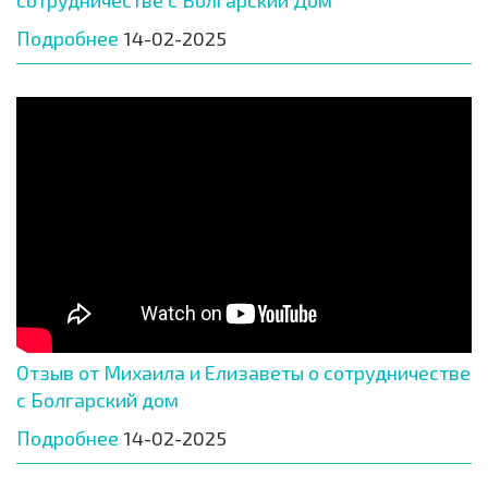
сотрудничестве с Болгарский Дом
Подробнее
14-02-2025
Отзыв от Михаила и Елизаветы о сотрудничестве
с Болгарский дом
Подробнее
14-02-2025