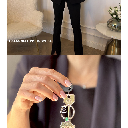
РАСХОДЫ ПРИ ПОКУПКЕ