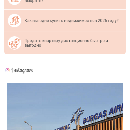
выбрать?
Как выгодно купить недвижимость в 2026 году?
Продать квартиру дистанционно быстро и
выгодно