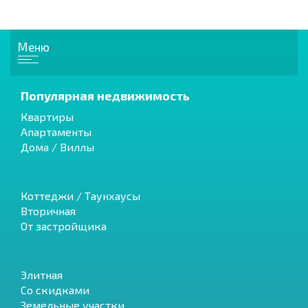
Меню
Популярная недвижимость
Квартиры
Апартаменты
Дома / Виллы
Коттеджи / Таунхаусы
Вторичная
От застройщика
Элитная
Со скидками
Земельные участки