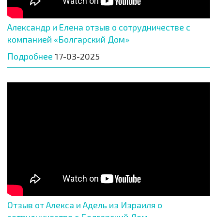
Александр и Елена отзыв о сотрудничестве с
компанией «Болгарский Дом»
Подробнее
17-03-2025
Отзыв от Алекса и Адель из Израиля о