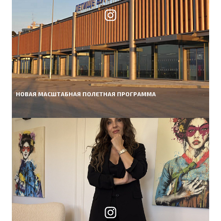
НОВАЯ МАСШТАБНАЯ ПОЛЕТНАЯ ПРОГРАММА