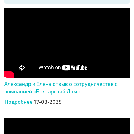
Александр и Елена отзыв о сотрудничестве с
компанией «Болгарский Дом»
Подробнее
17-03-2025