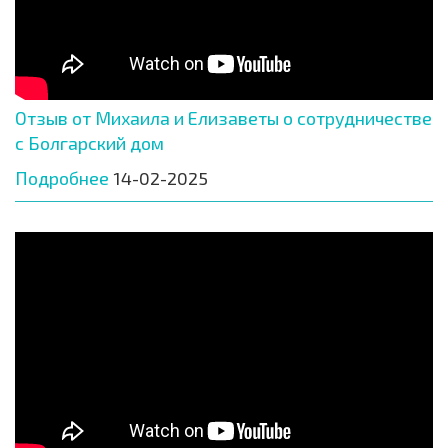
Отзыв от Михаила и Елизаветы о сотрудничестве
с Болгарский дом
Подробнее
14-02-2025