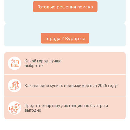
Готовые решения поиска
Города / Курорты
Какой город лучше
выбрать?
Как выгодно купить недвижимость в 2026 году?
Продать квартиру дистанционно быстро и
выгодно