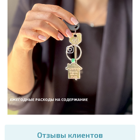
ЕЖЕГОДНЫЕ РАСХОДЫ НА СОДЕРЖАНИЕ
Отзывы клиентов