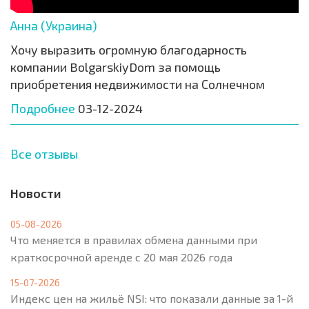
Анна (Украина)
Хочу выразить огромную благодарность
компании BolgarskiyDom за помощь
приобретения недвижимости на Солнечном
Подробнее
03-12-2024
Все отзывы
Новости
05-08-2026
Что меняется в правилах обмена данными при
краткосрочной аренде с 20 мая 2026 года
15-07-2026
Индекс цен на жильё NSI: что показали данные за 1-й