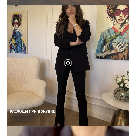
РАСХОДЫ ПРИ ПОКУПКЕ