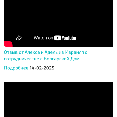
Отзыв от Алекса и Адель из Израиля о
сотрудничестве с Болгарский Дом
Подробнее
14-02-2025