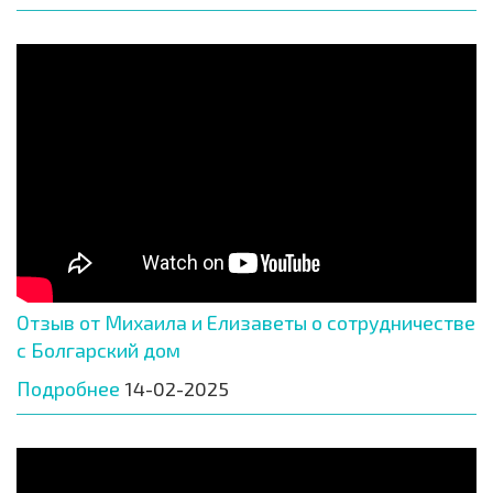
Отзыв от Михаила и Елизаветы о сотрудничестве
с Болгарский дом
Подробнее
14-02-2025