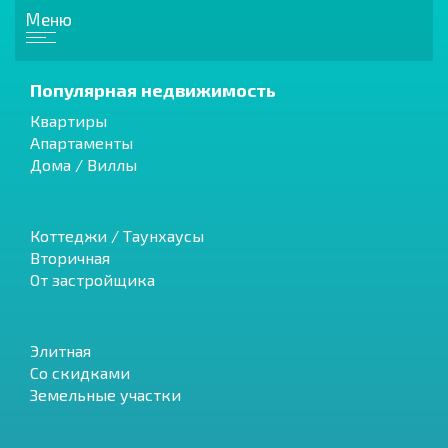
Меню
Популярная недвижимость
Квартиры
Апартаменты
Дома / Виллы
Коттеджи / Таунхаусы
Вторичная
От застройщика
Элитная
Со скидками
Земельные участки