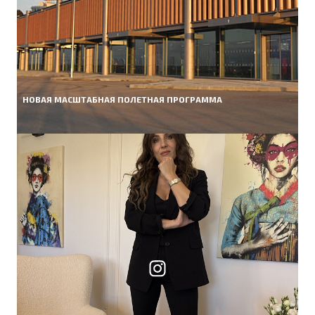
НОВАЯ МАСШТАБНАЯ ПОЛЕТНАЯ ПРОГРАММА