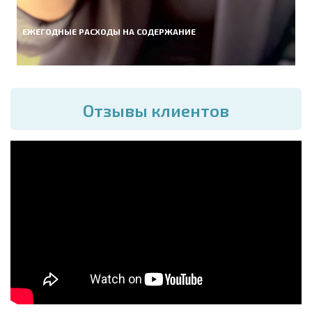
ЕЖЕГОДНЫЕ РАСХОДЫ НА СОДЕРЖАНИЕ
Отзывы клиентов