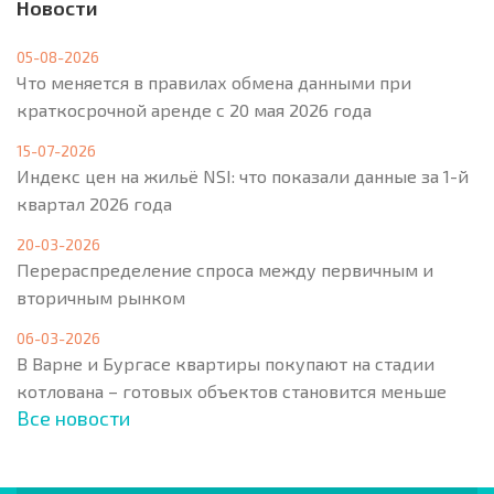
Новости
05-08-2026
Что меняется в правилах обмена данными при
краткосрочной аренде с 20 мая 2026 года
15-07-2026
Индекс цен на жильё NSI: что показали данные за 1-й
квартал 2026 года
20-03-2026
Перераспределение спроса между первичным и
вторичным рынком
06-03-2026
В Варне и Бургасе квартиры покупают на стадии
котлована – готовых объектов становится меньше
Все новости