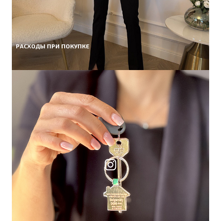
РАСХОДЫ ПРИ ПОКУПКЕ