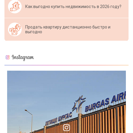
Как выгодно купить недвижимость в 2026 году?
Продать квартиру дистанционно быстро и
выгодно