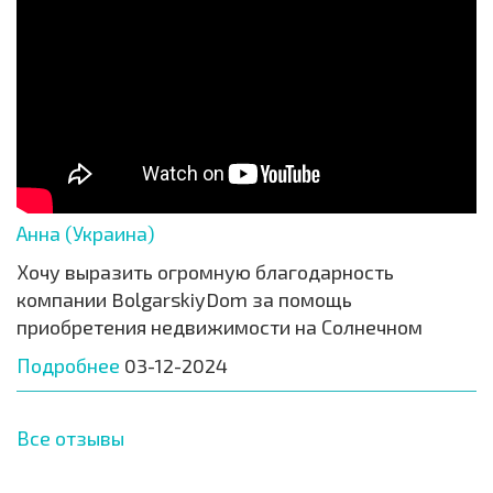
Анна (Украина)
Хочу выразить огромную благодарность
компании BolgarskiyDom за помощь
приобретения недвижимости на Солнечном
Подробнее
03-12-2024
Все отзывы