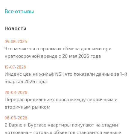
Все отзывы
Новости
05-08-2026
Что меняется в правилах обмена данными при
краткосрочной аренде с 20 мая 2026 года
15-07-2026
Индекс цен на жильё NSI: что показали данные за 1-й
квартал 2026 года
20-03-2026
Перераспределение спроса между первичным и
вторичным рынком
06-03-2026
В Варне и Бургасе квартиры покупают на стадии
котлована – готовых объектов становится меньше