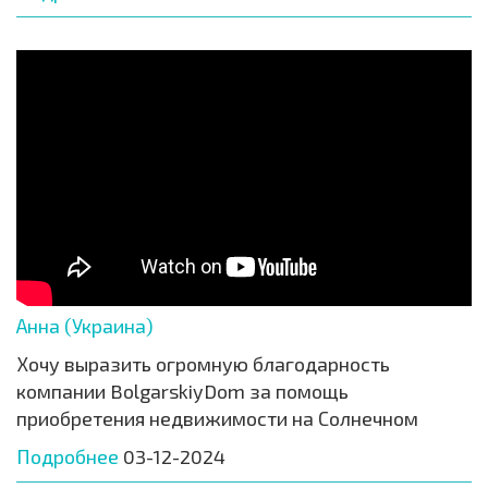
Анна (Украина)
Хочу выразить огромную благодарность
компании BolgarskiyDom за помощь
приобретения недвижимости на Солнечном
Подробнее
03-12-2024