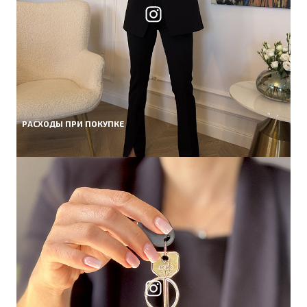
РАСХОДЫ ПРИ ПОКУПКЕ