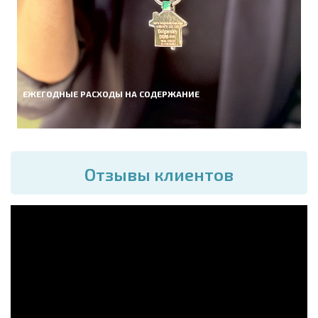
ЕЖЕГОДНЫЕ РАСХОДЫ НА СОДЕРЖАНИЕ
Отзывы клиентов