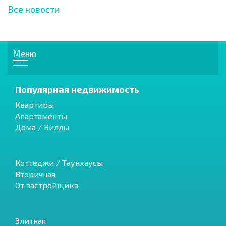
Все новости
Меню
Популярная недвижимость
Квартиры
Апартаменты
Дома / Виллы
Коттеджи / Таунхаусы
Вторичная
От застройщика
Элитная