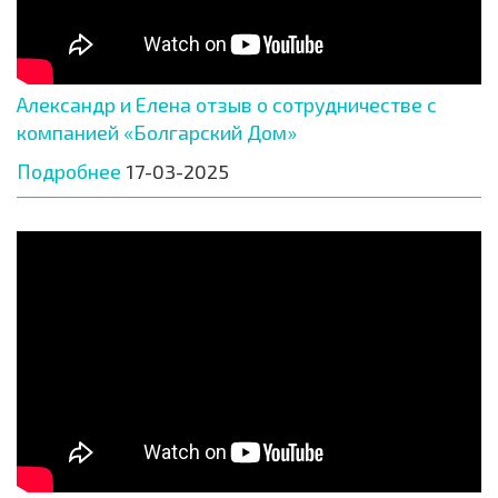
Александр и Елена отзыв о сотрудничестве с
компанией «Болгарский Дом»
Подробнее
17-03-2025