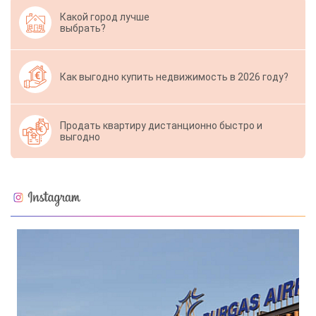
Какой город лучше
выбрать?
Как выгодно купить недвижимость в 2026 году?
Продать квартиру дистанционно быстро и
выгодно