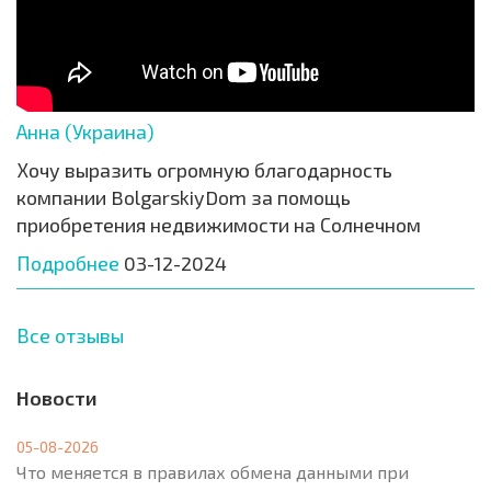
Анна (Украина)
Хочу выразить огромную благодарность
компании BolgarskiyDom за помощь
приобретения недвижимости на Солнечном
Подробнее
03-12-2024
Все отзывы
Новости
05-08-2026
Что меняется в правилах обмена данными при