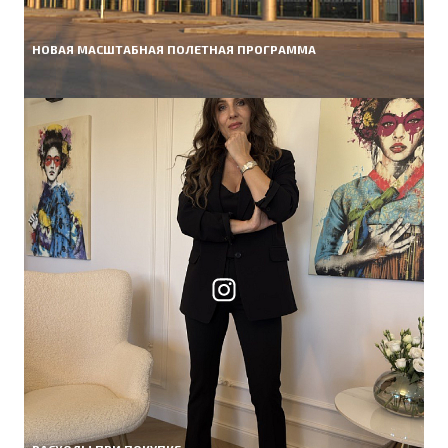
НОВАЯ МАСШТАБНАЯ ПОЛЕТНАЯ ПРОГРАММА