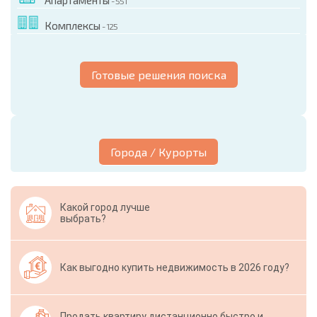
Апартаменты
- 551
Комплексы
- 125
Готовые решения поиска
Города / Курорты
Какой город лучше
выбрать?
Как выгодно купить недвижимость в 2026 году?
Продать квартиру дистанционно быстро и