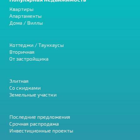
Квартиры
Апартаменты
Дома / Виллы
Коттеджи / Таунхаусы
Вторичная
От застройщика
Элитная
Со скидками
Земельные участки
Последние предложения
Срочная распродажа
Инвестиционные проекты