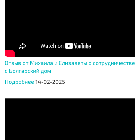
Отзыв от Михаила и Елизаветы о сотрудничестве
с Болгарский дом
Подробнее
14-02-2025