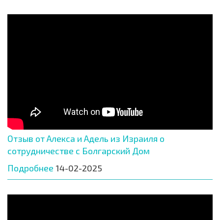
Отзыв от Алекса и Адель из Израиля о
сотрудничестве с Болгарский Дом
Подробнее
14-02-2025