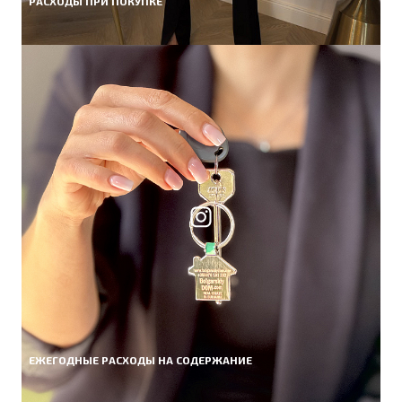
РАСХОДЫ ПРИ ПОКУПКЕ
ЕЖЕГОДНЫЕ РАСХОДЫ НА СОДЕРЖАНИЕ