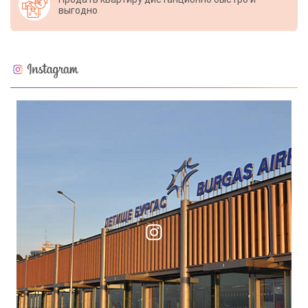
выгодно