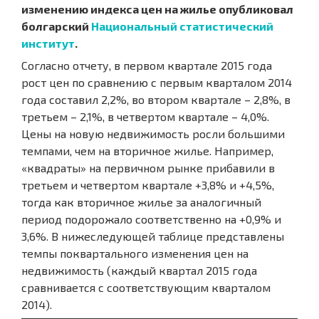
изменению индекса цен на жилье опубликовал
болгарский
Национальный статистический
институт
.
Согласно отчету, в первом квартале 2015 года
рост цен по сравнению с первым кварталом 2014
года составил 2,2%, во втором квартале – 2,8%, в
третьем – 2,1%, в четвертом квартале – 4,0%.
Цены на новую недвижимость росли большими
темпами, чем на вторичное жилье. Например,
«квадраты» на первичном рынке прибавили в
третьем и четвертом квартале +3,8% и +4,5%,
тогда как вторичное жилье за аналогичный
период подорожало соответственно на +0,9% и
3,6%. В нижеследующей таблице представлены
темпы поквартального изменения цен на
недвижимость (каждый квартал 2015 года
сравнивается с соответствующим кварталом
2014).