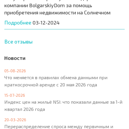
компании BolgarskiyDom за помощь
приобретения недвижимости на Солнечном
Подробнее
03-12-2024
Все отзывы
Новости
05-08-2026
Что меняется в правилах обмена данными при
краткосрочной аренде с 20 мая 2026 года
15-07-2026
Индекс цен на жильё NSI: что показали данные за 1-й
квартал 2026 года
20-03-2026
Перераспределение спроса между первичным и