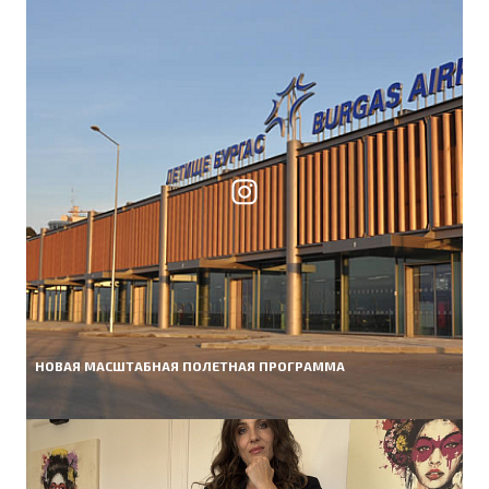
НОВАЯ МАСШТАБНАЯ ПОЛЕТНАЯ ПРОГРАММА