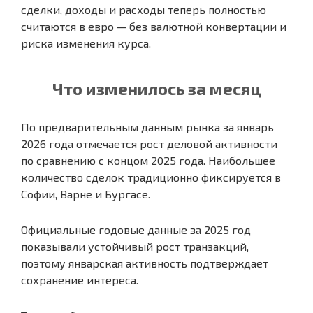
сделки, доходы и расходы теперь полностью
считаются в евро — без валютной конвертации и
риска изменения курса.
Что изменилось за месяц
По предварительным данным рынка за январь
2026 года отмечается рост деловой активности
по сравнению с концом 2025 года. Наибольшее
количество сделок традиционно фиксируется в
Софии, Варне и Бургасе.
Официальные годовые данные за 2025 год
показывали устойчивый рост транзакций,
поэтому январская активность подтверждает
сохранение интереса.