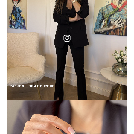
РАСХОДЫ ПРИ ПОКУПКЕ