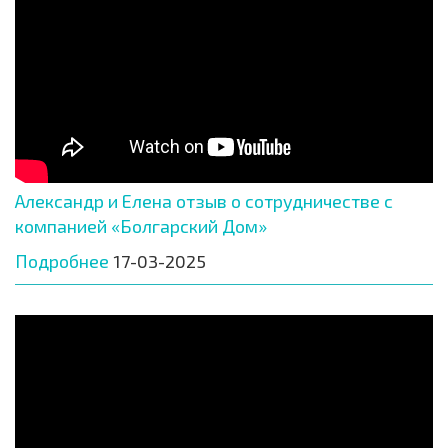
Александр и Елена отзыв о сотрудничестве с
компанией «Болгарский Дом»
Подробнее
17-03-2025