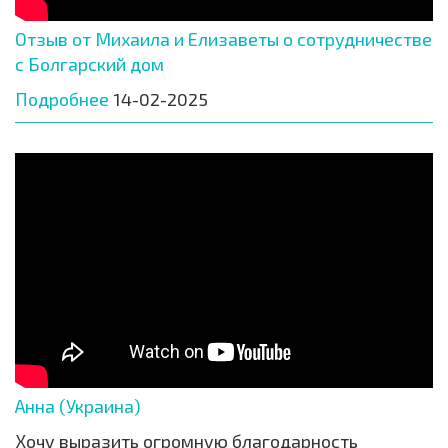
Отзыв от Михаила и Елизаветы о сотрудничестве
с Болгарский дом
Подробнее
14-02-2025
Анна (Украина)
Хочу выразить огромную благодарность