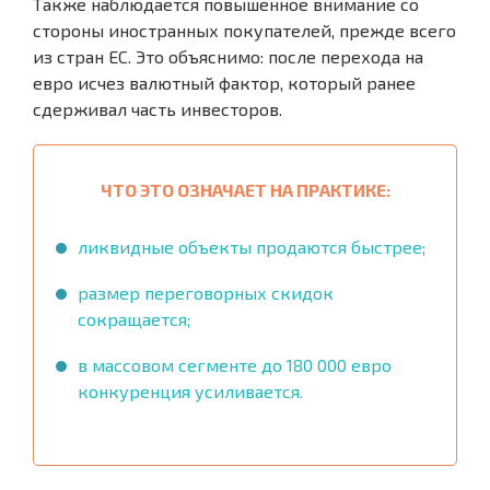
Также наблюдается повышенное внимание со
стороны иностранных покупателей, прежде всего
из стран ЕС. Это объяснимо: после перехода на
евро исчез валютный фактор, который ранее
сдерживал часть инвесторов.
ЧТО ЭТО ОЗНАЧАЕТ НА ПРАКТИКЕ:
ликвидные объекты продаются быстрее;
размер переговорных скидок
сокращается;
в массовом сегменте до 180 000 евро
конкуренция усиливается.