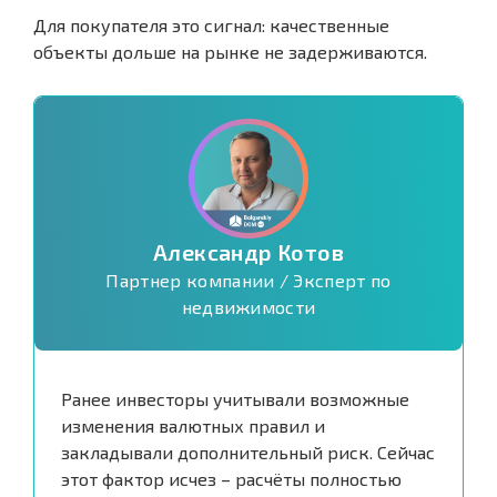
Для покупателя это сигнал: качественные
объекты дольше на рынке не задерживаются.
Александр Котов
Партнер компании / Эксперт по
недвижимости
Ранее инвесторы учитывали возможные
изменения валютных правил и
закладывали дополнительный риск. Сейчас
этот фактор исчез – расчёты полностью