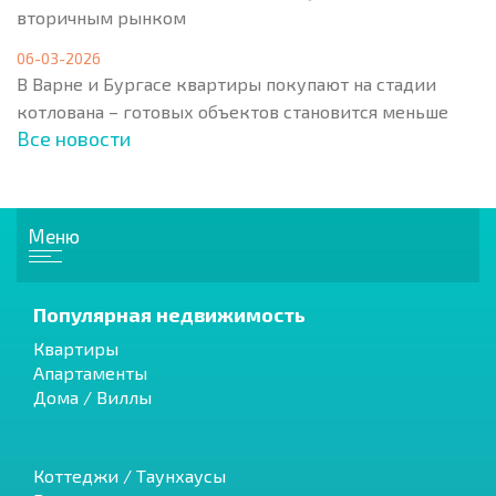
вторичным рынком
06-03-2026
В Варне и Бургасе квартиры покупают на стадии
котлована – готовых объектов становится меньше
Все новости
Меню
Популярная недвижимость
Квартиры
Апартаменты
Дома / Виллы
Коттеджи / Таунхаусы