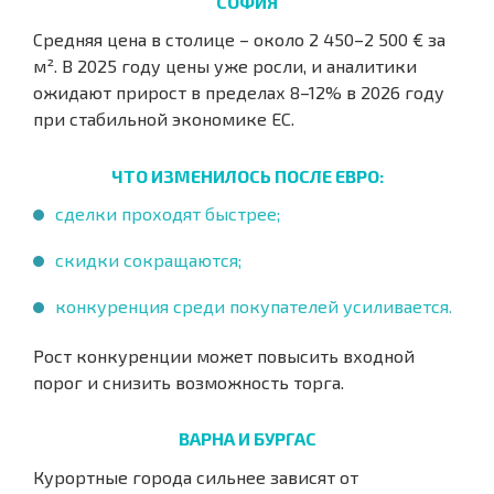
СОФИЯ
Средняя цена в столице – около 2 450–2 500 € за
м². В 2025 году цены уже росли, и аналитики
ожидают прирост в пределах 8–12% в 2026 году
при стабильной экономике ЕС.
ЧТО ИЗМЕНИЛОСЬ ПОСЛЕ ЕВРО:
сделки проходят быстрее;
скидки сокращаются;
конкуренция среди покупателей усиливается.
Рост конкуренции может повысить входной
порог и снизить возможность торга.
ВАРНА И БУРГАС
Курортные города сильнее зависят от