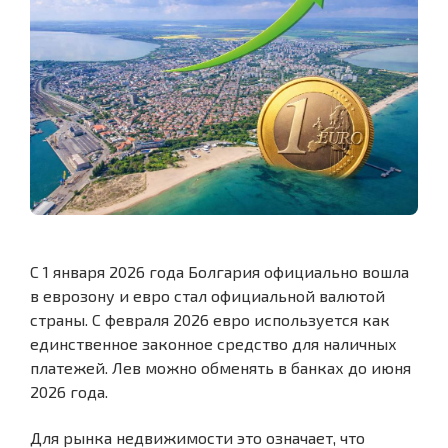
С 1 января 2026 года Болгария официально вошла
в еврозону и евро стал официальной валютой
страны. С февраля 2026 евро используется как
единственное законное средство для наличных
платежей. Лев можно обменять в банках до июня
2026 года.
Для рынка недвижимости это означает, что