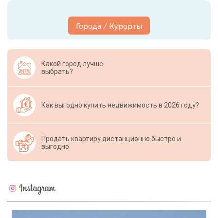
Города / Курорты
Какой город лучше
выбрать?
Как выгодно купить недвижимость в 2026 году?
Продать квартиру дистанционно быстро и
выгодно