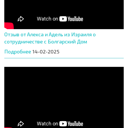
Отзыв от Алекса и Адель из Израиля о
сотрудничестве с Болгарский Дом
Подробнее
14-02-2025