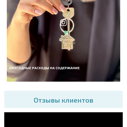
ЕЖЕГОДНЫЕ РАСХОДЫ НА СОДЕРЖАНИЕ
Отзывы клиентов