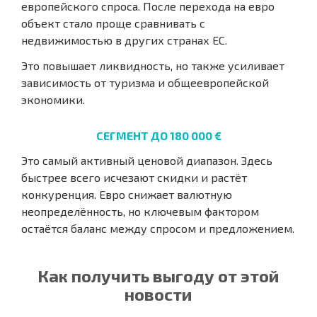
европейского спроса. После перехода на евро
объект стало проще сравнивать с
недвижимостью в других странах ЕС.
Это повышает ликвидность, но также усиливает
зависимость от туризма и общеевропейской
экономики.
СЕГМЕНТ ДО 180 000 €
Это самый активный ценовой диапазон. Здесь
быстрее всего исчезают скидки и растёт
конкуренция. Евро снижает валютную
неопределённость, но ключевым фактором
остаётся баланс между спросом и предложением.
Как получить выгоду от этой
новости