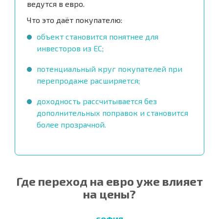
ведутся в евро.
Что это даёт покупателю:
объект становится понятнее для
инвесторов из ЕС;
потенциальный круг покупателей при
перепродаже расширяется;
доходность рассчитывается без
дополнительных поправок и становится
более прозрачной.
Где переход на евро уже влияет
на цены?