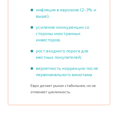
инфляция в еврозоне (2–3% и
выше);
усиление конкуренции со
стороны иностранных
инвесторов;
рост входного порога для
местных покупателей;
вероятность коррекции после
первоначального ажиотажа.
Евро делает рынок стабильнее, но не
отменяет цикличность.