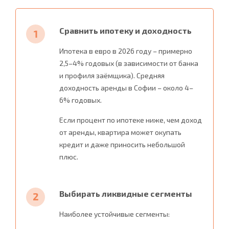
Сравнить ипотеку и доходность
Ипотека в евро в 2026 году – примерно
2,5–4% годовых (в зависимости от банка
и профиля заёмщика). Средняя
доходность аренды в Софии – около 4–
6% годовых.
Если процент по ипотеке ниже, чем доход
от аренды, квартира может окупать
кредит и даже приносить небольшой
плюс.
Выбирать ликвидные сегменты
Наиболее устойчивые сегменты: