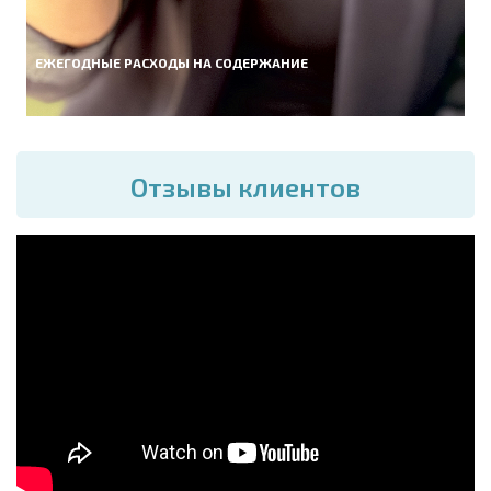
ЕЖЕГОДНЫЕ РАСХОДЫ НА СОДЕРЖАНИЕ
Отзывы клиентов