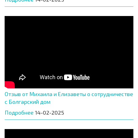
Отзыв от Михаила и Елизаветы о сотрудничестве
с Болгарский дом
Подробнее
14-02-2025