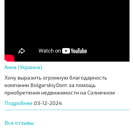
Анна (Украина)
Хочу выразить огромную благодарность
компании BolgarskiyDom за помощь
приобретения недвижимости на Солнечном
Подробнее
03-12-2024
Все отзывы