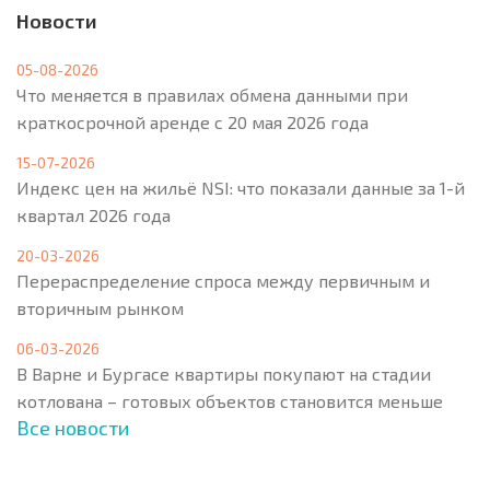
Новости
05-08-2026
Что меняется в правилах обмена данными при
краткосрочной аренде с 20 мая 2026 года
15-07-2026
Индекс цен на жильё NSI: что показали данные за 1-й
квартал 2026 года
20-03-2026
Перераспределение спроса между первичным и
вторичным рынком
06-03-2026
В Варне и Бургасе квартиры покупают на стадии
котлована – готовых объектов становится меньше
Все новости