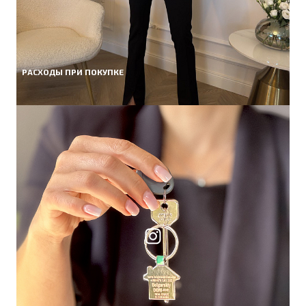
РАСХОДЫ ПРИ ПОКУПКЕ