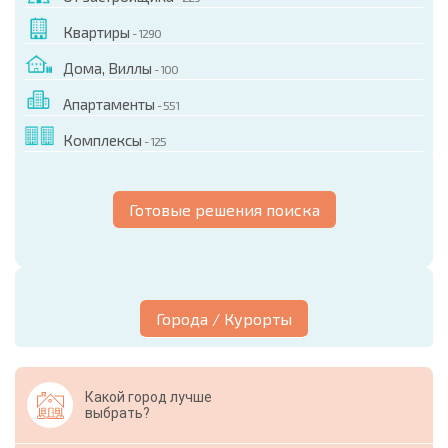
Квартиры
- 1290
Дома, Виллы
- 100
Апартаменты
- 551
Комплексы
- 125
Готовые решения поиска
Города / Курорты
Какой город лучше
выбрать?