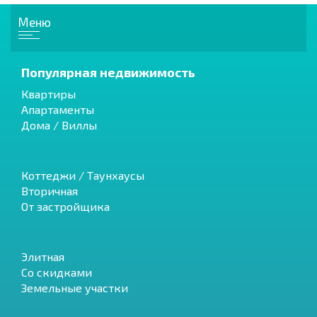
Меню
Популярная недвижимость
Квартиры
Апартаменты
Дома / Виллы
Коттеджи / Таунхаусы
Вторичная
От застройщика
Элитная
Со скидками
Земельные участки