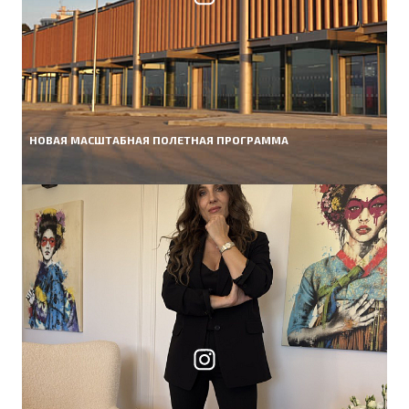
НОВАЯ МАСШТАБНАЯ ПОЛЕТНАЯ ПРОГРАММА