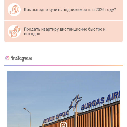
Как выгодно купить недвижимость в 2026 году?
Продать квартиру дистанционно быстро и
выгодно