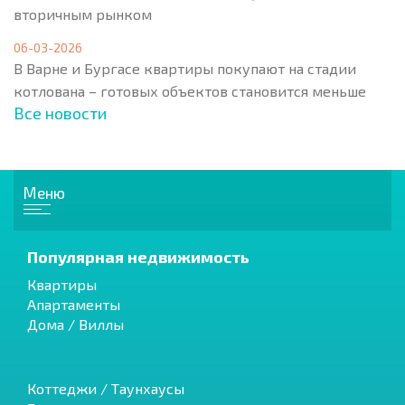
вторичным рынком
06-03-2026
В Варне и Бургасе квартиры покупают на стадии
котлована – готовых объектов становится меньше
Все новости
Меню
Популярная недвижимость
Квартиры
Апартаменты
Дома / Виллы
Коттеджи / Таунхаусы