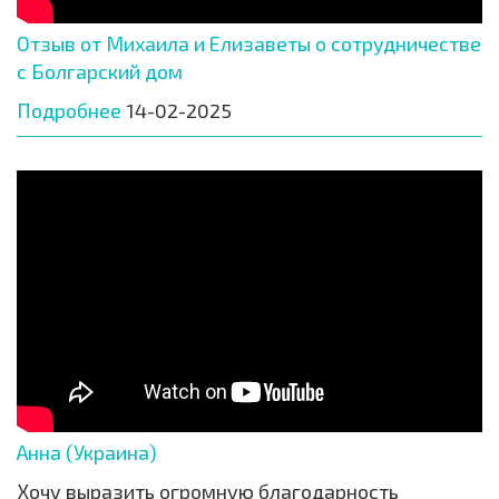
Отзыв от Михаила и Елизаветы о сотрудничестве
с Болгарский дом
Подробнее
14-02-2025
Анна (Украина)
Хочу выразить огромную благодарность