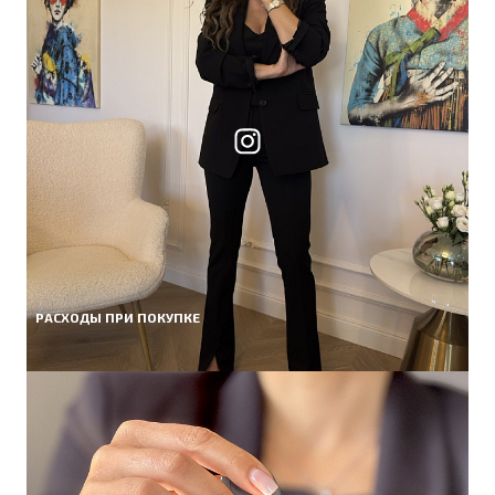
РАСХОДЫ ПРИ ПОКУПКЕ