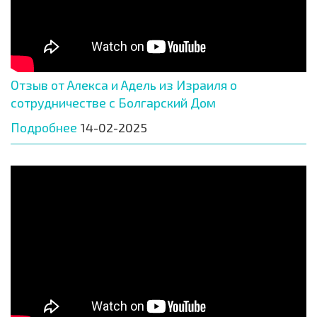
Отзыв от Алекса и Адель из Израиля о
сотрудничестве с Болгарский Дом
Подробнее
14-02-2025