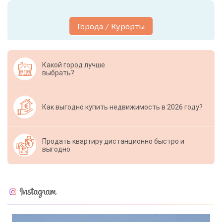
Города / Курорты
Какой город лучше
выбрать?
Как выгодно купить недвижимость в 2026 году?
Продать квартиру дистанционно быстро и
выгодно