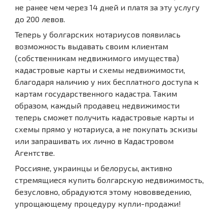
не ранее чем через 14 дней и платя за эту услугу
до 200 левов.
Теперь у болгарских нотариусов появилась
возможность выдавать своим клиентам
(собственникам недвижимого имущества)
кадастровые карты и схемы недвижимости,
благодаря наличию у них бесплатного доступа к
картам государственного кадастра. Таким
образом, каждый продавец недвижимости
теперь сможет получить кадастровые карты и
схемы прямо у нотариуса, а не покупать эскизы
или запрашивать их лично в Кадастровом
Агентстве.
Россияне, украинцы и белорусы, активно
стремящиеся купить болгарскую недвижимость,
безусловно, обрадуются этому нововведению,
упрощающему процедуру купли-продажи!