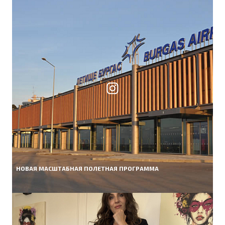
НОВАЯ МАСШТАБНАЯ ПОЛЕТНАЯ ПРОГРАММА