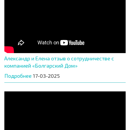
Александр и Елена отзыв о сотрудничестве с
компанией «Болгарский Дом»
Подробнее
17-03-2025