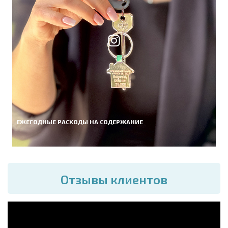
ЕЖЕГОДНЫЕ РАСХОДЫ НА СОДЕРЖАНИЕ
Отзывы клиентов