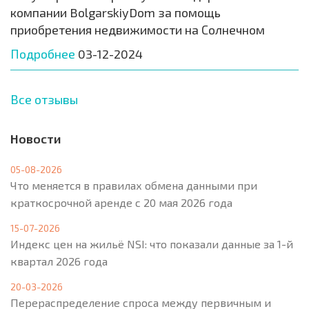
компании BolgarskiyDom за помощь
приобретения недвижимости на Солнечном
Подробнее
03-12-2024
Все отзывы
Новости
05-08-2026
Что меняется в правилах обмена данными при
краткосрочной аренде с 20 мая 2026 года
15-07-2026
Индекс цен на жильё NSI: что показали данные за 1-й
квартал 2026 года
20-03-2026
Перераспределение спроса между первичным и