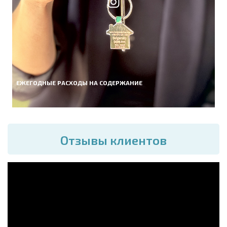
ЕЖЕГОДНЫЕ РАСХОДЫ НА СОДЕРЖАНИЕ
Отзывы клиентов