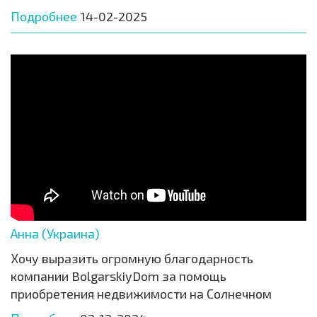
Подробнее
14-02-2025
Анна (Украина)
Хочу выразить огромную благодарность
компании BolgarskiyDom за помощь
приобретения недвижимости на Солнечном