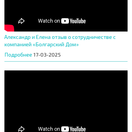
Александр и Елена отзыв о сотрудничестве с
компанией «Болгарский Дом»
Подробнее
17-03-2025