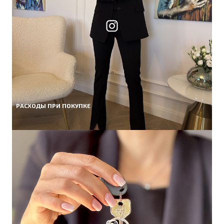
РАСХОДЫ ПРИ ПОКУПКЕ