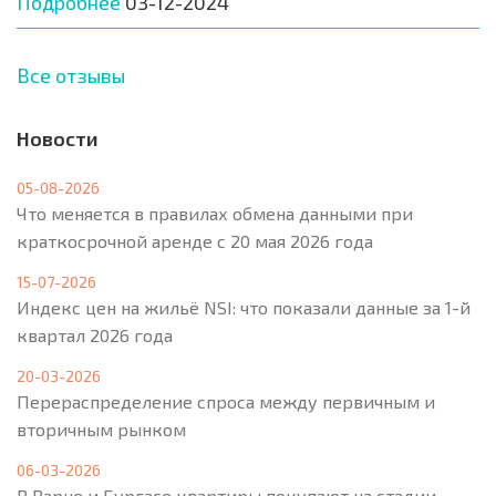
Подробнее
03-12-2024
Все отзывы
Новости
05-08-2026
Что меняется в правилах обмена данными при
краткосрочной аренде с 20 мая 2026 года
15-07-2026
Индекс цен на жильё NSI: что показали данные за 1-й
квартал 2026 года
20-03-2026
Перераспределение спроса между первичным и
вторичным рынком
06-03-2026
В Варне и Бургасе квартиры покупают на стадии