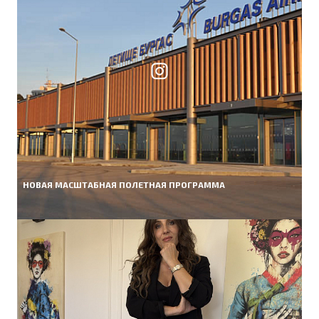
НОВАЯ МАСШТАБНАЯ ПОЛЕТНАЯ ПРОГРАММА