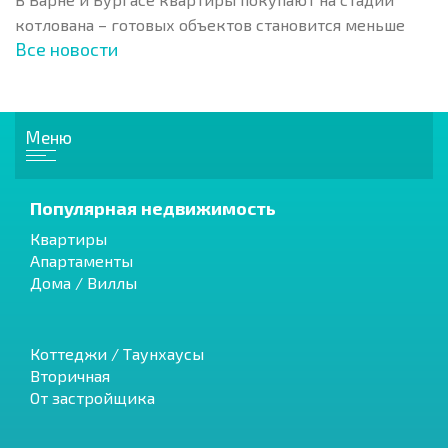
котлована – готовых объектов становится меньше
Все новости
Меню
Популярная недвижимость
Квартиры
Апартаменты
Дома / Виллы
Коттеджи / Таунхаусы
Вторичная
От застройщика