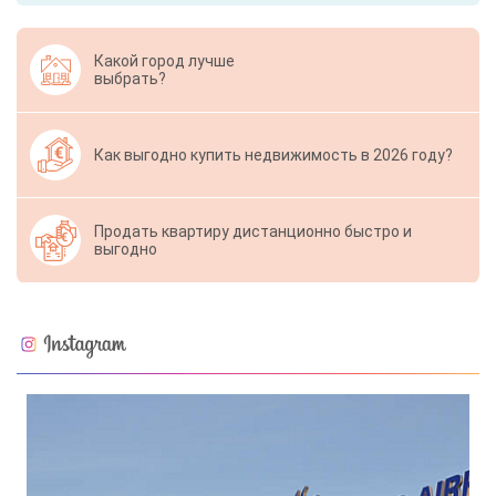
Какой город лучше
выбрать?
Как выгодно купить недвижимость в 2026 году?
Продать квартиру дистанционно быстро и
выгодно