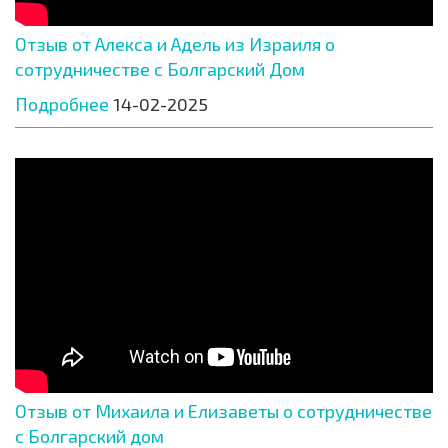
Отзыв от Алекса и Адель из Израиля о
сотрудничестве с Болгарский Дом
Подробнее
14-02-2025
Отзыв от Михаила и Елизаветы о сотрудничестве
с Болгарский дом