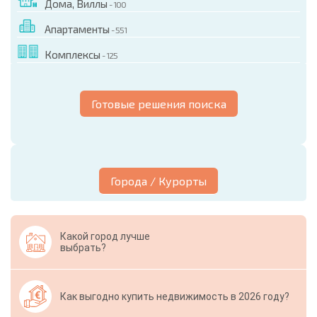
Дома, Виллы
- 100
Апартаменты
- 551
Комплексы
- 125
Готовые решения поиска
Города / Курорты
Какой город лучше
выбрать?
Как выгодно купить недвижимость в 2026 году?