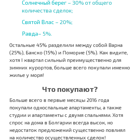
Солнечный берег
– 30% от общего
количества сделок;
Святой Влас
– 20%;
Равда
– 5%.
Остальные 45% разделили между собой Варна
(25%), Банско (15%) и Поморие (5%). Как видите,
хотя I квартал сильный преимущественно для
зимних курортов, больше всего покупали именно
жилье у моря!
Что покупают?
Больше всего в первые месяцы 2016 года
покупали односпальные апартаменты, а также
студии и апартаменты с двумя спальнями. Хотя
спрос на дома в Болгарии всегда высок, но
недостаток предложений существенно повлиял
на количество осуществленных сделок!