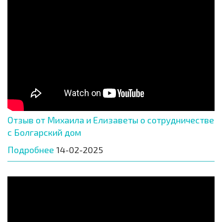
Отзыв от Михаила и Елизаветы о сотрудничестве
с Болгарский дом
Подробнее
14-02-2025