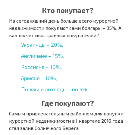
Кто покупает?
На сегодняшний день больше всего курортной
недвижимости покупают сами болгары – 35%. А
как насчет иностранных покупателей?
Украинцы – 20%,
Англичане – 15%,
Россияне – 10%,
Армяне – 10%,
Поляки и литовцы – по 5%.
Где покупают?
Самым привлекательным районном для покупки
курортной недвижимости в I квартале 2016 года
стал залив Солнечного Берега: