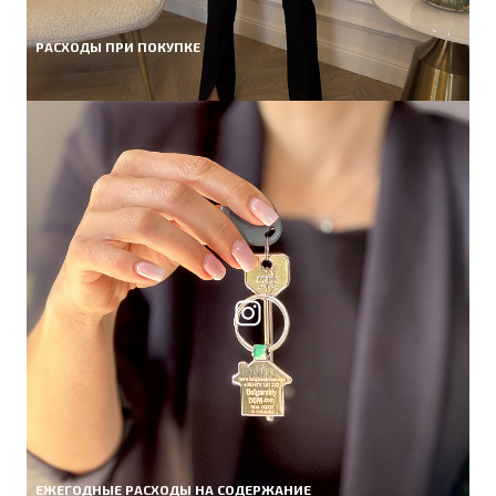
РАСХОДЫ ПРИ ПОКУПКЕ
ЕЖЕГОДНЫЕ РАСХОДЫ НА СОДЕРЖАНИЕ