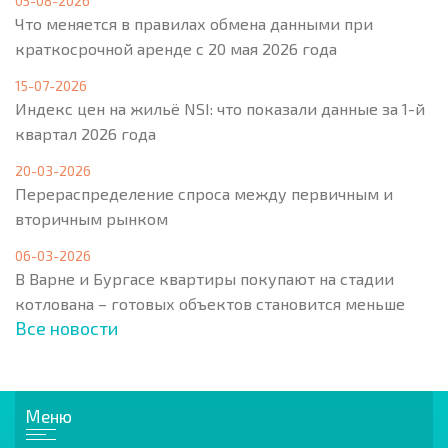
05-08-2026
Что меняется в правилах обмена данными при
краткосрочной аренде с 20 мая 2026 года
15-07-2026
Индекс цен на жильё NSI: что показали данные за 1-й
квартал 2026 года
20-03-2026
Перераспределение спроса между первичным и
вторичным рынком
06-03-2026
В Варне и Бургасе квартиры покупают на стадии
котлована – готовых объектов становится меньше
Все новости
Меню