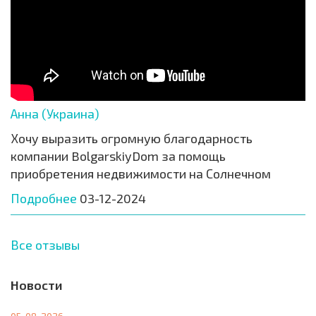
Анна (Украина)
Хочу выразить огромную благодарность
компании BolgarskiyDom за помощь
приобретения недвижимости на Солнечном
Подробнее
03-12-2024
Все отзывы
Новости