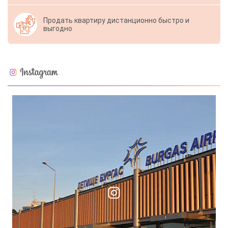
Продать квартиру дистанционно быстро и
выгодно