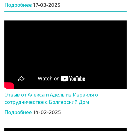
Подробнее
17-03-2025
Отзыв от Алекса и Адель из Израиля о
сотрудничестве с Болгарский Дом
Подробнее
14-02-2025