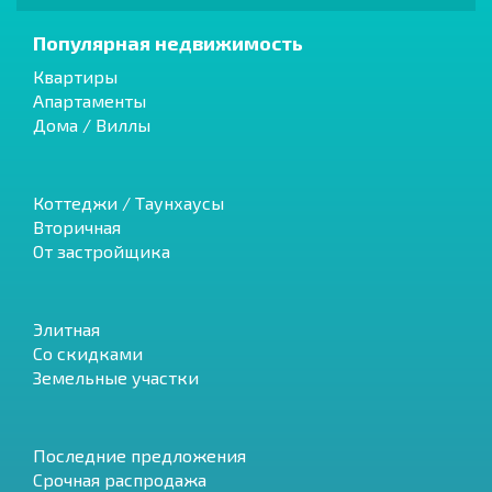
Популярная недвижимость
Квартиры
Апартаменты
Дома / Виллы
Коттеджи / Таунхаусы
Вторичная
От застройщика
Элитная
Со скидками
Земельные участки
Последние предложения
Срочная распродажа