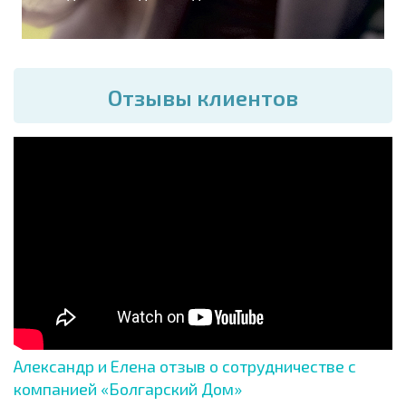
Отзывы клиентов
Александр и Елена отзыв о сотрудничестве с
компанией «Болгарский Дом»