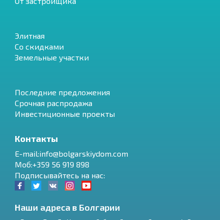
От застройщика
Элитная
Со скидками
Земельные участки
Последние предложения
Срочная распродажа
Инвестиционные проекты
Контакты
E-mail:info@bolgarskiydom.com
Моб:+359 56 919 898
Подписывайтесь на нас:
Наши адреса в Болгарии