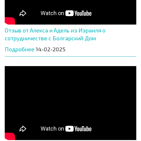
Отзыв от Алекса и Адель из Израиля о
сотрудничестве с Болгарский Дом
Подробнее
14-02-2025