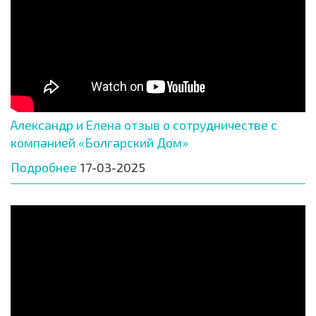
Александр и Елена отзыв о сотрудничестве с
компанией «Болгарский Дом»
Подробнее
17-03-2025