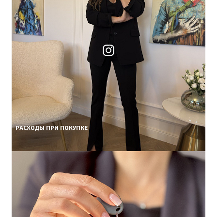
РАСХОДЫ ПРИ ПОКУПКЕ