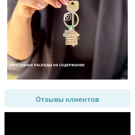
ЕЖЕГОДНЫЕ РАСХОДЫ НА СОДЕРЖАНИЕ
Отзывы клиентов