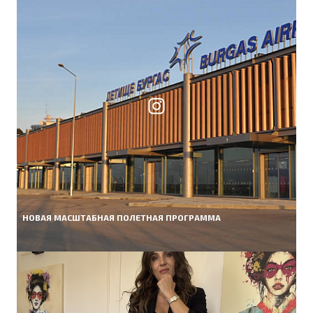
НОВАЯ МАСШТАБНАЯ ПОЛЕТНАЯ ПРОГРАММА