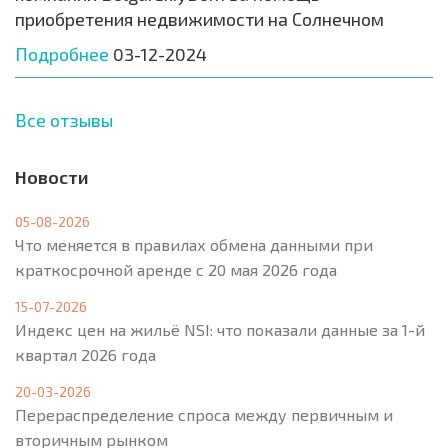
приобретения недвижимости на Солнечном
Подробнее
03-12-2024
Все отзывы
Новости
05-08-2026
Что меняется в правилах обмена данными при
краткосрочной аренде с 20 мая 2026 года
15-07-2026
Индекс цен на жильё NSI: что показали данные за 1-й
квартал 2026 года
20-03-2026
Перераспределение спроса между первичным и
вторичным рынком