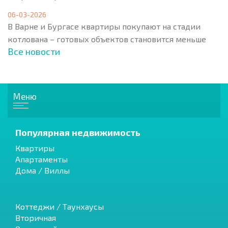
06-03-2026
В Варне и Бургасе квартиры покупают на стадии
котлована – готовых объектов становится меньше
Все новости
Меню
Популярная недвижимость
Квартиры
Апартаменты
Дома / Виллы
Коттеджи / Таунхаусы
Вторичная