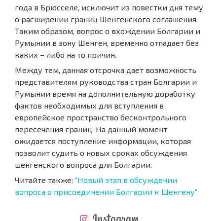
года в Брюсселе, исключит из повестки дня тему
о расширении границ Шенгенского соглашения.
Таким образом, вопрос о вхождении Болгарии и
Румынии в зону Шенген, временно отпадает без
каких – либо на то причин.
Между тем, данная отсрочка дает возможность
представителям руководства стран Болгарии и
Румынии время на дополнительную доработку
фактов необходимых для вступления в
европейское пространство бесконтрольного
пересечения границ. На данный момент
ожидается поступление информации, которая
позволит судить о новых сроках обсуждения
шенгенского вопроса для Болгарии.
Читайте также:
"Новый этап в обсуждении
вопроса о присоединении Болгарии к Шенгену"