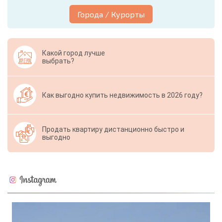
Города / Курорты
Какой город лучше
выбрать?
Как выгодно купить недвижимость в 2026 году?
Продать квартиру дистанционно быстро и
выгодно