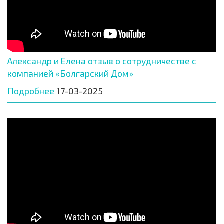
Александр и Елена отзыв о сотрудничестве с
компанией «Болгарский Дом»
Подробнее
17-03-2025