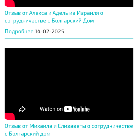
Отзыв от Алекса и Адель из Израиля о
сотрудничестве с Болгарский Дом
Подробнее
14-02-2025
Отзыв от Михаила и Елизаветы о сотрудничестве
с Болгарский дом