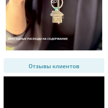
ЕЖЕГОДНЫЕ РАСХОДЫ НА СОДЕРЖАНИЕ
Отзывы клиентов