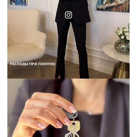
РАСХОДЫ ПРИ ПОКУПКЕ