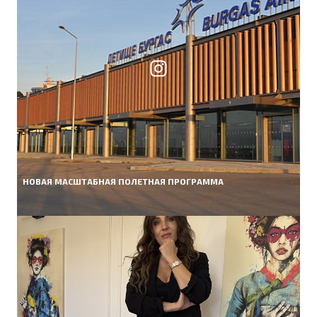
НОВАЯ МАСШТАБНАЯ ПОЛЕТНАЯ ПРОГРАММА