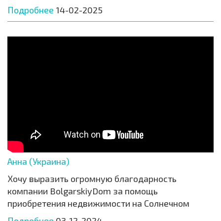
Подробнее
14-02-2025
Анна (Украина)
Хочу выразить огромную благодарность
компании BolgarskiyDom за помощь
приобретения недвижимости на Солнечном
Подробнее
03-12-2024