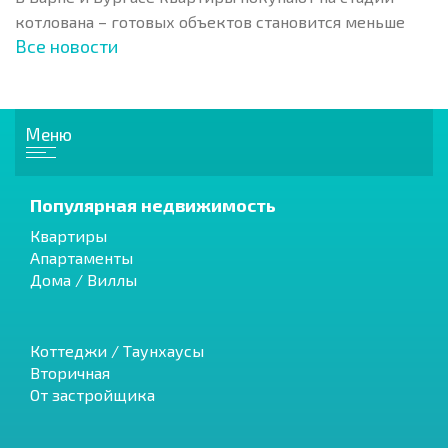
котлована – готовых объектов становится меньше
Все новости
Меню
Популярная недвижимость
Квартиры
Апартаменты
Дома / Виллы
Коттеджи / Таунхаусы
Вторичная
От застройщика