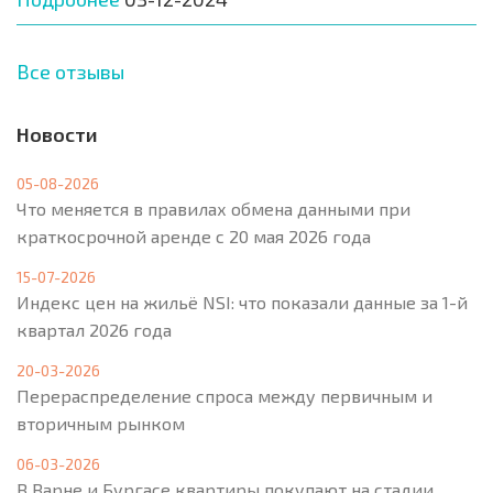
Все отзывы
Новости
05-08-2026
Что меняется в правилах обмена данными при
краткосрочной аренде с 20 мая 2026 года
15-07-2026
Индекс цен на жильё NSI: что показали данные за 1-й
квартал 2026 года
20-03-2026
Перераспределение спроса между первичным и
вторичным рынком
06-03-2026
В Варне и Бургасе квартиры покупают на стадии