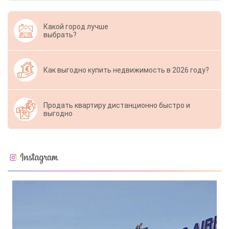
Какой город лучше
выбрать?
Как выгодно купить недвижимость в 2026 году?
Продать квартиру дистанционно быстро и
выгодно