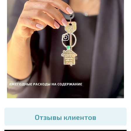
ЕЖЕГОДНЫЕ РАСХОДЫ НА СОДЕРЖАНИЕ
Отзывы клиентов