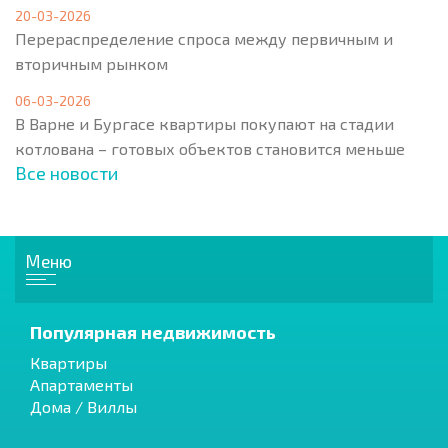
20-03-2026
Перераспределение спроса между первичным и
вторичным рынком
06-03-2026
В Варне и Бургасе квартиры покупают на стадии
котлована – готовых объектов становится меньше
Все новости
Меню
Популярная недвижимость
Квартиры
Апартаменты
Дома / Виллы