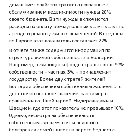
домашние хозяйства тратят на связанные с
обслуживанием недвижимости нужды 28%
своего бюджета. В эти нужды включаются
расходы на оплату коммунальных услуг, услуг по
аренде и ремонту жилых помещений. В среднем
по Европе этот показатель составляет 22%.
В отчете также содержится информация по
структуре жилой собственности в Болгарии.
Например, в жилищном фонде страны около 97%
собственности – частная, 3% – принадлежит
государству. Более двух третей жителей
Болгарии обеспечены собственным жильем. Это
достаточно высокое значение, например в
сравнении со Швейцарией, Нидерландами и
Швецией, где этот показатель не превышает 10%.
Однако, несмотря на обеспеченность
собственным жильем, почти половина
болгарских семей живет на пороге бедности.