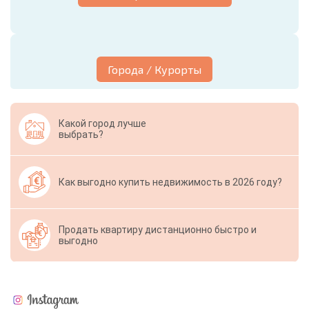
Города / Курорты
Какой город лучше
выбрать?
Как выгодно купить недвижимость в 2026 году?
Продать квартиру дистанционно быстро и
выгодно