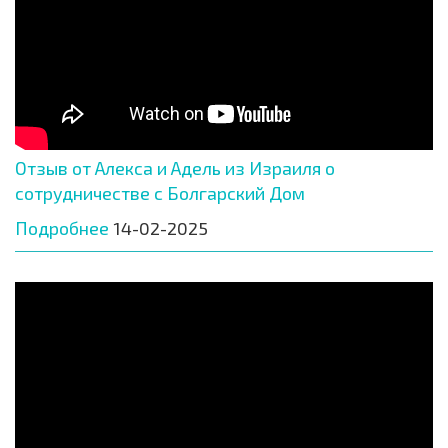
Отзыв от Алекса и Адель из Израиля о
сотрудничестве с Болгарский Дом
Подробнее
14-02-2025