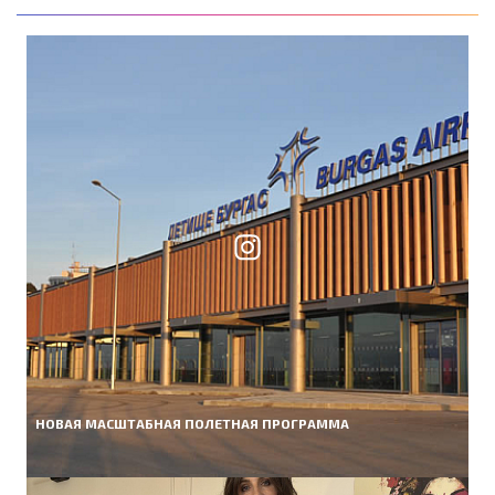
НОВАЯ МАСШТАБНАЯ ПОЛЕТНАЯ ПРОГРАММА