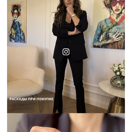
РАСХОДЫ ПРИ ПОКУПКЕ