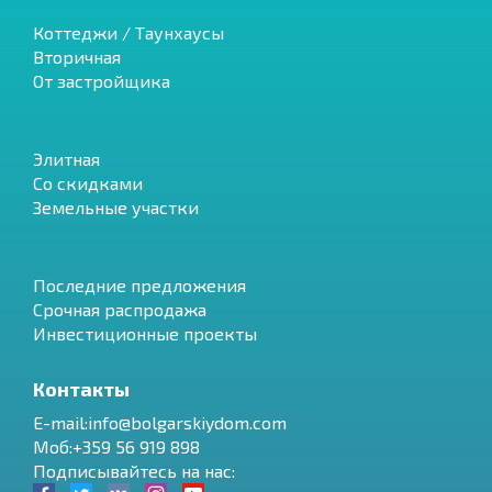
Коттеджи / Таунхаусы
Вторичная
От застройщика
Элитная
Со скидками
Земельные участки
Последние предложения
Срочная распродажа
Инвестиционные проекты
Контакты
E-mail:info@bolgarskiydom.com
Моб:+359 56 919 898
Подписывайтесь на нас: