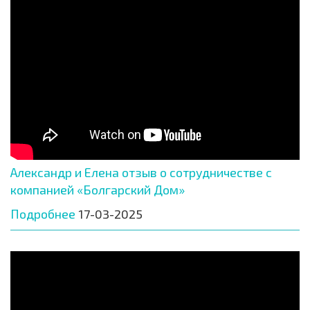
Александр и Елена отзыв о сотрудничестве с
компанией «Болгарский Дом»
Подробнее
17-03-2025