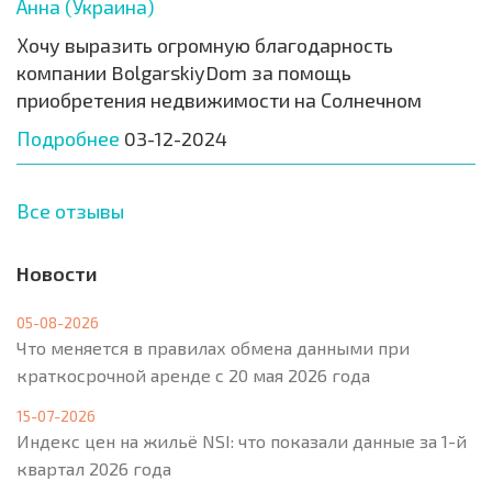
Анна (Украина)
Хочу выразить огромную благодарность
компании BolgarskiyDom за помощь
приобретения недвижимости на Солнечном
Подробнее
03-12-2024
Все отзывы
Новости
05-08-2026
Что меняется в правилах обмена данными при
краткосрочной аренде с 20 мая 2026 года
15-07-2026
Индекс цен на жильё NSI: что показали данные за 1-й
квартал 2026 года