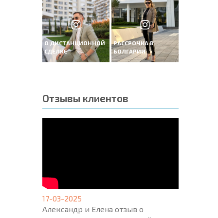
О ДИСТАНЦИОННОЙ
РАССРОЧКА В
СДЕЛКЕ
БОЛГАРИИ
Отзывы клиентов
17-03-2025
Александр и Елена отзыв о