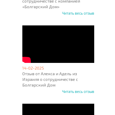
сотрудничестве с компанией
«Болгарский Дом»
Читать весь отзыв
14-02-2025
Отзыв от Алекса и Адель из
Израиля о сотрудничестве с
Болгарский Дом
Читать весь отзыв