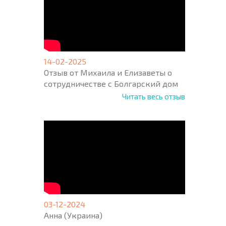
14-02-2025
Отзыв от Михаила и Елизаветы о
сотрудничестве с Болгарский дом
Читать весь отзыв
03-12-2024
Анна (Украина)