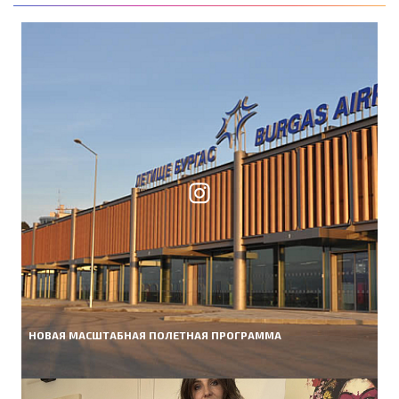
НОВАЯ МАСШТАБНАЯ ПОЛЕТНАЯ ПРОГРАММА