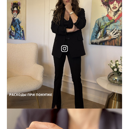
РАСХОДЫ ПРИ ПОКУПКЕ