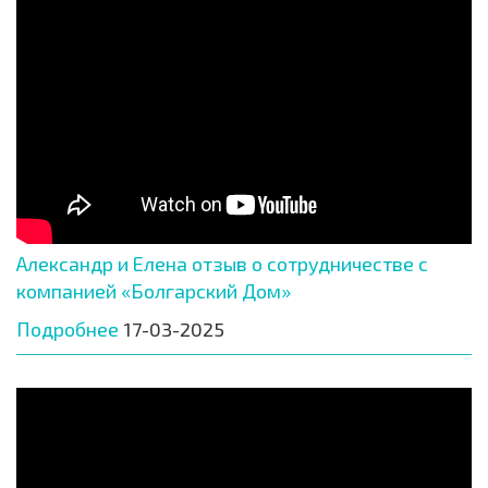
Александр и Елена отзыв о сотрудничестве с
компанией «Болгарский Дом»
Подробнее
17-03-2025