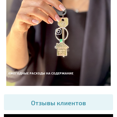
ЕЖЕГОДНЫЕ РАСХОДЫ НА СОДЕРЖАНИЕ
Отзывы клиентов