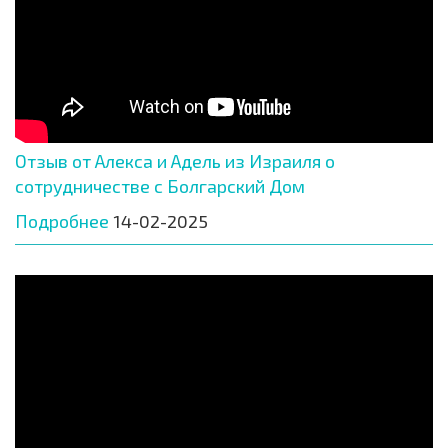
Отзыв от Алекса и Адель из Израиля о
сотрудничестве с Болгарский Дом
Подробнее
14-02-2025