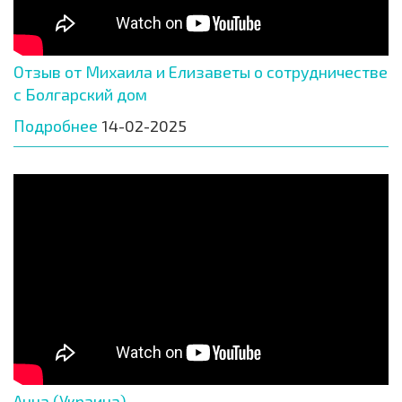
Отзыв от Михаила и Елизаветы о сотрудничестве
с Болгарский дом
Подробнее
14-02-2025
Анна (Украина)