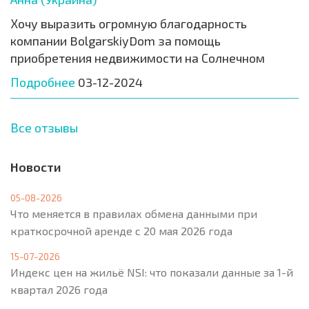
Хочу выразить огромную благодарность
компании BolgarskiyDom за помощь
приобретения недвижимости на Солнечном
Подробнее
03-12-2024
Все отзывы
Новости
05-08-2026
Что меняется в правилах обмена данными при
краткосрочной аренде с 20 мая 2026 года
15-07-2026
Индекс цен на жильё NSI: что показали данные за 1-й
квартал 2026 года