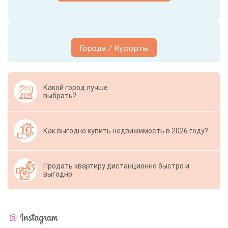
Города / Курорты
Какой город лучше
выбрать?
Как выгодно купить недвижимость в 2026 году?
Продать квартиру дистанционно быстро и
выгодно