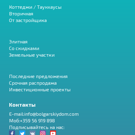
Коттеджи / Таунхаусы
Вторичная
От застройщика
Элитная
Со скидками
Земельные участки
Последние предложения
Срочная распродажа
Инвестиционные проекты
Контакты
E-mail:info@bolgarskiydom.com
Моб:+359 56 919 898
Подписывайтесь на нас: