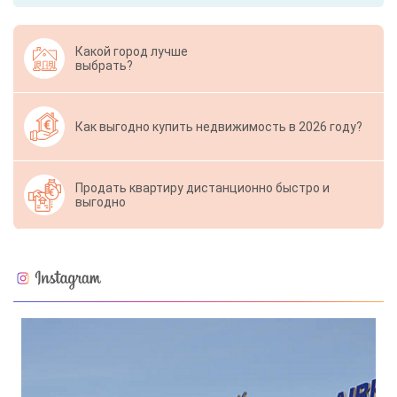
Какой город лучше
выбрать?
Как выгодно купить недвижимость в 2026 году?
Продать квартиру дистанционно быстро и
выгодно