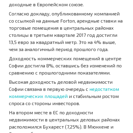
доходные в Европейском союзе.
Согласно докладу, опубликованному компанией
со ссылкой на данные Forton, арендные ставки на
торговые помещения в центральных районах
столицы в третьем квартале 2017 год достигли
13,5 евро за квадратный метр. Это на 4% выше,
чем за аналогичный период прошлого года.
Доходность коммерческих помещений в центре
Софии достигла 8%, оставшись без изменений по
сравнению с прошлогодними показателями.
Высокая доходность деловой недвижимости
Софии связана в первую очередь с
недостатком
коммерческих площадей
и стабильным ростом
спроса со стороны инвесторов.
На втором месте в ЕС по доходности
недвижимости в центральных деловых районах
расположился Бухарест (7,25%). В Мюнхене и