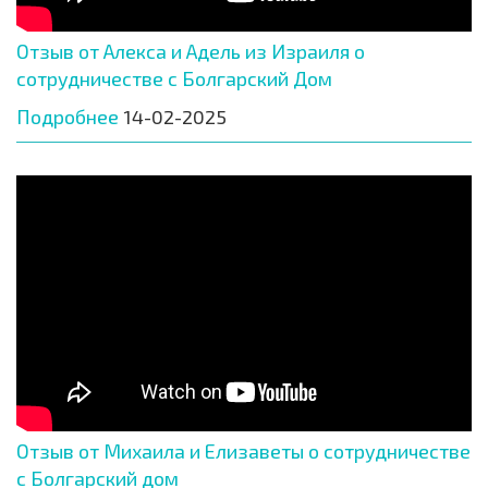
Отзыв от Алекса и Адель из Израиля о
сотрудничестве с Болгарский Дом
Подробнее
14-02-2025
Отзыв от Михаила и Елизаветы о сотрудничестве
с Болгарский дом