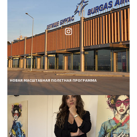
НОВАЯ МАСШТАБНАЯ ПОЛЕТНАЯ ПРОГРАММА