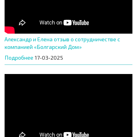
Александр и Елена отзыв о сотрудничестве с
компанией «Болгарский Дом»
Подробнее
17-03-2025