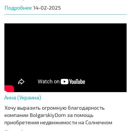
Подробнее
14-02-2025
Анна (Украина)
Хочу выразить огромную благодарность
компании BolgarskiyDom за помощь
приобретения недвижимости на Солнечном