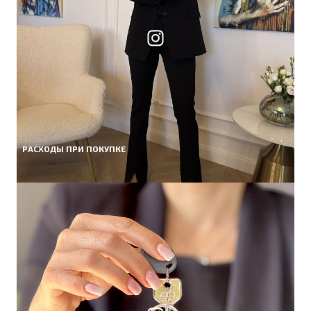
РАСХОДЫ ПРИ ПОКУПКЕ