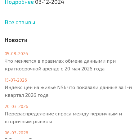
Подробнее
03-12-2024
Все отзывы
Новости
05-08-2026
Что меняется в правилах обмена данными при
краткосрочной аренде с 20 мая 2026 года
15-07-2026
Индекс цен на жильё NSI: что показали данные за 1-й
квартал 2026 года
20-03-2026
Перераспределение спроса между первичным и
вторичным рынком
06-03-2026