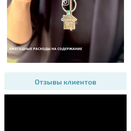
ЕЖЕГОДНЫЕ РАСХОДЫ НА СОДЕРЖАНИЕ
Отзывы клиентов