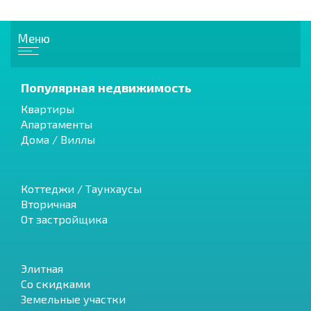
Меню
Популярная недвижимость
Квартиры
Апартаменты
Дома / Виллы
Коттеджи / Таунхаусы
Вторичная
От застройщика
Элитная
Со скидками
Земельные участки