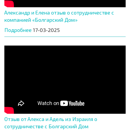
Александр и Елена отзыв о сотрудничестве с
компанией «Болгарский Дом»
Подробнее
17-03-2025
Отзыв от Алекса и Адель из Израиля о
сотрудничестве с Болгарский Дом