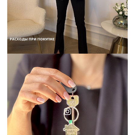
РАСХОДЫ ПРИ ПОКУПКЕ