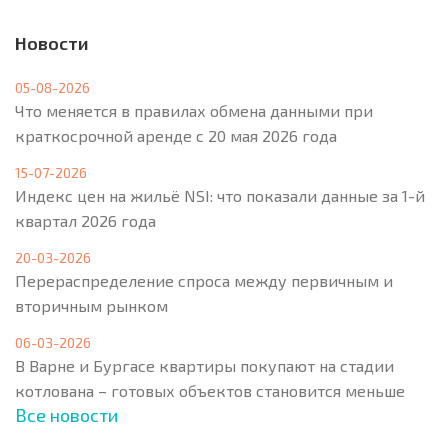
Новости
05-08-2026
Что меняется в правилах обмена данными при
краткосрочной аренде с 20 мая 2026 года
15-07-2026
Индекс цен на жильё NSI: что показали данные за 1-й
квартал 2026 года
20-03-2026
Перераспределение спроса между первичным и
вторичным рынком
06-03-2026
В Варне и Бургасе квартиры покупают на стадии
котлована – готовых объектов становится меньше
Все новости