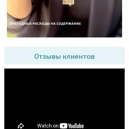
ЕЖЕГОДНЫЕ РАСХОДЫ НА СОДЕРЖАНИЕ
Отзывы клиентов