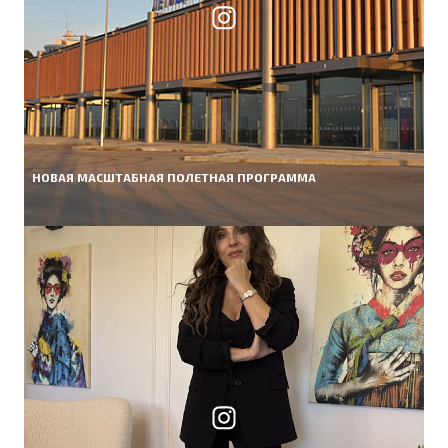
НОВАЯ МАСШТАБНАЯ ПОЛЕТНАЯ ПРОГРАММА