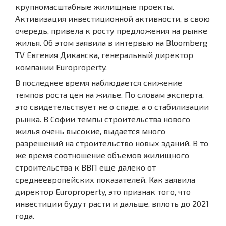
крупномасштабные жилищные проекты.
Активизация инвестиционной активности, в свою
очередь, привела к росту предложения на рынке
жилья. Об этом заявила в интервью на Bloomberg
TV Евгения Диканска, генеральный директор
компании Europroperty.
В последнее время наблюдается снижение
темпов роста цен на жилье. По словам эксперта,
это свидетельствует не о спаде, а о стабилизации
рынка. В Софии темпы строительства нового
жилья очень высокие, выдается много
разрешений на строительство новых зданий. В то
же время соотношение объемов жилищного
строительства к ВВП еще далеко от
среднеевропейских показателей. Как заявила
директор Europroperty, это признак того, что
инвестиции будут расти и дальше, вплоть до 2021
года.