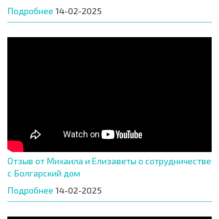
Подробнее
14-02-2025
Отзыв от Михаила и Елизаветы о сотрудничестве
с Болгарский дом
Подробнее
14-02-2025