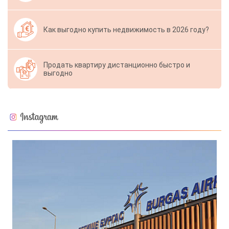
Как выгодно купить недвижимость в 2026 году?
Продать квартиру дистанционно быстро и
выгодно