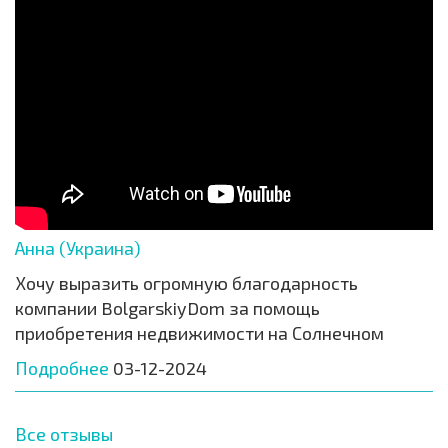
Анна (Украина)
Хочу выразить огромную благодарность
компании BolgarskiyDom за помощь
приобретения недвижимости на Солнечном
Подробнее
03-12-2024
Все отзывы