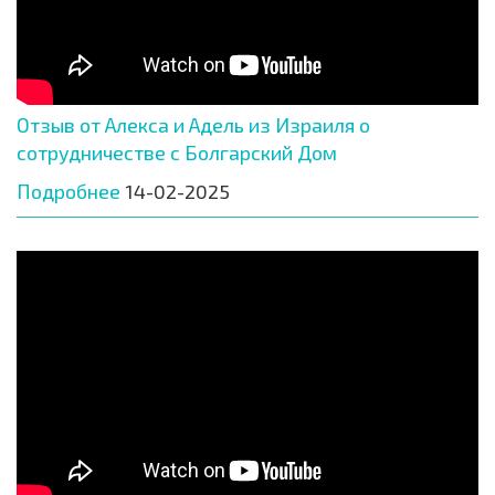
Отзыв от Алекса и Адель из Израиля о
сотрудничестве с Болгарский Дом
Подробнее
14-02-2025