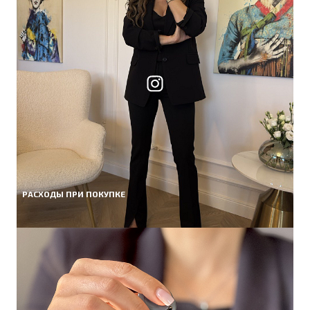
РАСХОДЫ ПРИ ПОКУПКЕ