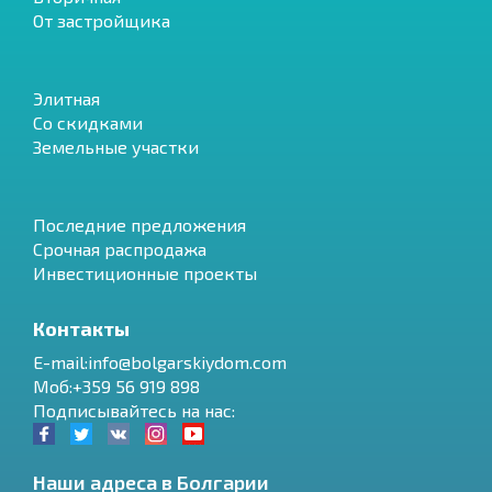
От застройщика
Элитная
Со скидками
Земельные участки
Последние предложения
Срочная распродажа
Инвестиционные проекты
Контакты
E-mail:info@bolgarskiydom.com
Моб:+359 56 919 898
Подписывайтесь на нас:
Наши адреса в Болгарии