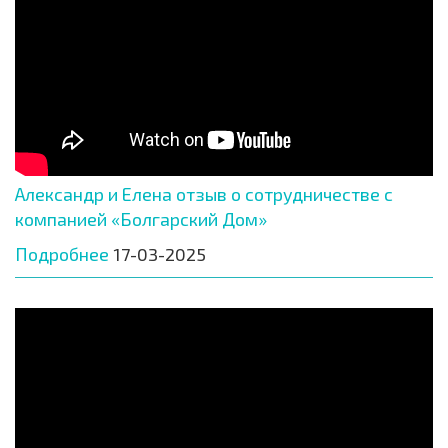
Александр и Елена отзыв о сотрудничестве с
компанией «Болгарский Дом»
Подробнее
17-03-2025