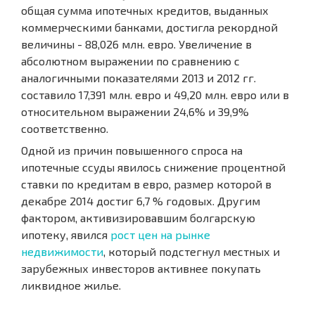
общая сумма ипотечных кредитов, выданных
коммерческими банками, достигла рекордной
величины - 88,026 млн. евро. Увеличение в
абсолютном выражении по сравнению с
аналогичными показателями 2013 и 2012 гг.
составило 17,391 млн. евро и 49,20 млн. евро или в
относительном выражении 24,6% и 39,9%
соответственно.
Одной из причин повышенного спроса на
ипотечные ссуды явилось снижение процентной
ставки по кредитам в евро, размер которой в
декабре 2014 достиг 6,7 % годовых. Другим
фактором, активизировавшим болгарскую
ипотеку, явился
рост цен на рынке
недвижимости
, который подстегнул местных и
зарубежных инвесторов активнее покупать
ликвидное жилье.