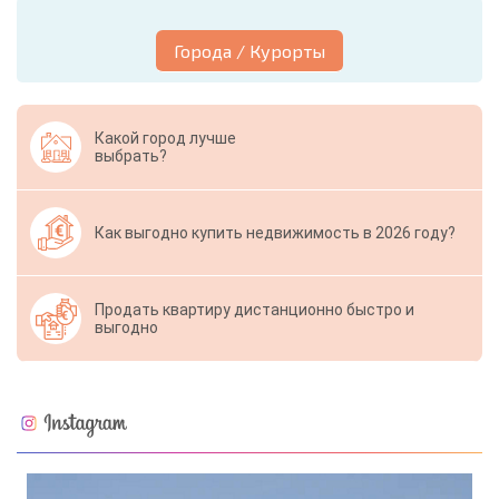
Города / Курорты
Какой город лучше
выбрать?
Как выгодно купить недвижимость в 2026 году?
Продать квартиру дистанционно быстро и
выгодно