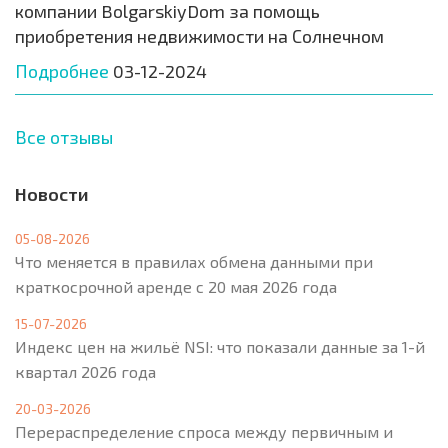
компании BolgarskiyDom за помощь
приобретения недвижимости на Солнечном
Подробнее
03-12-2024
Все отзывы
Новости
05-08-2026
Что меняется в правилах обмена данными при
краткосрочной аренде с 20 мая 2026 года
15-07-2026
Индекс цен на жильё NSI: что показали данные за 1-й
квартал 2026 года
20-03-2026
Перераспределение спроса между первичным и