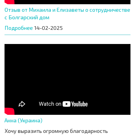
Отзыв от Михаила и Елизаветы о сотрудничестве
с Болгарский дом
Подробнее
14-02-2025
Анна (Украина)
Хочу выразить огромную благодарность