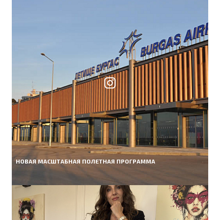
НОВАЯ МАСШТАБНАЯ ПОЛЕТНАЯ ПРОГРАММА