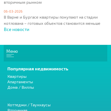
вторичным рынком
06-03-2026
В Варне и Бургасе квартиры покупают на стадии
котлована – готовых объектов становится меньше
Все новости
Меню
Популярная недвижимость
Квартиры
Апартаменты
Дома / Виллы
Коттеджи / Таунхаусы
Вторичная