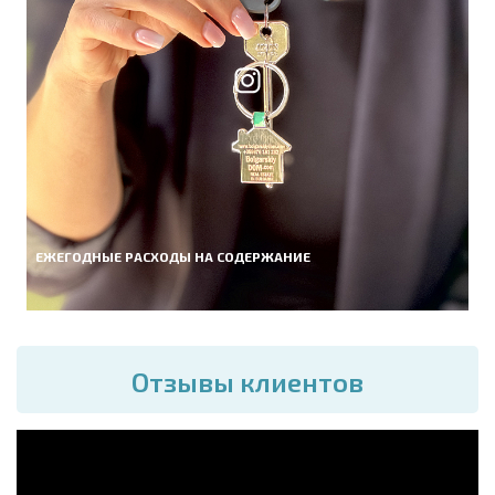
ЕЖЕГОДНЫЕ РАСХОДЫ НА СОДЕРЖАНИЕ
Отзывы клиентов