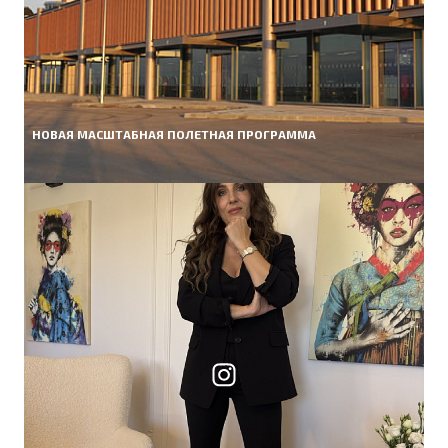
НОВАЯ МАСШТАБНАЯ ПОЛЕТНАЯ ПРОГРАММА