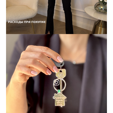
РАСХОДЫ ПРИ ПОКУПКЕ