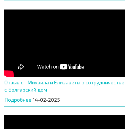
Отзыв от Михаила и Елизаветы о сотрудничестве
с Болгарский дом
Подробнее
14-02-2025