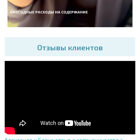
ЕЖЕГОДНЫЕ РАСХОДЫ НА СОДЕРЖАНИЕ
Отзывы клиентов