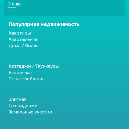
Меню
Популярная недвижимость
Квартиры
Апартаменты
Дома / Виллы
Коттеджи / Таунхаусы
Вторичная
От застройщика
Элитная
Со скидками
Земельные участки