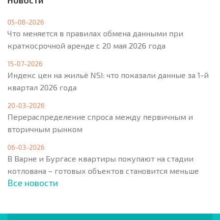
Новости
05-08-2026
Что меняется в правилах обмена данными при
краткосрочной аренде с 20 мая 2026 года
15-07-2026
Индекс цен на жильё NSI: что показали данные за 1-й
квартал 2026 года
20-03-2026
Перераспределение спроса между первичным и
вторичным рынком
06-03-2026
В Варне и Бургасе квартиры покупают на стадии
котлована – готовых объектов становится меньше
Все новости