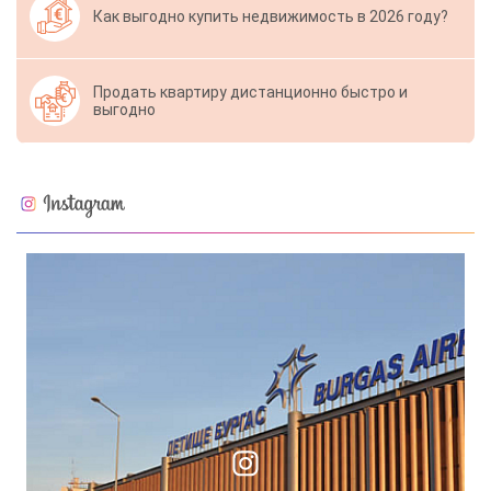
Как выгодно купить недвижимость в 2026 году?
Продать квартиру дистанционно быстро и
выгодно