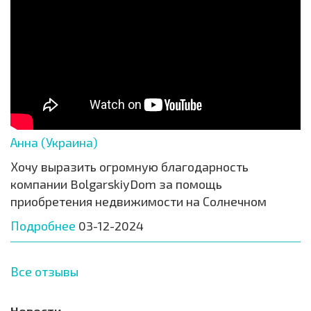
Анна (Украина)
Хочу выразить огромную благодарность
компании BolgarskiyDom за помощь
приобретения недвижимости на Солнечном
Подробнее
03-12-2024
Все отзывы