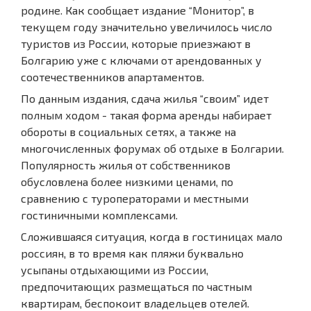
родине. Как сообщает издание “Монитор”, в
текущем году значительно увеличилось число
туристов из России, которые приезжают в
Болгарию уже с ключами от арендованных у
соотечественников апартаментов.
По данным издания, сдача жилья “своим” идет
полным ходом - такая форма аренды набирает
обороты в социальных сетях, а также на
многочисленных форумах об отдыхе в Болгарии.
Популярность жилья от собственников
обусловлена более низкими ценами, по
сравнению с туроператорами и местными
гостиничными комплексами.
Сложившаяся ситуация, когда в гостиницах мало
россиян, в то время как пляжи буквально
усыпаны отдыхающими из России,
предпочитающих размещаться по частным
квартирам, беспокоит владельцев отелей.