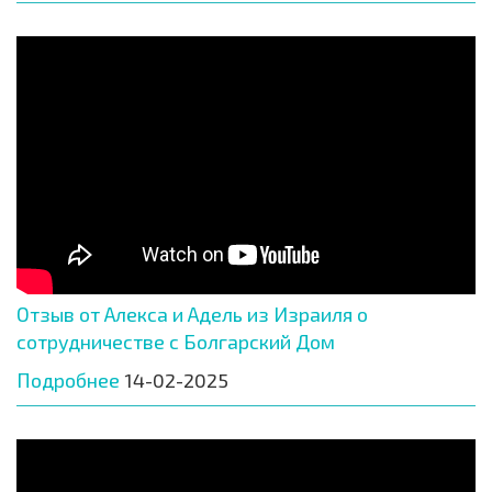
Отзыв от Алекса и Адель из Израиля о
сотрудничестве с Болгарский Дом
Подробнее
14-02-2025