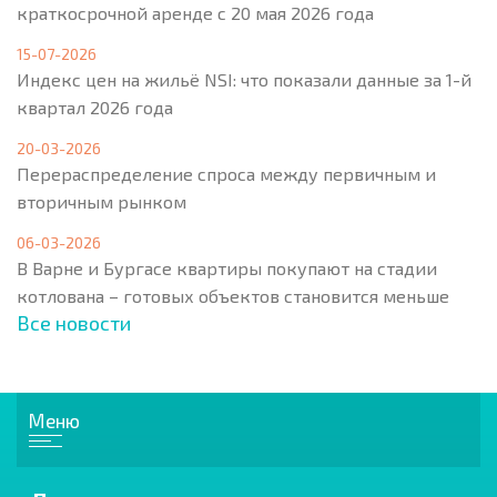
краткосрочной аренде с 20 мая 2026 года
15-07-2026
Индекс цен на жильё NSI: что показали данные за 1-й
квартал 2026 года
20-03-2026
Перераспределение спроса между первичным и
вторичным рынком
06-03-2026
В Варне и Бургасе квартиры покупают на стадии
котлована – готовых объектов становится меньше
Все новости
Меню