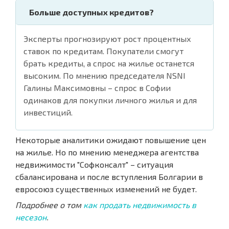
Больше доступных кредитов?
Эксперты прогнозируют рост процентных
ставок по кредитам. Покупатели смогут
брать кредиты, а спрос на жилье останется
высоким. По мнению председателя NSNI
Галины Максимовны – спрос в Софии
одинаков для покупки личного жилья и для
инвестиций.
Некоторые аналитики ожидают повышение цен
на жилье. Но по мнению менеджера агентства
недвижимости "Софконсалт" – ситуация
сбалансирована и после вступления Болгарии в
евросоюз существенных изменений не будет.
Подробнее о том
как продать недвижимость в
несезон
.