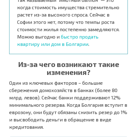
когда стоимость имущества стремительно
растет из-за высокого спроса. Сейчас в
Софии этого нет, потому что темпы роста
стоимости жилья постепенно замедляются.
Можно выгодно и
быстро продать
квартиру или дом в Болгарии
.
Из-за чего возникают такие
изменения?
Один из ключевых факторов – большие
сбережения домохозяйств в банках (более 80
млрд. левов). Сейчас банки поддерживают 12%
минимального резерва. Когда Болгария вступит в
еврозону, они будут обязаны снизить резер до 1%
и высвободить деньги в обращение в виде
кредитования.