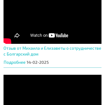
Отзыв от Михаила и Елизаветы о сотрудничестве
с Болгарский дом
Подробнее
14-02-2025