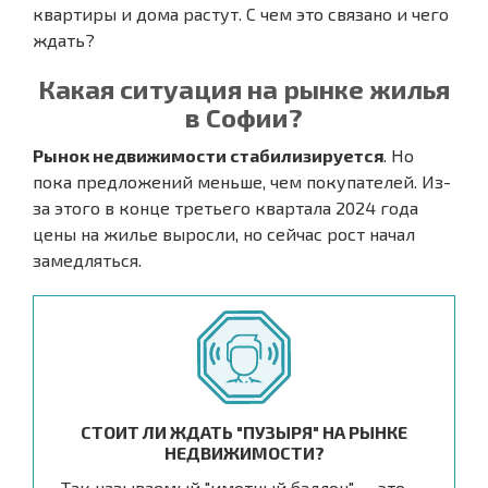
квартиры и дома растут. С чем это связано и чего
ждать?
Какая ситуация на рынке жилья
в Софии?
Рынок недвижимости стабилизируется
. Но
пока предложений меньше, чем покупателей. Из-
за этого в конце третьего квартала 2024 года
цены на жилье выросли, но сейчас рост начал
замедляться.
СТОИТ ЛИ ЖДАТЬ "ПУЗЫРЯ" НА РЫНКЕ
НЕДВИЖИМОСТИ?
Так называемый "имотный баллон" — это