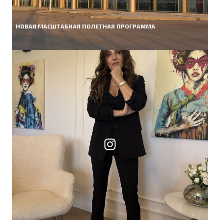
НОВАЯ МАСШТАБНАЯ ПОЛЕТНАЯ ПРОГРАММА