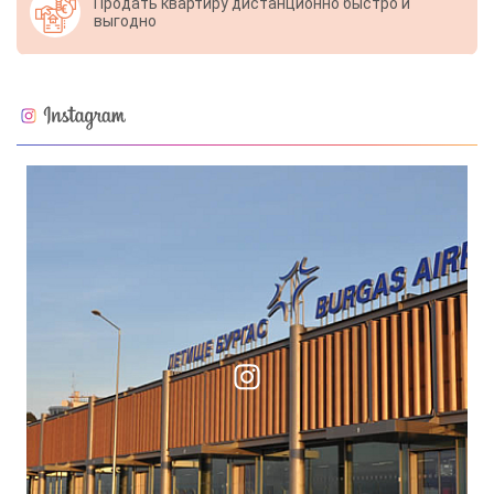
Продать квартиру дистанционно быстро и
выгодно