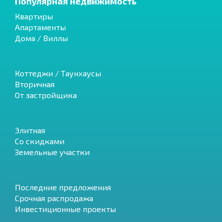
Популярная недвижимость
Квартиры
Апартаменты
Дома / Виллы
Коттеджи / Таунхаусы
Вторичная
От застройщика
Элитная
Со скидками
Земельные участки
Последние предложения
Срочная распродажа
Инвестиционные проекты