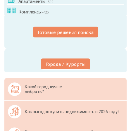
Апартаменты
- 549
Комплексы
- 125
Готовые решения поиска
Города / Курорты
Какой город лучше
выбрать?
Как выгодно купить недвижимость в 2026 году?