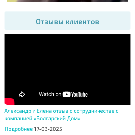
Отзывы клиентов
Александр и Елена отзыв о сотрудничестве с
компанией «Болгарский Дом»
Подробнее
17-03-2025