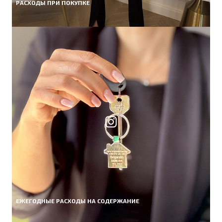
РАСХОДЫ ПРИ ПОКУПКЕ
ЕЖЕГОДНЫЕ РАСХОДЫ НА СОДЕРЖАНИЕ