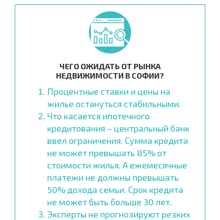
ЧЕГО ОЖИДАТЬ ОТ РЫНКА
НЕДВИЖИМОСТИ В СОФИИ?
Процентные ставки и цены на
жилье остануться стабильными.
Что касается ипотечного
кредитования – центральный банк
ввел ограничения. Сумма кредита
не может превышать 85% от
стоимости жилья. А ежемесячные
платежи не должны превышать
50% дохода семьи. Срок кредита
не может быть больше 30 лет.
Эксперты не прогнозируют резких