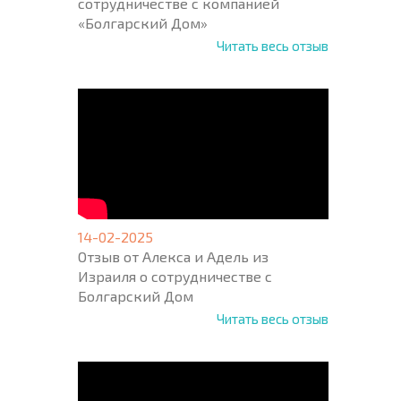
сотрудничестве с компанией
«Болгарский Дом»
Читать весь отзыв
14-02-2025
Отзыв от Алекса и Адель из
Израиля о сотрудничестве с
Болгарский Дом
Читать весь отзыв