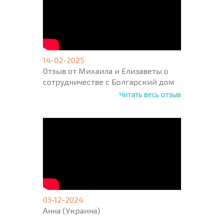
14-02-2025
Отзыв от Михаила и Елизаветы о
сотрудничестве с Болгарский дом
Читать весь отзыв
03-12-2024
Анна (Украина)