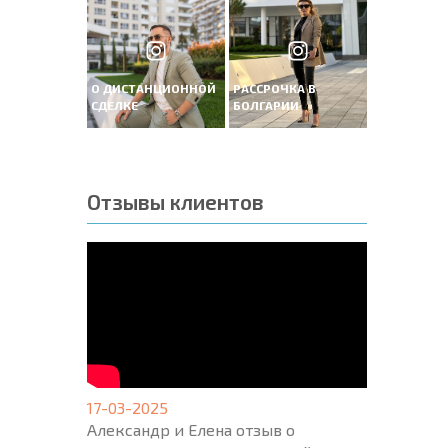
О ДИСТАНЦИОННОЙ
РАССРОЧКА В
СДЕЛКЕ
БОЛГАРИИ
Отзывы клиентов
17-03-2025
Александр и Елена отзыв о