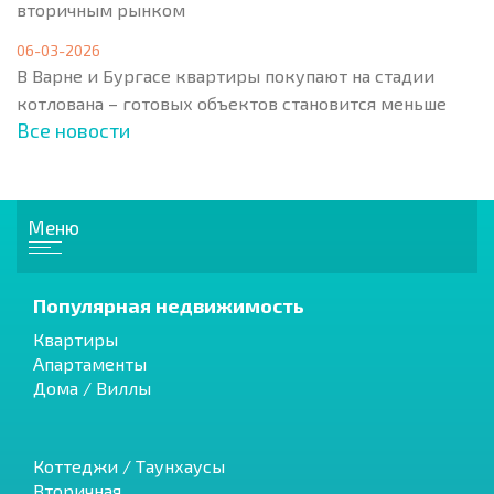
вторичным рынком
06-03-2026
В Варне и Бургасе квартиры покупают на стадии
котлована – готовых объектов становится меньше
Все новости
Меню
Популярная недвижимость
Квартиры
Апартаменты
Дома / Виллы
Коттеджи / Таунхаусы
Вторичная