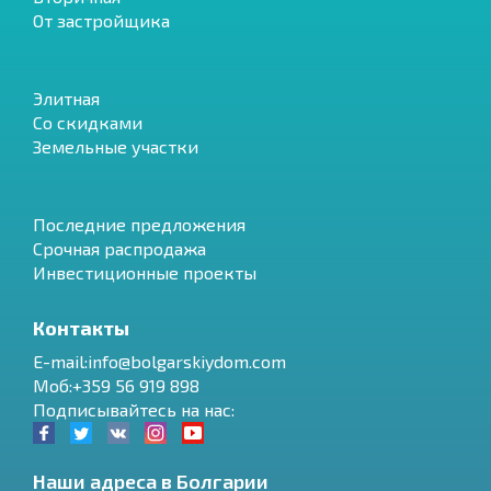
От застройщика
Элитная
Со скидками
Земельные участки
Последние предложения
Срочная распродажа
Инвестиционные проекты
Контакты
E-mail:info@bolgarskiydom.com
Моб:+359 56 919 898
Подписывайтесь на нас:
Наши адреса в Болгарии