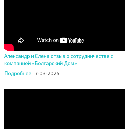
Александр и Елена отзыв о сотрудничестве с
компанией «Болгарский Дом»
Подробнее
17-03-2025