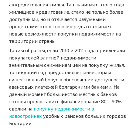
аккредитования жилья. Так, начиная с этого года
жилищное кредитование, стало не только более
доступными, но и отличается разумными
процентами, что в свою очередь открывает
новые возможности покупки недвижимости на
территории страны.
Таким образом, если 2010 и 2011 года привлекали
покупателей элитной недвижимости
значительным снижением цен на покупку жилья,
то текущий год предоставляет инвесторам
существенный бонус в обеспечении доступности
авансовых платежей болгарскими банками. На
данный момент большинство местных банков
готовы предоставить финансирование 80 – 90%
сделки на
покупку недвижимости в
новостройках
удобных районов больших городов
Болгарии.