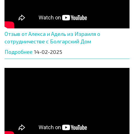
Отзыв от Алекса и Адель из Израиля о
сотрудничестве с Болгарский Дом
Подробнее
14-02-2025