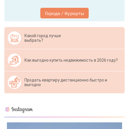
Города / Курорты
Какой город лучше
выбрать?
Как выгодно купить недвижимость в 2026 году?
Продать квартиру дистанционно быстро и
выгодно