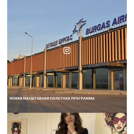
НОВАЯ МАСШТАБНАЯ ПОЛЕТНАЯ ПРОГРАММА