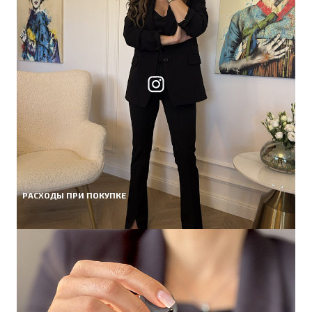
РАСХОДЫ ПРИ ПОКУПКЕ