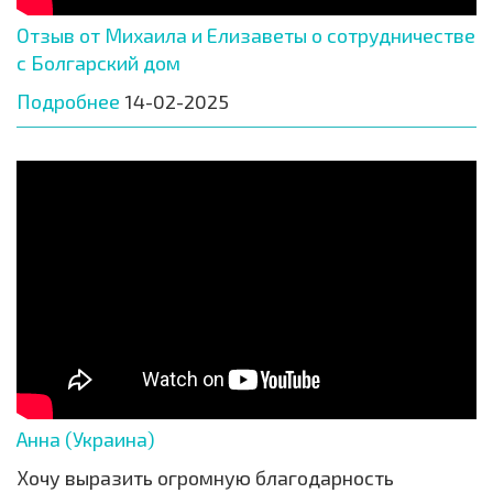
Отзыв от Михаила и Елизаветы о сотрудничестве
с Болгарский дом
Подробнее
14-02-2025
Анна (Украина)
Хочу выразить огромную благодарность