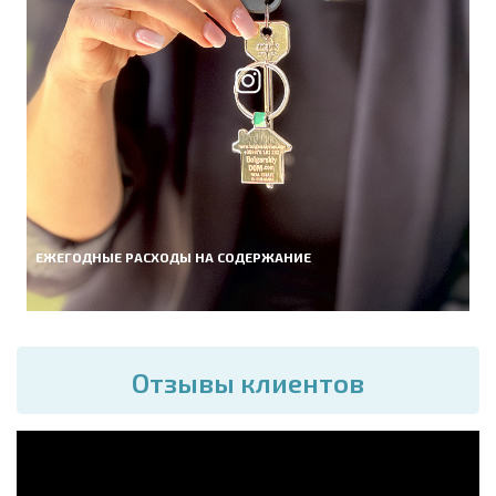
ЕЖЕГОДНЫЕ РАСХОДЫ НА СОДЕРЖАНИЕ
Отзывы клиентов