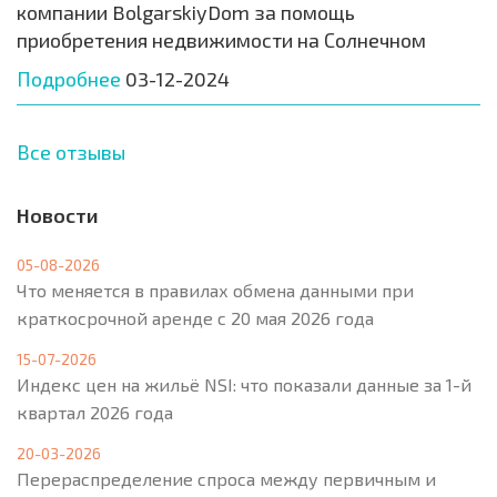
компании BolgarskiyDom за помощь
приобретения недвижимости на Солнечном
Подробнее
03-12-2024
Все отзывы
Новости
05-08-2026
Что меняется в правилах обмена данными при
краткосрочной аренде с 20 мая 2026 года
15-07-2026
Индекс цен на жильё NSI: что показали данные за 1-й
квартал 2026 года
20-03-2026
Перераспределение спроса между первичным и