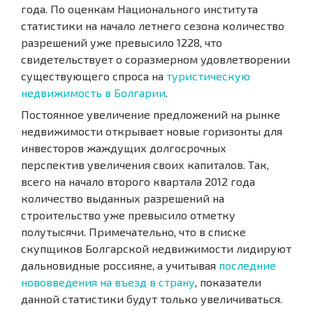
года. По оценкам Национального института
статистики на начало летнего сезона количество
разрешений уже превысило 1228, что
свидетельствует о соразмерном удовлетворении
существующего спроса на
туристическую
недвижимость в Болгарии
.
Постоянное увеличение предложений на рынке
недвижимости открывает новые горизонты для
инвесторов жаждущих долгосрочных
перспектив увеличения своих капиталов. Так,
всего на начало второго квартала 2012 года
количество выданных разрешений на
строительство уже превысило отметку
полутысячи. Примечательно, что в списке
скупщиков Болгарской недвижимости лидируют
дальновидные россияне, а учитывая
последние
нововведения на въезд в страну
, показатели
данной статистики будут только увеличиваться.