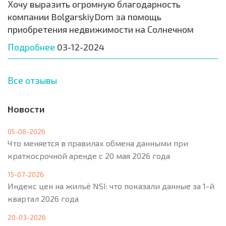
Хочу выразить огромную благодарность
компании BolgarskiyDom за помощь
приобретения недвижимости на Солнечном
Подробнее
03-12-2024
Все отзывы
Новости
05-08-2026
Что меняется в правилах обмена данными при
краткосрочной аренде с 20 мая 2026 года
15-07-2026
Индекс цен на жильё NSI: что показали данные за 1-й
квартал 2026 года
20-03-2026