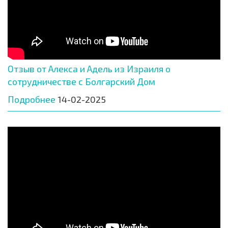
Отзыв от Алекса и Адель из Израиля о
сотрудничестве с Болгарский Дом
Подробнее
14-02-2025