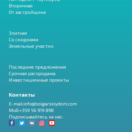
Вторичная
От застройщика
Элитная
Со скидками
Земельные участки
Последние предложения
Срочная распродажа
Инвестиционные проекты
Контакты
E-mail:info@bolgarskiydom.com
Моб:+359 56 919 898
Подписывайтесь на нас: