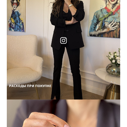
РАСХОДЫ ПРИ ПОКУПКЕ