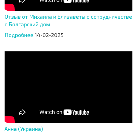
Отзыв от Михаила и Елизаветы о сотрудничестве
с Болгарский дом
Подробнее
14-02-2025
Анна (Украина)