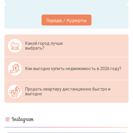
Города / Курорты
Какой город лучше
выбрать?
Как выгодно купить недвижимость в 2026 году?
Продать квартиру дистанционно быстро и
выгодно