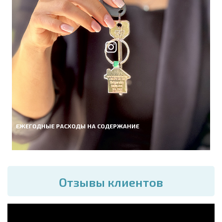
ЕЖЕГОДНЫЕ РАСХОДЫ НА СОДЕРЖАНИЕ
Отзывы клиентов