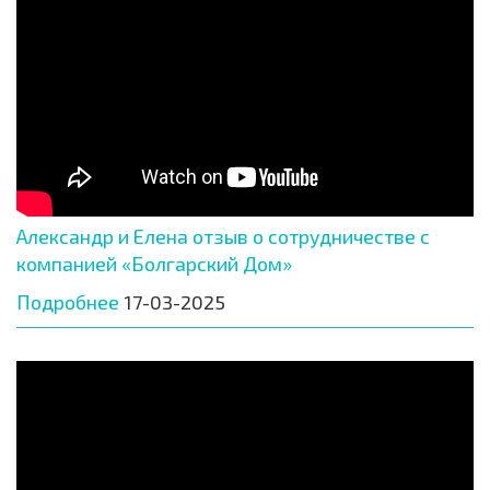
Александр и Елена отзыв о сотрудничестве с
компанией «Болгарский Дом»
Подробнее
17-03-2025