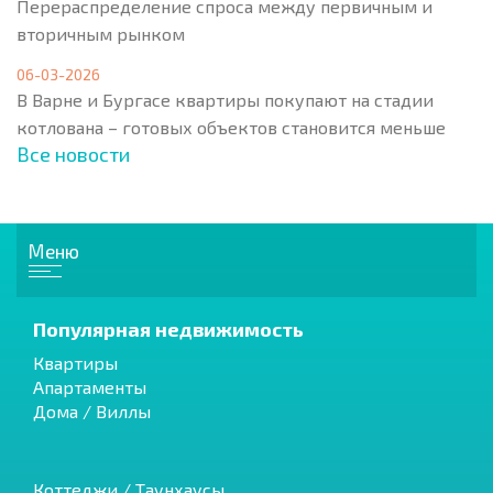
Перераспределение спроса между первичным и
вторичным рынком
06-03-2026
В Варне и Бургасе квартиры покупают на стадии
котлована – готовых объектов становится меньше
Все новости
Меню
Популярная недвижимость
Квартиры
Апартаменты
Дома / Виллы
Коттеджи / Таунхаусы