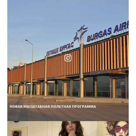
НОВАЯ МАСШТАБНАЯ ПОЛЕТНАЯ ПРОГРАММА