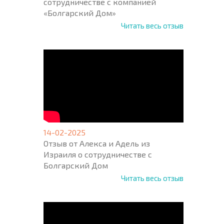
сотрудничестве с компанией
«Болгарский Дом»
Читать весь отзыв
14-02-2025
Отзыв от Алекса и Адель из
Израиля о сотрудничестве с
Болгарский Дом
Читать весь отзыв