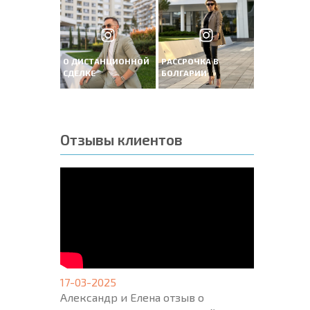
О ДИСТАНЦИОННОЙ
РАССРОЧКА В
СДЕЛКЕ
БОЛГАРИИ
Отзывы клиентов
17-03-2025
Александр и Елена отзыв о