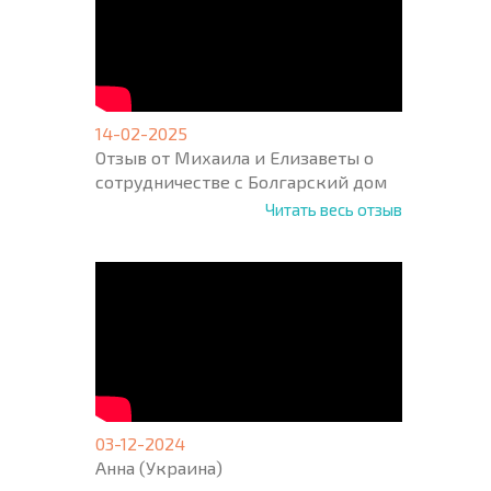
14-02-2025
Отзыв от Михаила и Елизаветы о
сотрудничестве с Болгарский дом
Читать весь отзыв
03-12-2024
Анна (Украина)