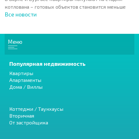
котлована – готовых объектов становится меньше
Все новости
Меню
Популярная недвижимость
Квартиры
Апартаменты
Дома / Виллы
Коттеджи / Таунхаусы
Вторичная
От застройщика