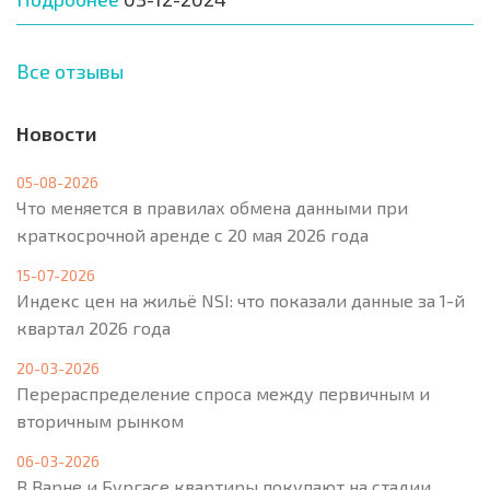
Все отзывы
Новости
05-08-2026
Что меняется в правилах обмена данными при
краткосрочной аренде с 20 мая 2026 года
15-07-2026
Индекс цен на жильё NSI: что показали данные за 1-й
квартал 2026 года
20-03-2026
Перераспределение спроса между первичным и
вторичным рынком
06-03-2026
В Варне и Бургасе квартиры покупают на стадии