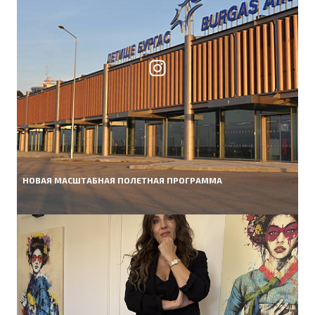
НОВАЯ МАСШТАБНАЯ ПОЛЕТНАЯ ПРОГРАММА