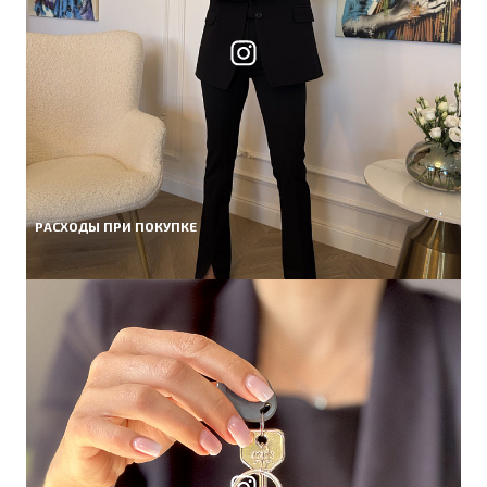
РАСХОДЫ ПРИ ПОКУПКЕ