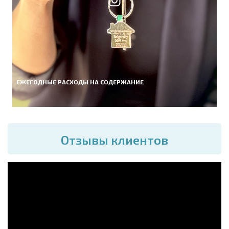
ЕЖЕГОДНЫЕ РАСХОДЫ НА СОДЕРЖАНИЕ
Отзывы клиентов