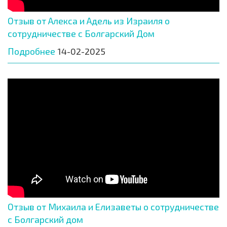
Отзыв от Алекса и Адель из Израиля о
сотрудничестве с Болгарский Дом
Подробнее
14-02-2025
Отзыв от Михаила и Елизаветы о сотрудничестве
с Болгарский дом