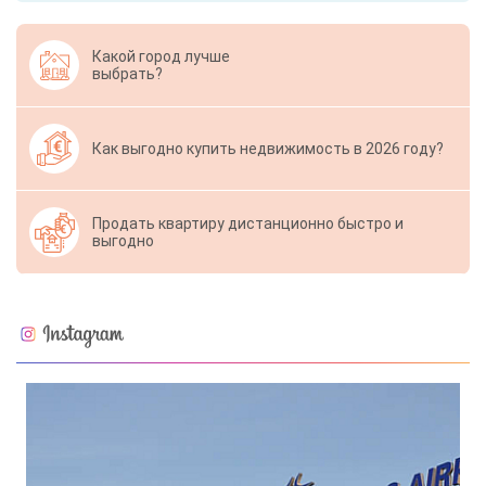
Какой город лучше
выбрать?
Как выгодно купить недвижимость в 2026 году?
Продать квартиру дистанционно быстро и
выгодно