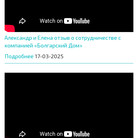
Александр и Елена отзыв о сотрудничестве с
компанией «Болгарский Дом»
Подробнее
17-03-2025