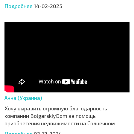
Подробнее
14-02-2025
Анна (Украина)
Хочу выразить огромную благодарность
компании BolgarskiyDom за помощь
приобретения недвижимости на Солнечном
Подробнее
03-12-2024