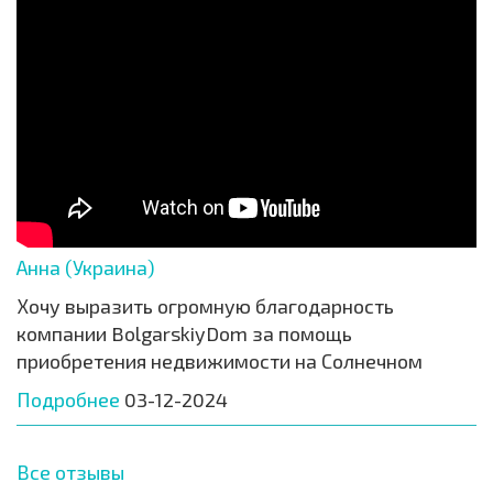
Анна (Украина)
Хочу выразить огромную благодарность
компании BolgarskiyDom за помощь
приобретения недвижимости на Солнечном
Подробнее
03-12-2024
Все отзывы