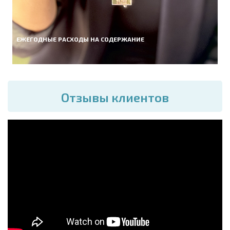
ЕЖЕГОДНЫЕ РАСХОДЫ НА СОДЕРЖАНИЕ
Отзывы клиентов