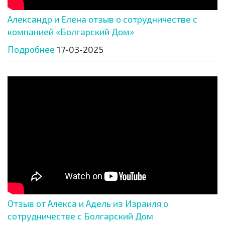
Александр и Елена отзыв о сотрудничестве с
компанией «Болгарский Дом»
Подробнее
17-03-2025
Отзыв от Алекса и Адель из Израиля о
сотрудничестве с Болгарский Дом