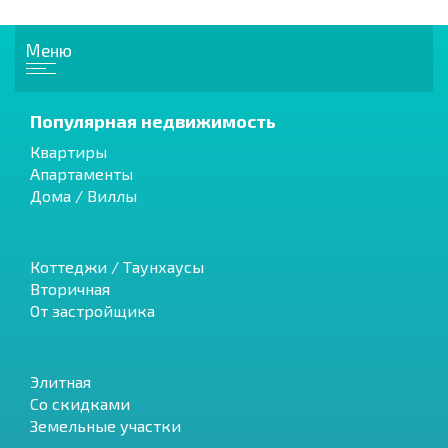
Меню
Популярная недвижимость
Квартиры
Апартаменты
Дома / Виллы
Коттеджи / Таунхаусы
Вторичная
От застройщика
Элитная
Со скидками
Земельные участки