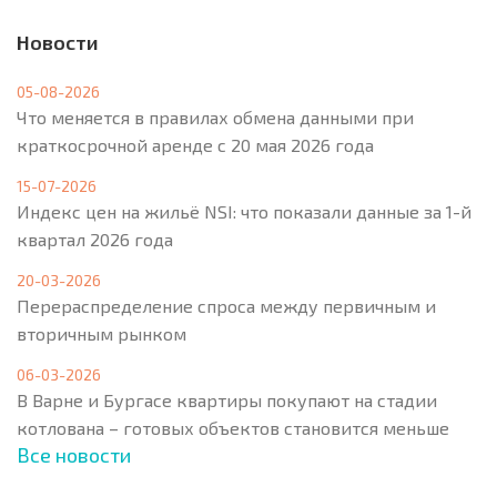
Новости
05-08-2026
Что меняется в правилах обмена данными при
краткосрочной аренде с 20 мая 2026 года
15-07-2026
Индекс цен на жильё NSI: что показали данные за 1-й
квартал 2026 года
20-03-2026
Перераспределение спроса между первичным и
вторичным рынком
06-03-2026
В Варне и Бургасе квартиры покупают на стадии
котлована – готовых объектов становится меньше
Все новости