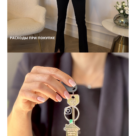
РАСХОДЫ ПРИ ПОКУПКЕ