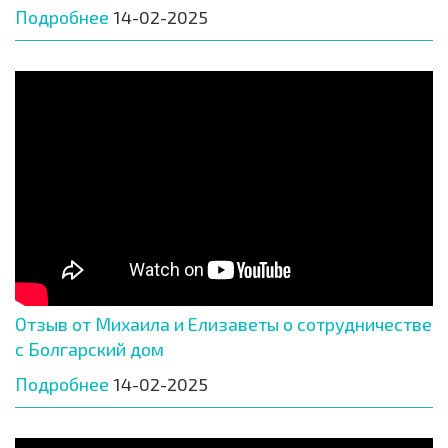
Подробнее
14-02-2025
Отзыв от Михаила и Елизаветы о сотрудничестве
с Болгарский дом
Подробнее
14-02-2025