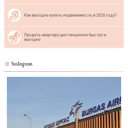
Как выгодно купить недвижимость в 2026 году?
Продать квартиру дистанционно быстро и
выгодно