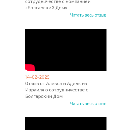
сотрудничестве с компанией
«Болгарский Дом»
Читать весь отзыв
14-02-2025
Отзыв от Алекса и Адель из
Израиля о сотрудничестве с
Болгарский Дом
Читать весь отзыв