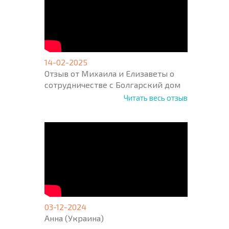
14-02-2025
Отзыв от Михаила и Елизаветы о
сотрудничестве с Болгарский дом
Читать весь отзыв
03-12-2024
Анна (Украина)