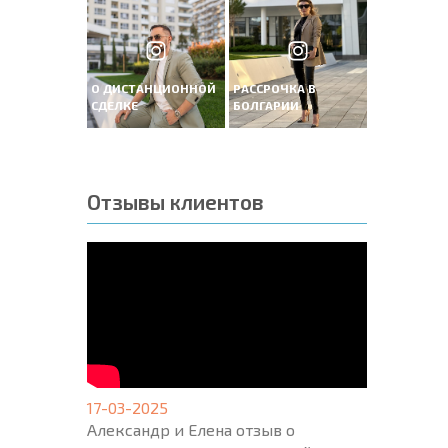
О ДИСТАНЦИОННОЙ
РАССРОЧКА В
СДЕЛКЕ
БОЛГАРИИ
Отзывы клиентов
17-03-2025
Александр и Елена отзыв о