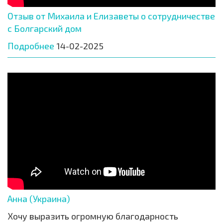
Отзыв от Михаила и Елизаветы о сотрудничестве
с Болгарский дом
Подробнее
14-02-2025
Анна (Украина)
Хочу выразить огромную благодарность