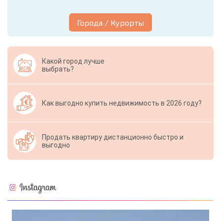
Города / Курорты
Какой город лучше
выбрать?
Как выгодно купить недвижимость в 2026 году?
Продать квартиру дистанционно быстро и
выгодно