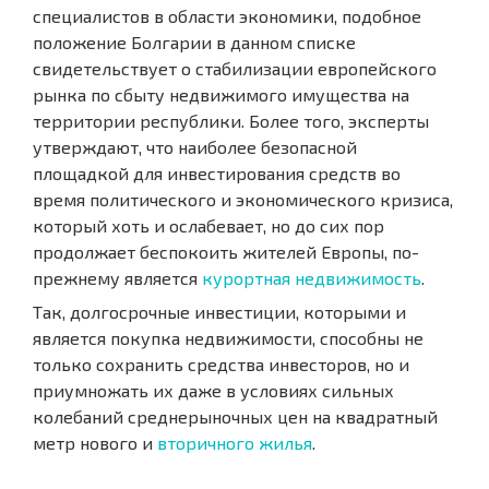
специалистов в области экономики, подобное
положение Болгарии в данном списке
свидетельствует о стабилизации европейского
рынка по сбыту недвижимого имущества на
территории республики. Более того, эксперты
утверждают, что наиболее безопасной
площадкой для инвестирования средств во
время политического и экономического кризиса,
который хоть и ослабевает, но до сих пор
продолжает беспокоить жителей Европы, по-
прежнему является
курортная недвижимость
.
Так, долгосрочные инвестиции, которыми и
является покупка недвижимости, способны не
только сохранить средства инвесторов, но и
приумножать их даже в условиях сильных
колебаний среднерыночных цен на квадратный
метр нового и
вторичного жилья
.