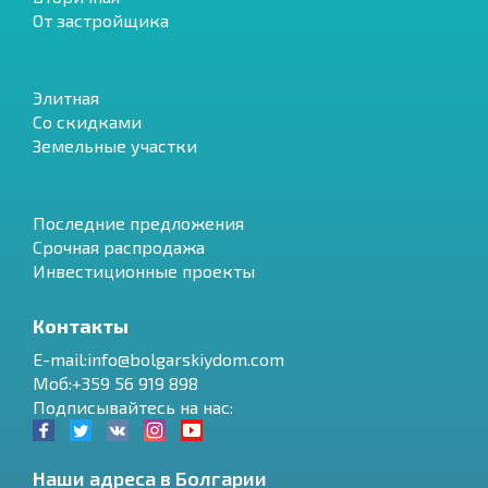
От застройщика
Элитная
Со скидками
Земельные участки
Последние предложения
Срочная распродажа
Инвестиционные проекты
Контакты
E-mail:info@bolgarskiydom.com
Моб:+359 56 919 898
Подписывайтесь на нас:
Наши адреса в Болгарии