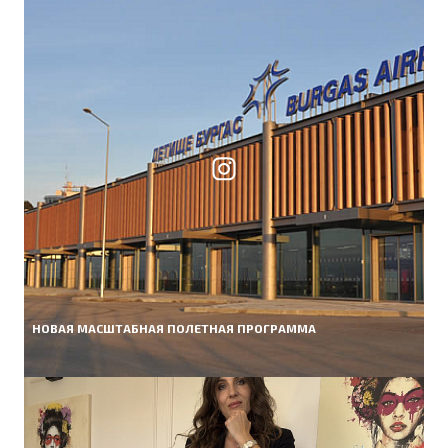
НОВАЯ МАСШТАБНАЯ ПОЛЕТНАЯ ПРОГРАММА