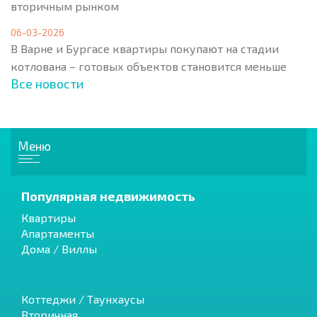
вторичным рынком
06-03-2026
В Варне и Бургасе квартиры покупают на стадии
котлована – готовых объектов становится меньше
Все новости
Меню
Популярная недвижимость
Квартиры
Апартаменты
Дома / Виллы
Коттеджи / Таунхаусы
Вторичная