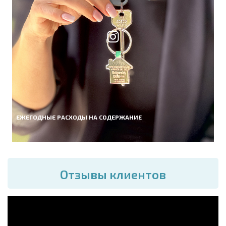
ЕЖЕГОДНЫЕ РАСХОДЫ НА СОДЕРЖАНИЕ
Отзывы клиентов