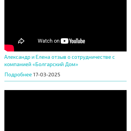
Александр и Елена отзыв о сотрудничестве с
компанией «Болгарский Дом»
Подробнее
17-03-2025