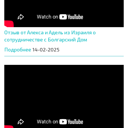
Отзыв от Алекса и Адель из Израиля о
сотрудничестве с Болгарский Дом
Подробнее
14-02-2025