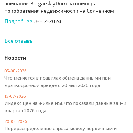
компании BolgarskiyDom за помощь
приобретения недвижимости на Солнечном
Подробнее
03-12-2024
Все отзывы
Новости
05-08-2026
Что меняется в правилах обмена данными при
краткосрочной аренде с 20 мая 2026 года
15-07-2026
Индекс цен на жильё NSI: что показали данные за 1-й
квартал 2026 года
20-03-2026
Перераспределение спроса между первичным и