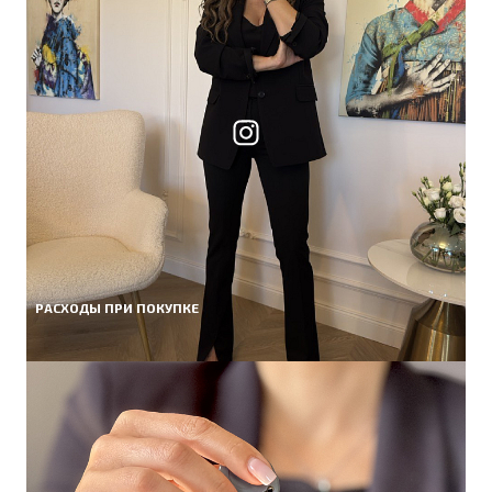
РАСХОДЫ ПРИ ПОКУПКЕ