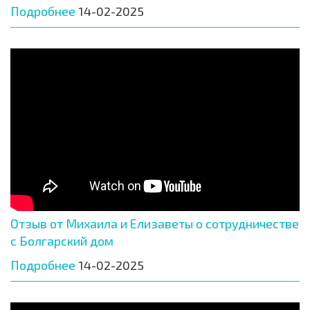
Подробнее
14-02-2025
Отзыв от Михаила и Елизаветы о сотрудничестве
с Болгарский дом
Подробнее
14-02-2025