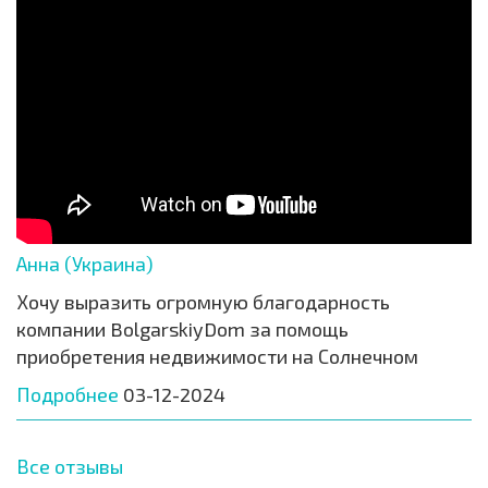
Анна (Украина)
Хочу выразить огромную благодарность
компании BolgarskiyDom за помощь
приобретения недвижимости на Солнечном
Подробнее
03-12-2024
Все отзывы