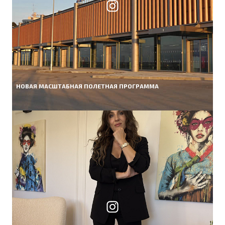
НОВАЯ МАСШТАБНАЯ ПОЛЕТНАЯ ПРОГРАММА