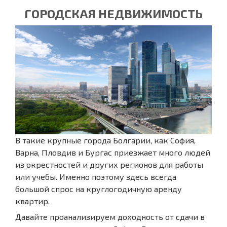
ГОРОДСКАЯ НЕДВИЖИМОСТЬ
В такие крупные города Болгарии, как София,
Варна, Пловдив и Бургас приезжает много людей
из окрестностей и других регионов для работы
или учебы. Именно поэтому здесь всегда
большой спрос на круглогодичную аренду
квартир.
Давайте проанализируем доходность от сдачи в