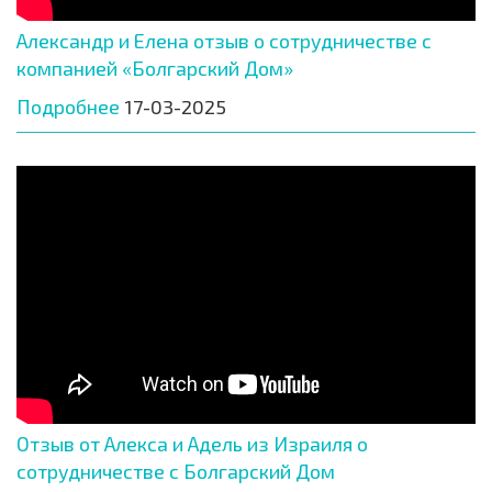
Александр и Елена отзыв о сотрудничестве с
компанией «Болгарский Дом»
Подробнее
17-03-2025
Отзыв от Алекса и Адель из Израиля о
сотрудничестве с Болгарский Дом