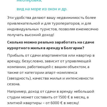
вид на море из окон и др.
Эти удобства делают вашу недвижимость более
привлекательной и для туроператоров, и для
индивидуальных туристов, позволяя ежемесячно
получать высокий доход!
Сколько можно реально заработать на сдаче
курортного жилья в аренду в Болгарии?
Прибыль от сдачи апартаментов или квартир в
аренду, безусловно, зависит от управляющей
компании, работающей с вашим объектом, а
также от категории апарт-комплекса
(звездность), качества жилья и интенсивности
сезона.
Например, доход от сдачи в аренду небольшой
студии может составить от 1500 € в месяц, а
элитной квартиры – от 6000 € в месяц!