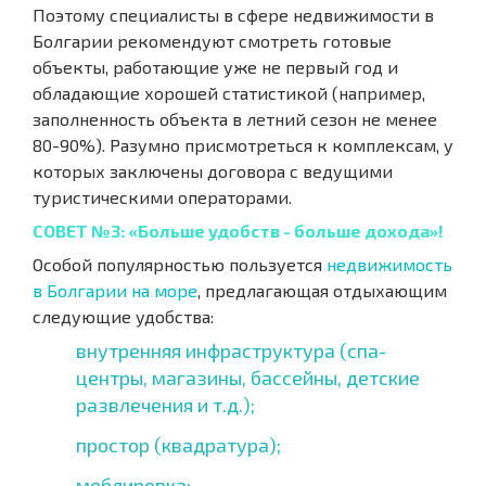
Поэтому специалисты в сфере недвижимости в
Болгарии рекомендуют смотреть готовые
объекты, работающие уже не первый год и
обладающие хорошей статистикой (например,
заполненность объекта в летний сезон не менее
80-90%). Разумно присмотреться к комплексам, у
которых заключены договора с ведущими
туристическими операторами.
СОВЕТ №3: «Больше удобств - больше дохода»!
Особой популярностью пользуется
недвижимость
в Болгарии на море
, предлагающая отдыхающим
следующие удобства:
внутренняя инфраструктура (спа-
центры, магазины, бассейны, детские
развлечения и т.д.);
простор (квадратура);
меблировка;