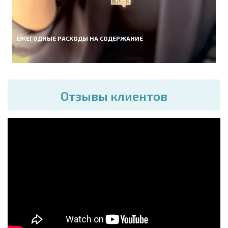
ЕЖЕГОДНЫЕ РАСХОДЫ НА СОДЕРЖАНИЕ
Отзывы клиентов