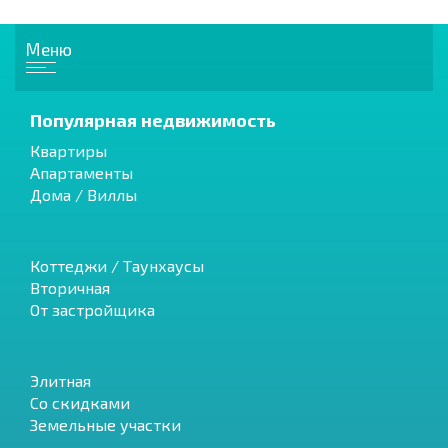
Меню
Популярная недвижимость
Квартиры
Апартаменты
Дома / Виллы
Коттеджи / Таунхаусы
Вторичная
От застройщика
Элитная
Со скидками
Земельные участки