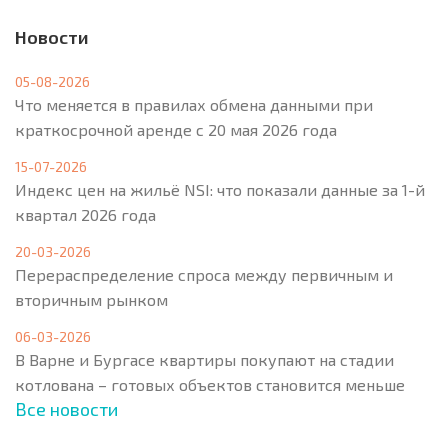
Новости
05-08-2026
Что меняется в правилах обмена данными при
краткосрочной аренде с 20 мая 2026 года
15-07-2026
Индекс цен на жильё NSI: что показали данные за 1-й
квартал 2026 года
20-03-2026
Перераспределение спроса между первичным и
вторичным рынком
06-03-2026
В Варне и Бургасе квартиры покупают на стадии
котлована – готовых объектов становится меньше
Все новости