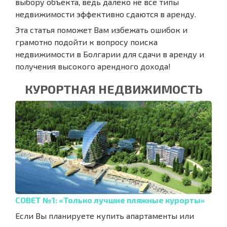
выбору объекта, ведь далеко не все типы
недвижимости эффективно сдаются в аренду.
Эта статья поможет Вам избежать ошибок и
грамотно подойти к вопросу поиска
недвижимости в Болгарии для сдачи в аренду и
получения высокого арендного дохода!
КУРОРТНАЯ НЕДВИЖИМОСТЬ
СОВЕТ №1: «Только лучшие пляжные курорты»
Если Вы планируете купить апартаменты или