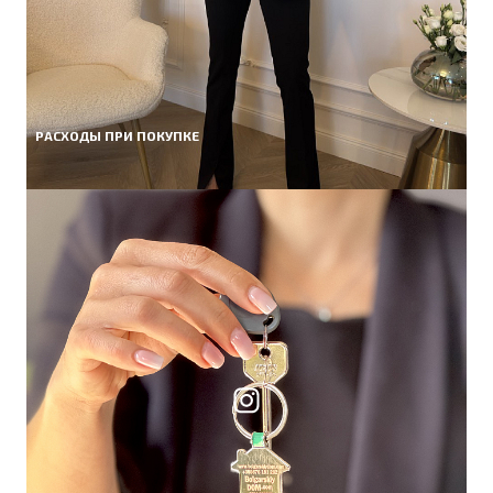
РАСХОДЫ ПРИ ПОКУПКЕ