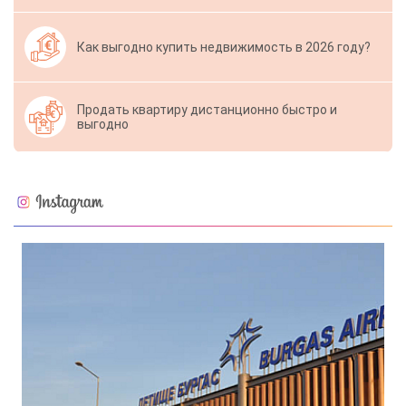
Как выгодно купить недвижимость в 2026 году?
Продать квартиру дистанционно быстро и
выгодно