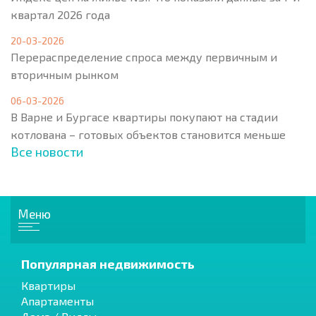
квартал 2026 года
20-03-2026
Перераспределение спроса между первичным и
вторичным рынком
06-03-2026
В Варне и Бургасе квартиры покупают на стадии
котлована – готовых объектов становится меньше
Все новости
Меню
Популярная недвижимость
Квартиры
Апартаменты