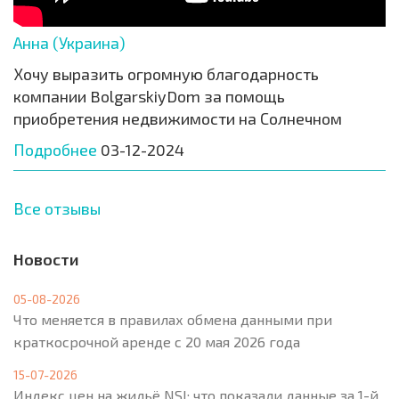
Анна (Украина)
Хочу выразить огромную благодарность
компании BolgarskiyDom за помощь
приобретения недвижимости на Солнечном
Подробнее
03-12-2024
Все отзывы
Новости
05-08-2026
Что меняется в правилах обмена данными при
краткосрочной аренде с 20 мая 2026 года
15-07-2026
Индекс цен на жильё NSI: что показали данные за 1-й