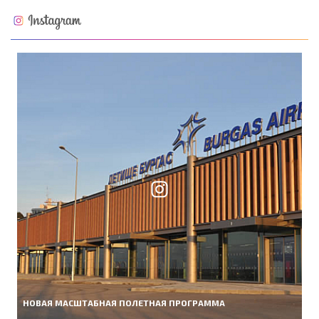
НОВАЯ МАСШТАБНАЯ ПОЛЕТНАЯ ПРОГРАММА