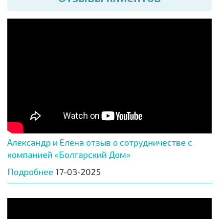
Александр и Елена отзыв о сотрудничестве с
компанией «Болгарский Дом»
Подробнее
17-03-2025