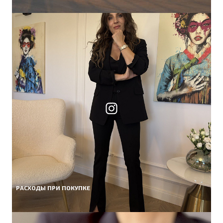
РАСХОДЫ ПРИ ПОКУПКЕ