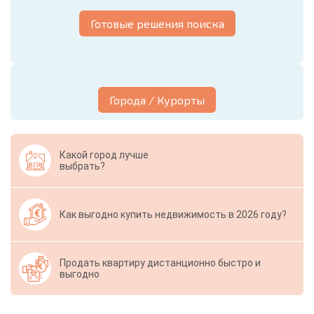
Готовые решения поиска
Города / Курорты
Какой город лучше
выбрать?
Как выгодно купить недвижимость в 2026 году?
Продать квартиру дистанционно быстро и
выгодно