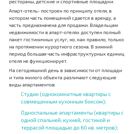
рестораны, детские и спортивные площадки.
Апарт-отель- построен по принципу отеля, в
котором часть помещений сдается в аренду, а
часть предназначена для продажи. Владельцам
недвижимости в апарт-отелях доступен полный
пакет гостиничных услуг, но, как правило, только
на протяжении курортного сезона. В зимний
период большая часть инфраструктурных единиц
отеля не функционирует.
На сегодняшний день в зависимости от площади
и типа жилого объекта различают следующие
виды апартаментов:
Студии (однокомнатные квартиры с
совмещенным кухонным боксом);
Односпальные апартаменты (квартиры с
одной спальней, кухней, гостиной и
террасой площадью до 60 кв. метров);