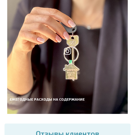
ЕЖЕГОДНЫЕ РАСХОДЫ НА СОДЕРЖАНИЕ
Отзывы клиентов