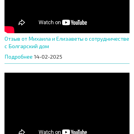
Отзыв от Михаила и Елизаветы о сотрудничестве
с Болгарский дом
Подробнее
14-02-2025