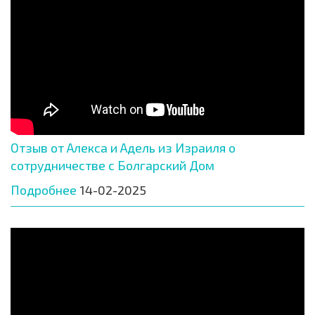
Отзыв от Алекса и Адель из Израиля о
сотрудничестве с Болгарский Дом
Подробнее
14-02-2025