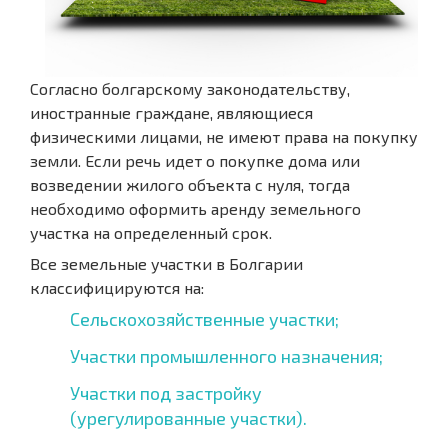
Согласно болгарскому законодательству,
иностранные граждане, являющиеся
физическими лицами, не имеют права на покупку
земли. Если речь идет о покупке дома или
возведении жилого объекта с нуля, тогда
необходимо оформить аренду земельного
участка на определенный срок.
Все земельные участки в Болгарии
классифицируются на:
Сельскохозяйственные участки;
Участки промышленного назначения;
Участки под застройку
(урегулированные участки).