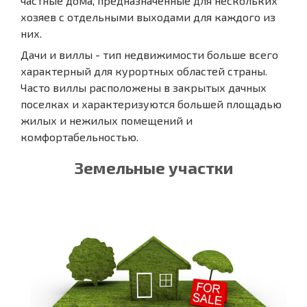
частные дома, предназначенные для нескольких
хозяев с отдельными выходами для каждого из
них.
Дачи и виллы - тип недвижимости больше всего
характерный для курортных областей страны.
Часто виллы расположены в закрытых дачных
поселках и характеризуются большей площадью
жилых и нежилых помещений и
комфортабельностью.
Земельные участки