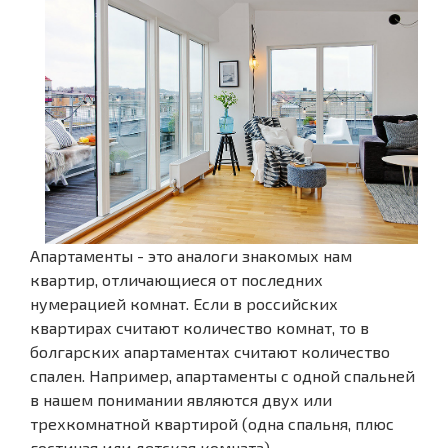
Апартаменты - это аналоги знакомых нам
квартир, отличающиеся от последних
нумерацией комнат. Если в российских
квартирах считают количество комнат, то в
болгарских апартаментах считают количество
спален. Например, апартаменты с одной спальней
в нашем понимании являются двух или
трехкомнатной квартирой (одна спальня, плюс
гостиная или детская комната).