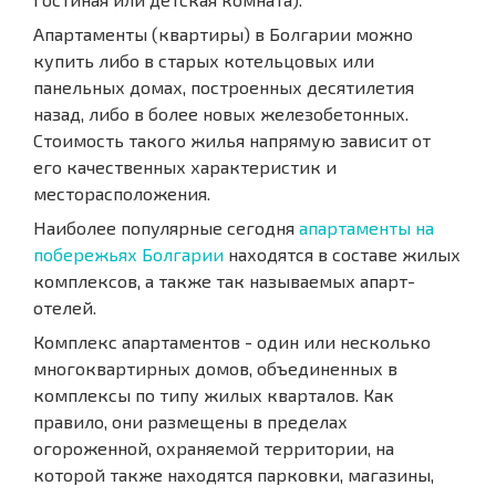
Апартаменты (квартиры) в Болгарии можно
купить либо в старых котельцовых или
панельных домах, построенных десятилетия
назад, либо в более новых железобетонных.
Стоимость такого жилья напрямую зависит от
его качественных характеристик и
месторасположения.
Наиболее популярные сегодня
апартаменты на
побережьях Болгарии
находятся в составе жилых
комплексов, а также так называемых апарт-
отелей.
Комплекс апартаментов - один или несколько
многоквартирных домов, объединенных в
комплексы по типу жилых кварталов. Как
правило, они размещены в пределах
огороженной, охраняемой территории, на
которой также находятся парковки, магазины,