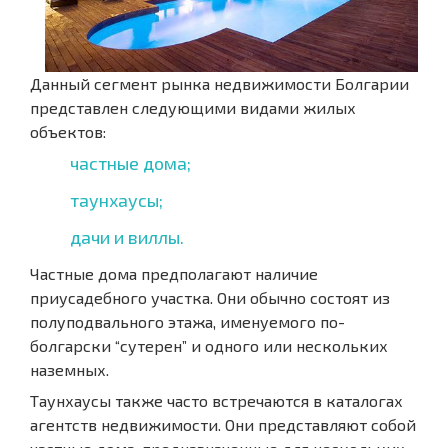
Данный сегмент рынка недвижимости Болгарии
представлен следующими видами жилых
объектов:
частные дома;
таунхаусы;
дачи и виллы.
Частные дома предполагают наличие
приусадебного участка. Они обычно состоят из
полуподвального этажа, именуемого по-
болгарски “сутерен” и одного или нескольких
наземных.
Таунхаусы также часто встречаются в каталогах
агентств недвижимости. Они представляют собой