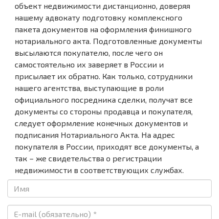
объект недвижимости дистанционно, доверяя
нашему адвокату подготовку комплексного
пакета документов на оформления финишного
нотариального акта. Подготовленные документы
высылаются покупателю, после чего он
самостоятельно их заверяет в России и
присылает их обратно. Как только, сотрудники
нашего агентства, выступающие в роли
официального посредника сделки, получат все
документы со стороны продавца и покупателя,
следует оформление конечных документов и
подписания Нотариального Акта. На адрес
покупателя в России, приходят все документы, а
так – же свидетельства о регистрации
недвижимости в соответствующих службах.