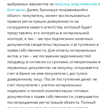
выбранных вариантов на
покупку апартаментов в
Болгарии
. Далее, бронируя понравившийся
объект, покупатель, может воспользоваться
правом регистрации доверенности на
сотрудника нашего агентства, который будет
представлять его интересы в нотариальной
конторе, а так – же при подписании конечных
документов свидетельствующих о вступлении в
права собственности. Для оплаты нотариальных
актов, а так – же погашения задолженностей
продавцу в согласии со сроками, оговоренными в
первичных документах на покупку, открывается
счет в банке на имя покупателя с доступом
доверенному лицу. После поступления денег на
счет покупателя с учетом нотариальных
издержек и полной комплектации готовых
документов о праве собственности, совершается
послепродажная регистрация объекта. Полный
пакет документов, по желанию покупателя,