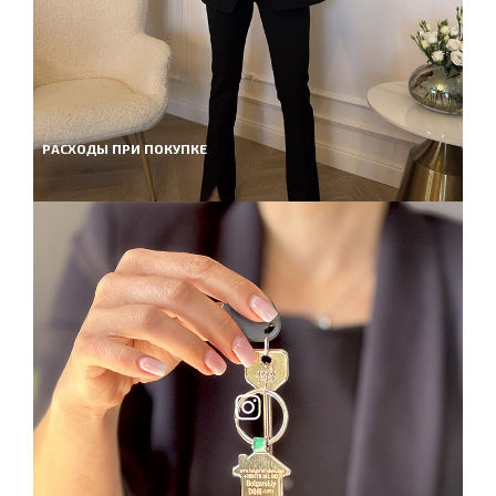
РАСХОДЫ ПРИ ПОКУПКЕ