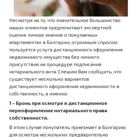
Несмотря на то, что значительное большинство
наших клиентов предпочитают экспертной
оценке личное мнение о покупаемых
апартаментах в Болгарии, огромным спросом
пользуется услуга дистанционного оформления
недвижимого имущества без личного
присутствия на процедуре подписания
нотариального акта. Спешим Вам сообщить, что
существует несколько вариантов
дистанционного оформления недвижимости в
собственность, а именно:
1 – Бронь при осмотре и дистанционное
переоформление нотариального права
собственности.
В этом случае покупатель приезжает в Болгарию
для осмотра нескольких предварительно