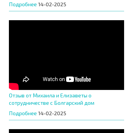
Подробнее
14-02-2025
Отзыв от Михаила и Елизаветы о
сотрудничестве с Болгарский дом
Подробнее
14-02-2025