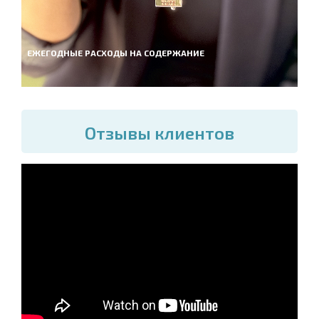
ЕЖЕГОДНЫЕ РАСХОДЫ НА СОДЕРЖАНИЕ
Отзывы клиентов