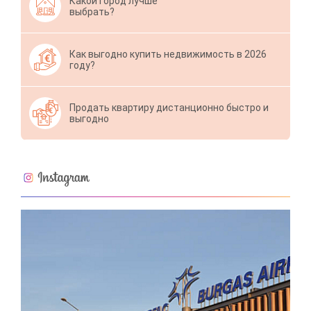
Какой город лучше
выбрать?
Как выгодно купить недвижимость в 2026
году?
Продать квартиру дистанционно быстро и
выгодно