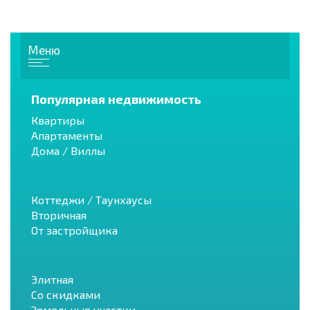
Меню
Популярная недвижимость
Квартиры
Апартаменты
Дома / Виллы
Коттеджи / Таунхаусы
Вторичная
От застройщика
Элитная
Со скидками
Земельные участки