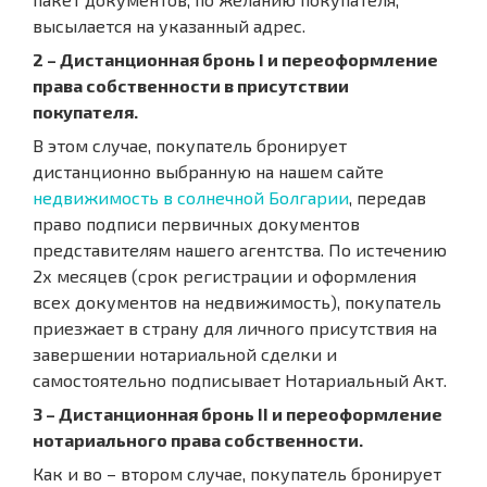
высылается на указанный адрес.
2 – Дистанционная бронь I и переоформление
права собственности в присутствии
покупателя.
В этом случае, покупатель бронирует
дистанционно выбранную на нашем сайте
недвижимость в солнечной Болгарии
, передав
право подписи первичных документов
представителям нашего агентства. По истечению
2х месяцев (срок регистрации и оформления
всех документов на недвижимость), покупатель
приезжает в страну для личного присутствия на
завершении нотариальной сделки и
самостоятельно подписывает Нотариальный Акт.
3 – Дистанционная бронь II и переоформление
нотариального права собственности.
Как и во – втором случае, покупатель бронирует