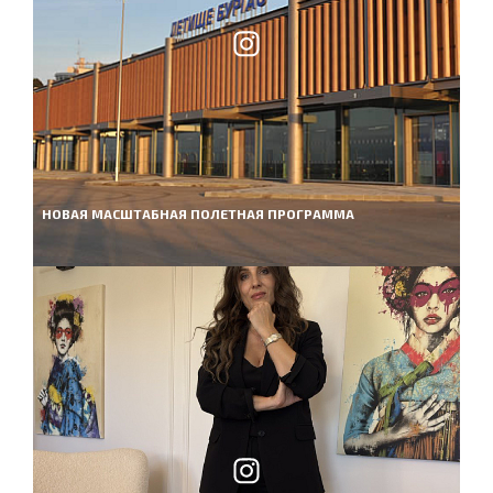
НОВАЯ МАСШТАБНАЯ ПОЛЕТНАЯ ПРОГРАММА