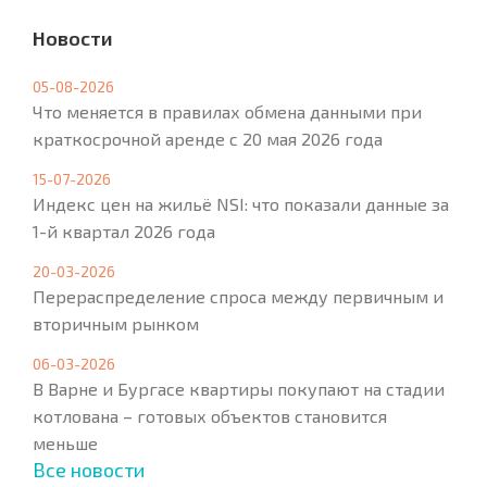
Новости
05-08-2026
Что меняется в правилах обмена данными при
краткосрочной аренде с 20 мая 2026 года
15-07-2026
Индекс цен на жильё NSI: что показали данные за
1-й квартал 2026 года
20-03-2026
Перераспределение спроса между первичным и
вторичным рынком
06-03-2026
В Варне и Бургасе квартиры покупают на стадии
котлована – готовых объектов становится
меньше
Все новости