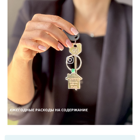
ЕЖЕГОДНЫЕ РАСХОДЫ НА СОДЕРЖАНИЕ