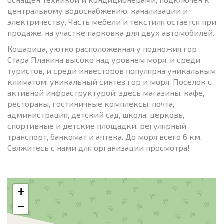
центральному водоснабжению, канализации и
электричеству. Часть мебели и текстиля остается при
продаже, на участке парковка для двух автомобилей.
Кошарица, уютно расположенная у подножия гор
Стара Планина высоко над уровнем моря, и среди
туристов, и среди инвесторов популярна уникальным
климатом: уникальный синтез гор и моря. Поселок с
активной инфраструктурой: здесь магазины, кафе,
рестораны, гостиничные комплексы, почта,
администрация, детский сад, школа, церковь,
спортивные и детские площадки, регулярный
транспорт, банкомат и аптека. До моря всего 6 км.
Свяжитесь с нами для организации просмотра!
+
−