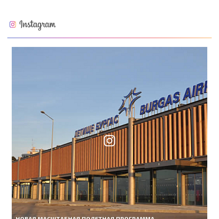
НОВАЯ МАСШТАБНАЯ ПОЛЕТНАЯ ПРОГРАММА