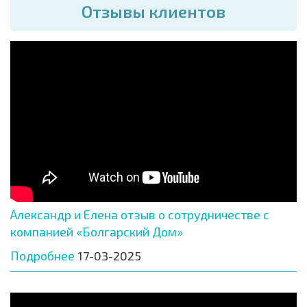
Отзывы клиентов
Александр и Елена отзыв о сотрудничестве с
компанией «Болгарский Дом»
Подробнее
17-03-2025