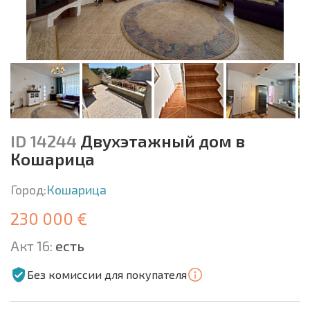
ID 14244
Двухэтажный дом в
Кошарица
Город:
Кошарица
230 000 €
Акт 16:
есть
Без комиссии для покупателя