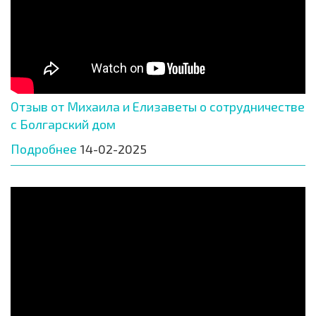
Отзыв от Михаила и Елизаветы о сотрудничестве
с Болгарский дом
Подробнее
14-02-2025