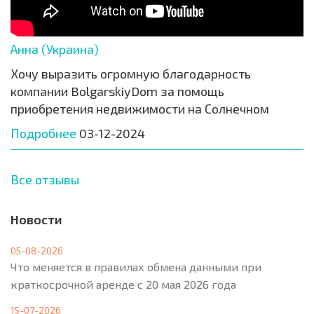
Анна (Украина)
Хочу выразить огромную благодарность
компании BolgarskiyDom за помощь
приобретения недвижимости на Солнечном
Подробнее
03-12-2024
Все отзывы
Новости
05-08-2026
Что меняется в правилах обмена данными при
краткосрочной аренде с 20 мая 2026 года
15-07-2026