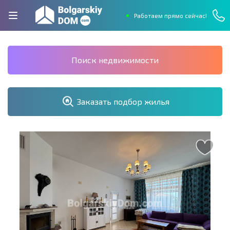
Работаем прямо сейчас!
Поиск недвижимости
Заказать подбор жилья