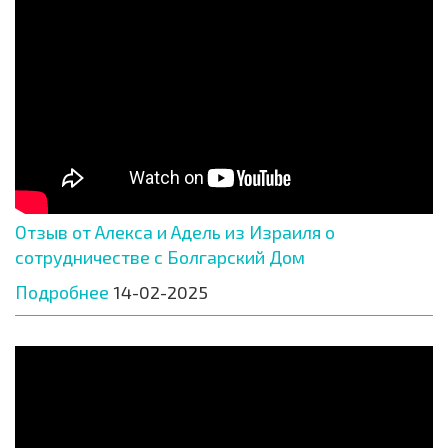
Отзыв от Алекса и Адель из Израиля о
сотрудничестве с Болгарский Дом
Подробнее
14-02-2025