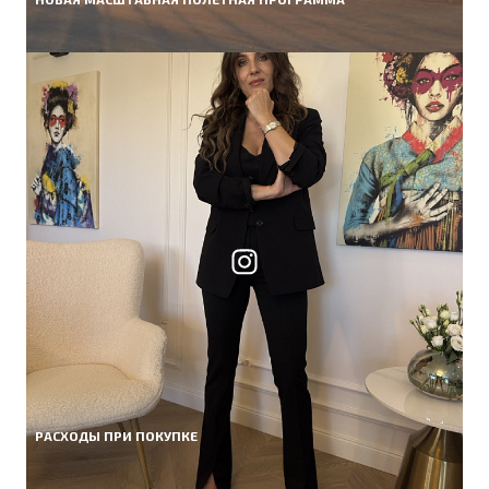
РАСХОДЫ ПРИ ПОКУПКЕ