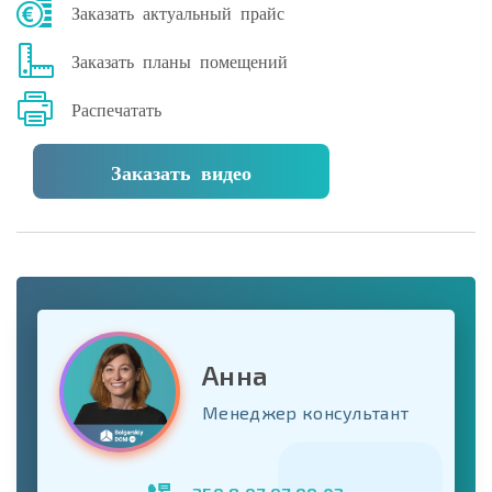
Заказать актуальный прайс
Заказать планы помещений
Распечатать
Заказать видео
Анна
Менеджер консультант