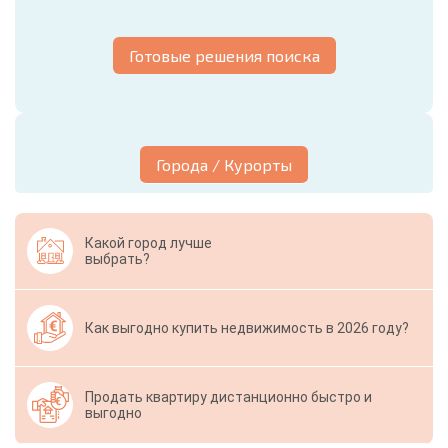
Готовые решения поиска
Города / Курорты
Какой город лучше
выбрать?
Как выгодно купить недвижимость в 2026 году?
Продать квартиру дистанционно быстро и
выгодно