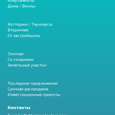
Апартаменты
Дома / Виллы
Коттеджи / Таунхаусы
Вторичная
От застройщика
Элитная
Со скидками
Земельные участки
Последние предложения
Срочная распродажа
Инвестиционные проекты
Контакты