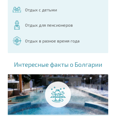
Отдых с детьми
Отдых для пенсионеров
Отдых в разное время года
Интересные факты о Болгарии