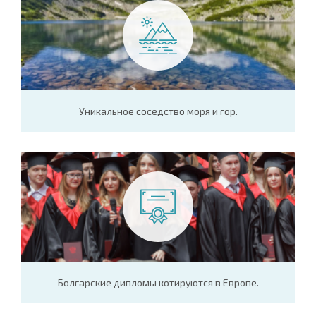
Уникальное соседство моря и гор.
Болгарские дипломы котируются в Европе.