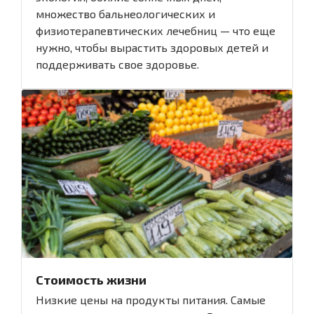
множество бальнеологических и
физиотерапевтических лечебниц — что еще
нужно, чтобы вырастить здоровых детей и
поддерживать свое здоровье.
Стоимость жизни
Низкие цены на продукты питания. Самые