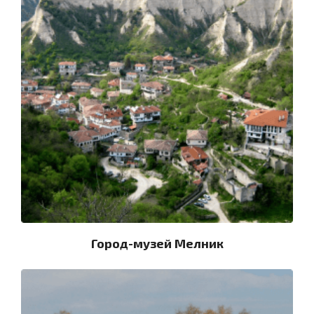
Город-музей Мелник