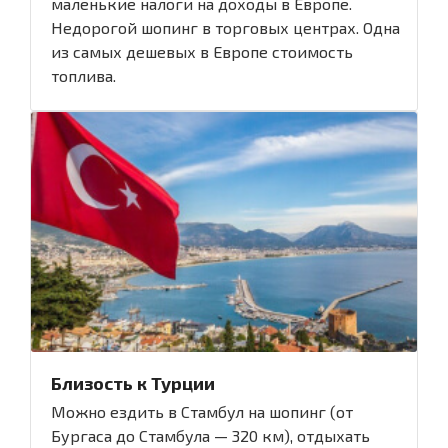
маленькие налоги на доходы в Европе.
Недорогой шопинг в торговых центрах. Одна
из самых дешевых в Европе стоимость
топлива.
Близость к Турции
Можно ездить в Стамбул на шопинг (от
Бургаса до Стамбула — 320 км), отдыхать