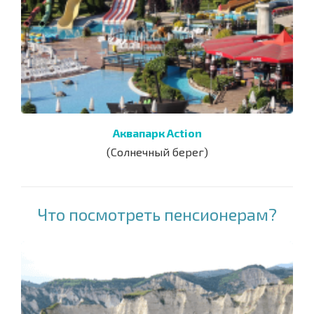
Аквапарк Action
(Солнечный берег)
Что посмотреть пенсионерам?