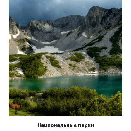
Национальные парки