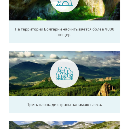
На территории Болгарии насчитывается более 4000
пещер.
Треть площади страны занимают леса.