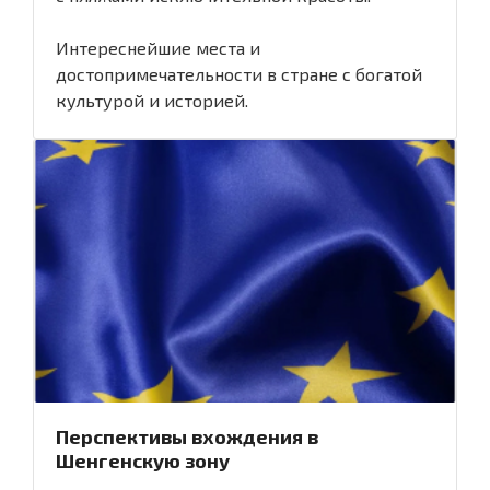
Интереснейшие места и
достопримечательности в стране с богатой
культурой и историей.
Перспективы вхождения в
Шенгенскую зону