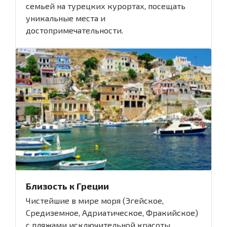
семьей на турецких курортах, посещать
уникальные места и
достопримечательности.
Близость к Греции
Чистейшие в мире моря (Эгейское,
Средиземное, Адриатическое, Фракийское)
с пляжами исключительной красоты.