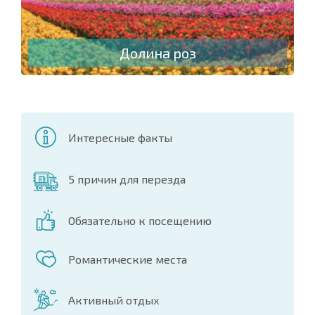
Долина роз
Интересные факты
5 причин для перезда
Обязательно к посещению
Романтические места
Активный отдых