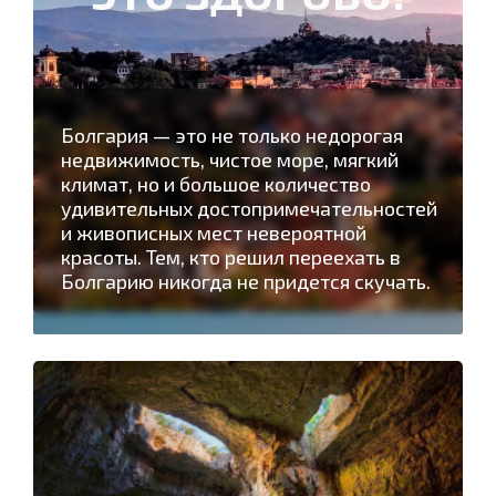
Болгария — это не только недорогая
недвижимость, чистое море, мягкий
климат, но и большое количество
удивительных достопримечательностей
и живописных мест невероятной
красоты. Тем, кто решил переехать в
Болгарию никогда не придется скучать.