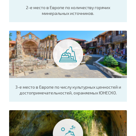
2-е место в Европе по количеству горячих
минеральных источников.
3-е место в Европе по числу культурных ценностей и
достопримечательностей, охраняемых ЮНЕСКО.