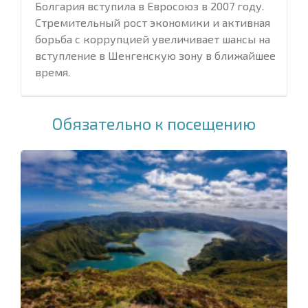
Болгария вступила в Евросоюз в 2007 году.
Стремительный рост экономики и активная
борьба с коррупцией увеличивает шансы на
вступление в Шенгенскую зону в ближайшее
время.
Обязательно к посещению