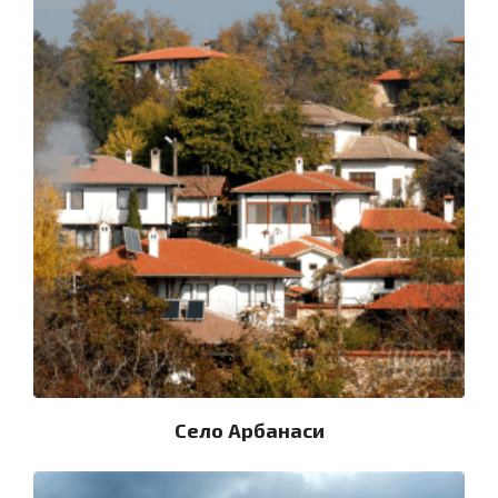
Село Арбанаси