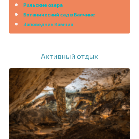
Рильские озера
Ботанический сад в Балчике
Заповедник Камчия
Активный отдых