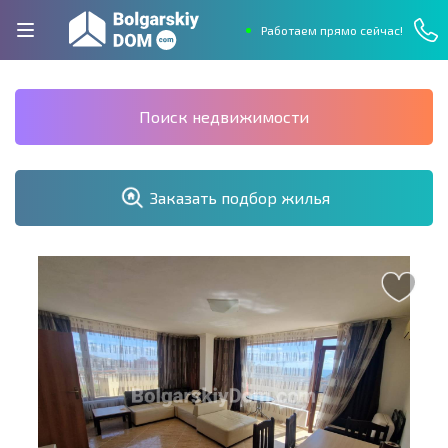
Работаем прямо сейчас!
Поиск недвижимости
Заказать подбор жилья