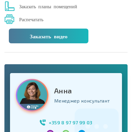
Заказать планы помещений
Распечатать
Заказать видео
Анна
Менеджер консультант
+359 8 97 97 99 03