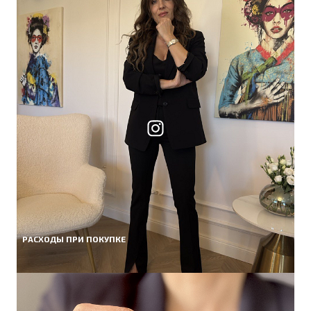
РАСХОДЫ ПРИ ПОКУПКЕ