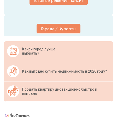
Готовые решения поиска
Города / Курорты
Какой город лучше
выбрать?
Как выгодно купить недвижимость в 2026 году?
Продать квартиру дистанционно быстро и
выгодно