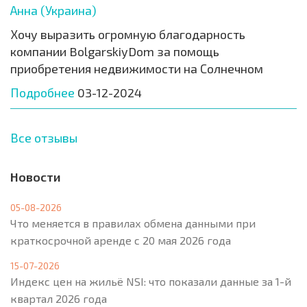
Анна (Украина)
Хочу выразить огромную благодарность
компании BolgarskiyDom за помощь
приобретения недвижимости на Солнечном
Подробнее
03-12-2024
Все отзывы
Новости
05-08-2026
Что меняется в правилах обмена данными при
краткосрочной аренде с 20 мая 2026 года
15-07-2026
Индекс цен на жильё NSI: что показали данные за 1-й
квартал 2026 года