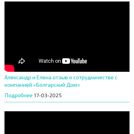
Александр и Елена отзыв о сотрудничестве с
компанией «Болгарский Дом»
Подробнее
17-03-2025