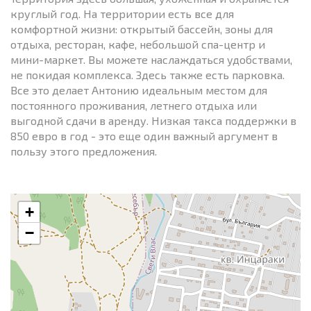
круглый год. На территории есть все для
комфортной жизни: открытый бассейн, зоны для
отдыха, ресторан, кафе, небольшой спа-центр и
мини-маркет. Вы можете наслаждаться удобствами,
не покидая комплекса. Здесь также есть парковка.
Все это делает Антонию идеальным местом для
постоянного проживания, летнего отдыха или
выгодной сдачи в аренду. Низкая такса поддержки в
850 евро в год - это еще один важный аргумент в
пользу этого предложения.
+
−