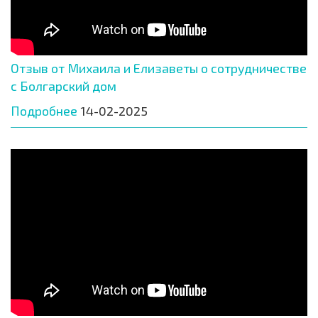
Отзыв от Михаила и Елизаветы о сотрудничестве
с Болгарский дом
Подробнее
14-02-2025