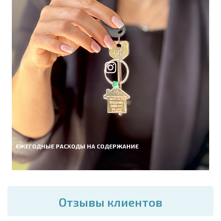
ЕЖЕГОДНЫЕ РАСХОДЫ НА СОДЕРЖАНИЕ
Отзывы клиентов