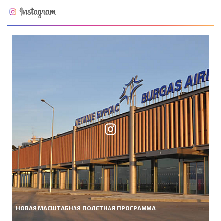
НОВАЯ МАСШТАБНАЯ ПОЛЕТНАЯ ПРОГРАММА