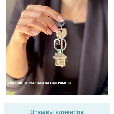
ЕЖЕГОДНЫЕ РАСХОДЫ НА СОДЕРЖАНИЕ
Отзывы клиентов