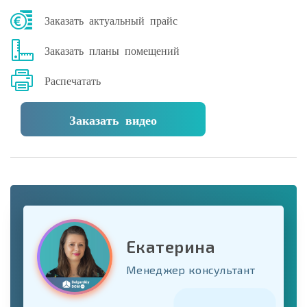
Заказать актуальный прайс
Заказать планы помещений
Распечатать
Заказать видео
Екатерина
Менеджер консультант