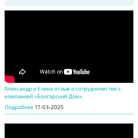
Александр и Елена отзыв о сотрудничестве с
компанией «Болгарский Дом»
Подробнее
17-03-2025