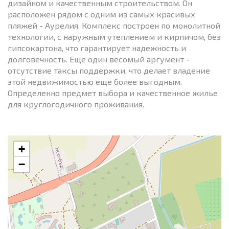
дизайном и качественным строительством. Он
расположен рядом с одним из самых красивых
пляжей - Аурелия. Комплекс построен по монолитной
технологии, с наружным утеплением и кирпичом, без
гипсокартона, что гарантирует надежность и
долговечность. Еще один весомый аргумент -
отсутствие таксы поддержки, что делает владение
этой недвижимостью еще более выгодным.
Определенно предмет выбора и качественное жилье
для круглогодичного проживания.
+
−