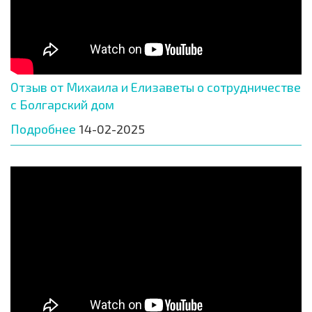
Отзыв от Михаила и Елизаветы о сотрудничестве
с Болгарский дом
Подробнее
14-02-2025