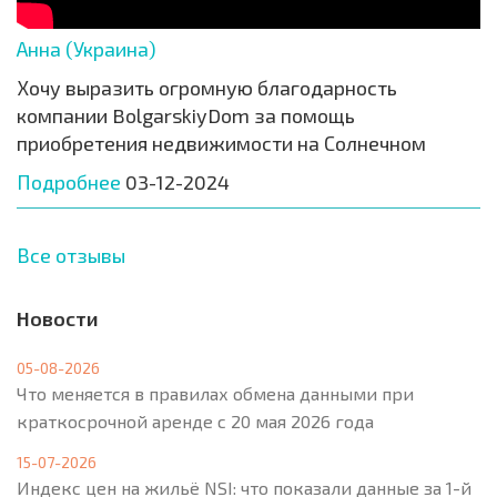
Анна (Украина)
Хочу выразить огромную благодарность
компании BolgarskiyDom за помощь
приобретения недвижимости на Солнечном
Подробнее
03-12-2024
Все отзывы
Новости
05-08-2026
Что меняется в правилах обмена данными при
краткосрочной аренде с 20 мая 2026 года
15-07-2026
Индекс цен на жильё NSI: что показали данные за 1-й