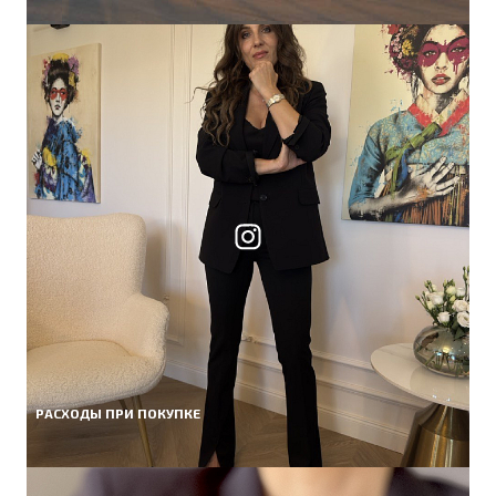
РАСХОДЫ ПРИ ПОКУПКЕ