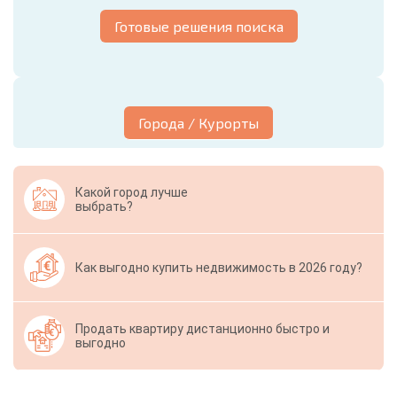
Готовые решения поиска
Города / Курорты
Какой город лучше
выбрать?
Как выгодно купить недвижимость в 2026 году?
Продать квартиру дистанционно быстро и
выгодно