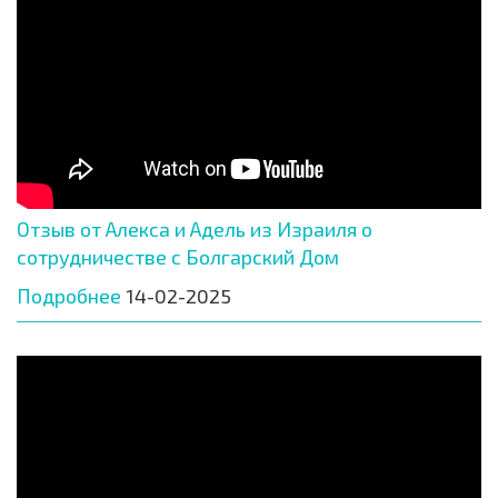
Отзыв от Алекса и Адель из Израиля о
сотрудничестве с Болгарский Дом
Подробнее
14-02-2025