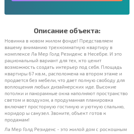
Описание объекта:
Новинка в новом жилом фонде! Представляем
вашему вниманию трехкомнатную квартиру в
комплексе Ла Мер Голд Резиденс в Несебре. И это
рациональный вариант для тех, кто ценит
возможность создать интерьер под себя. Площадь
квартиры 67 кв.м., расположена на втором этаже и
продается без мебели, что дает полную свободу для
воплощения любых дизайнерских иде. Высокие
потолки и панорамные окна наполняют пространство
светом и воздухом, а продуманная планировка
включает просторную гостиную и уютную спальню,
коридор ы санузел. Звоните, объект готов к
продажам!
Ла Мер Голд Резиденс - это жилой дом с роскошным