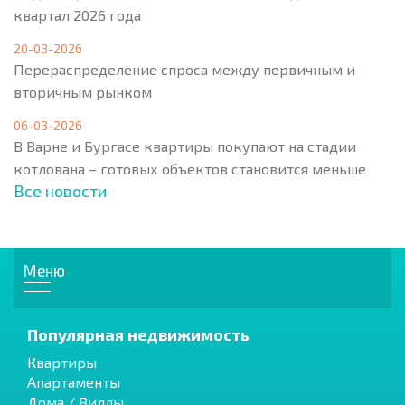
квартал 2026 года
20-03-2026
Перераспределение спроса между первичным и
вторичным рынком
06-03-2026
В Варне и Бургасе квартиры покупают на стадии
котлована – готовых объектов становится меньше
Все новости
Меню
Популярная недвижимость
Квартиры
Апартаменты
Дома / Виллы